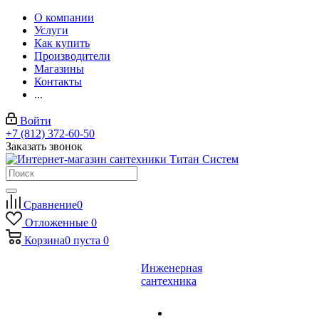
О компании
Услуги
Как купить
Производители
Магазины
Контакты
...
Войти
+7 (812) 372-60-50
Заказать звонок
Сравнение
0
Отложенные
0
Корзина
0
пуста
0
Инженерная
сантехника