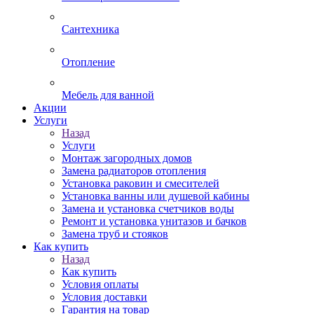
Сантехника
Отопление
Мебель для ванной
Акции
Услуги
Назад
Услуги
Монтаж загородных домов
Замена радиаторов отопления
Установка раковин и смесителей
Установка ванны или душевой кабины
Замена и установка счетчиков воды
Ремонт и установка унитазов и бачков
Замена труб и стояков
Как купить
Назад
Как купить
Условия оплаты
Условия доставки
Гарантия на товар