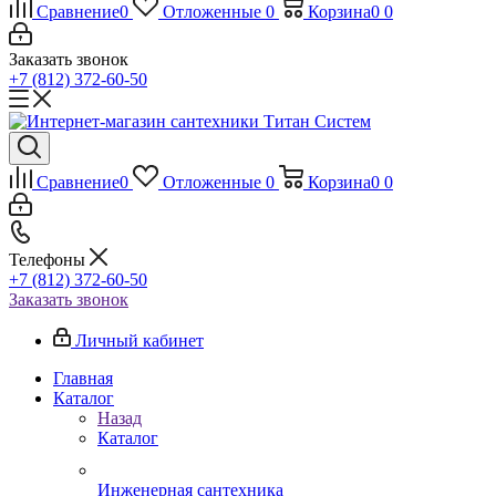
Сравнение
0
Отложенные
0
Корзина
0
0
Заказать звонок
+7 (812) 372-60-50
Сравнение
0
Отложенные
0
Корзина
0
0
Телефоны
+7 (812) 372-60-50
Заказать звонок
Личный кабинет
Главная
Каталог
Назад
Каталог
Инженерная сантехника