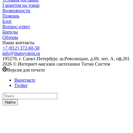
Гарантия на товар
Возможности
Помощь
Блог
Вопрос-ответ
Бренды
Обзоры
Наши контакты
+7 (812) 372-60-50
info@titansystem.ru
195279, г. Санкт-Петербург, ш.Революции, д.69, лит. А, оф.201
2026 © Интернет-магазин сантехники Титан Систем
Версия для печати
Вконтакте
Twitter
Найти