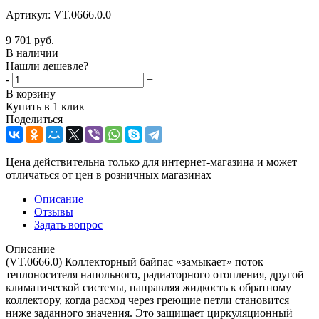
Артикул:
VT.0666.0.0
9 701
руб.
В наличии
Нашли дешевле?
-
+
В корзину
Купить в 1 клик
Поделиться
Цена действительна только для интернет-магазина и может
отличаться от цен в розничных магазинах
Описание
Отзывы
Задать вопрос
Описание
(VT.0666.0) Коллекторный байпас «замыкает» поток
теплоносителя напольного, радиаторного отопления, другой
климатической системы, направляя жидкость к обратному
коллектору, когда расход через греющие петли становится
ниже заданного значения. Это защищает циркуляционный