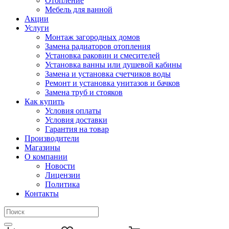
Отопление
Мебель для ванной
Акции
Услуги
Монтаж загородных домов
Замена радиаторов отопления
Установка раковин и смесителей
Установка ванны или душевой кабины
Замена и установка счетчиков воды
Ремонт и установка унитазов и бачков
Замена труб и стояков
Как купить
Условия оплаты
Условия доставки
Гарантия на товар
Производители
Магазины
О компании
Новости
Лицензии
Политика
Контакты