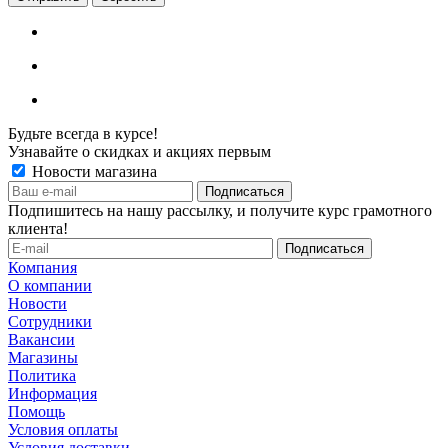
Будьте всегда в курсе!
Узнавайте о скидках и акциях первым
Новости магазина
Подпишитесь на нашу рассылку, и получите курс грамотного
клиента!
Компания
О компании
Новости
Сотрудники
Вакансии
Магазины
Политика
Информация
Помощь
Условия оплаты
Условия доставки