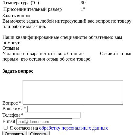
Температура (°С)
90
Присоединительный размер
1"
Задать вопрос
Вы можете задать любой интересующий вас вопрос по товару
или работе магазина.
Наши квалифицированные специалисты обязательно вам
помогут.
Отзывы
У данного товара нет отзывов. Станьте
Оставить отзыв
первым, кто оставил отзыв об этом товаре!
Задать вопрос
Вопрос
*
Ваше имя
*
Телефон
*
E-mail
Я согласен на
обработку персональных данных
Сбросить