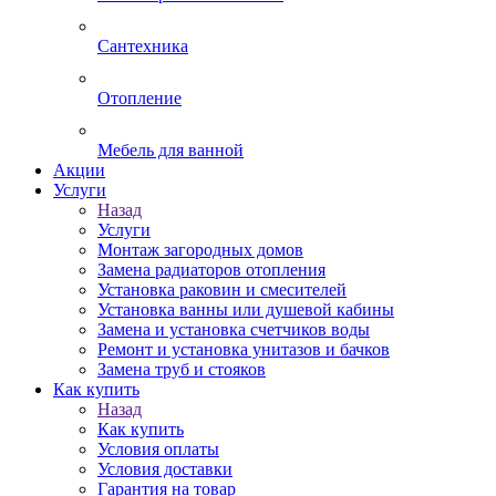
Сантехника
Отопление
Мебель для ванной
Акции
Услуги
Назад
Услуги
Монтаж загородных домов
Замена радиаторов отопления
Установка раковин и смесителей
Установка ванны или душевой кабины
Замена и установка счетчиков воды
Ремонт и установка унитазов и бачков
Замена труб и стояков
Как купить
Назад
Как купить
Условия оплаты
Условия доставки
Гарантия на товар