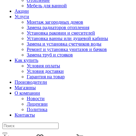
Отопление
Мебель для ванной
Акции
Услуги
Монтаж загородных домов
Замена радиаторов отопления
Установка раковин и смесителей
Установка ванны или душевой кабины
Замена и установка счетчиков воды
Ремонт и установка унитазов и бачков
Замена труб и стояков
Как купить
Условия оплаты
Условия доставки
Гарантия на товар
Производители
Магазины
О компании
Новости
Лицензии
Политика
Контакты