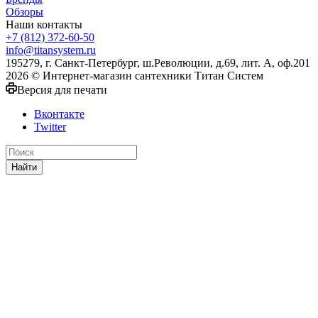
Обзоры
Наши контакты
+7 (812) 372-60-50
info@titansystem.ru
195279, г. Санкт-Петербург, ш.Революции, д.69, лит. А, оф.201
2026 © Интернет-магазин сантехники Титан Систем
Версия для печати
Вконтакте
Twitter
Найти