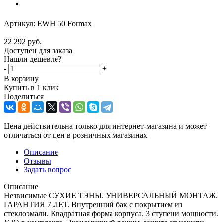
Артикул:
EWH 50 Formax
22 292
руб.
Доступен для заказа
Нашли дешевле?
-
+
В корзину
Купить в 1 клик
Поделиться
Цена действительна только для интернет-магазина и может
отличаться от цен в розничных магазинах
Описание
Отзывы
Задать вопрос
Описание
Незвисимые СУХИЕ ТЭНЫ. УНИВЕРСАЛЬНЫЙ МОНТАЖ.
ГАРАНТИЯ 7 ЛЕТ. Внутренний бак с покрытием из
стеклоэмали. Квадратная форма корпуса. 3 ступени мощности.