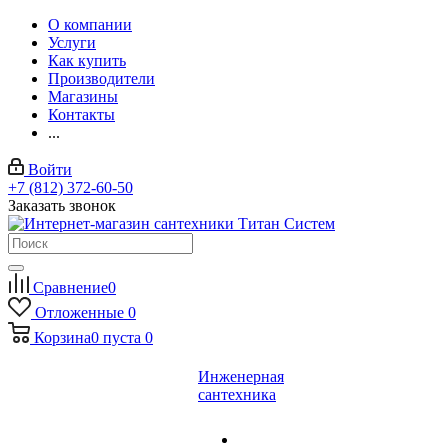
О компании
Услуги
Как купить
Производители
Магазины
Контакты
...
Войти
+7 (812) 372-60-50
Заказать звонок
Сравнение
0
Отложенные
0
Корзина
0
пуста
0
Инженерная
сантехника