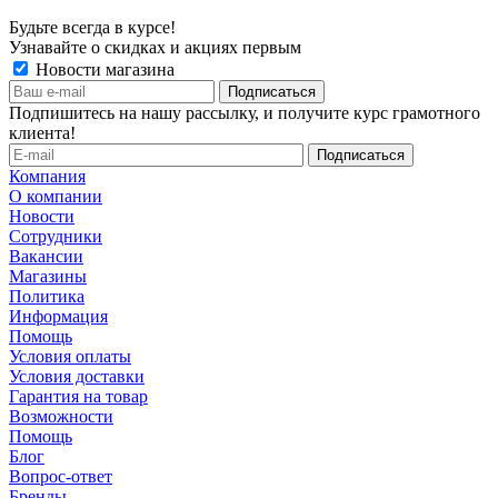
Будьте всегда в курсе!
Узнавайте о скидках и акциях первым
Новости магазина
Подпишитесь на нашу рассылку, и получите курс грамотного
клиента!
Компания
О компании
Новости
Сотрудники
Вакансии
Магазины
Политика
Информация
Помощь
Условия оплаты
Условия доставки
Гарантия на товар
Возможности
Помощь
Блог
Вопрос-ответ
Бренды