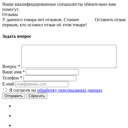
Наши квалифицированные специалисты обязательно вам
помогут.
Отзывы
У данного товара нет отзывов. Станьте
Оставить отзыв
первым, кто оставил отзыв об этом товаре!
Задать вопрос
Вопрос
*
Ваше имя
*
Телефон
*
E-mail
Я согласен на
обработку персональных данных
Сбросить