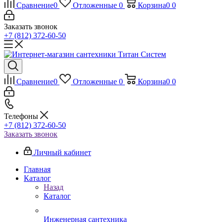
Сравнение
0
Отложенные
0
Корзина
0
0
Заказать звонок
+7 (812) 372-60-50
Сравнение
0
Отложенные
0
Корзина
0
0
Телефоны
+7 (812) 372-60-50
Заказать звонок
Личный кабинет
Главная
Каталог
Назад
Каталог
Инженерная сантехника