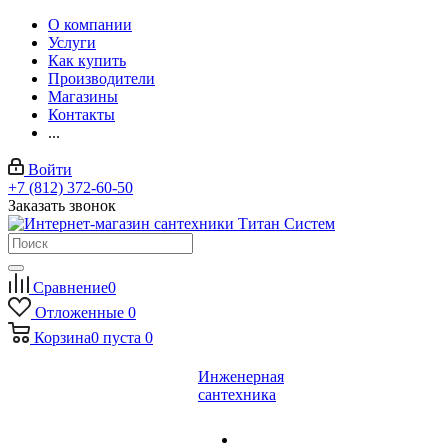
О компании
Услуги
Как купить
Производители
Магазины
Контакты
...
Войти
+7 (812) 372-60-50
Заказать звонок
Сравнение
0
Отложенные
0
Корзина
0
пуста
0
Инженерная
сантехника