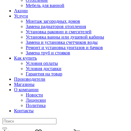
Отопление
Мебель для ванной
Акции
Услуги
Монтаж загородных домов
Замена радиаторов отопления
Установка раковин и смесителей
Установка ванны или душевой кабины
Замена и установка счетчиков воды
Ремонт и установка унитазов и бачков
Замена труб и стояков
Как купить
Условия оплаты
Условия доставки
Гарантия на товар
Производители
Магазины
О компании
Новости
Лицензии
Политика
Контакты