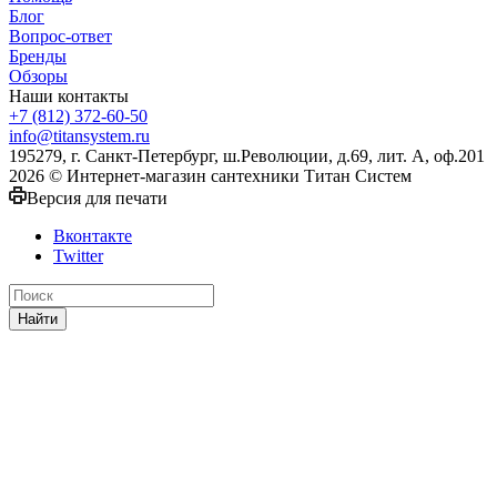
Блог
Вопрос-ответ
Бренды
Обзоры
Наши контакты
+7 (812) 372-60-50
info@titansystem.ru
195279, г. Санкт-Петербург, ш.Революции, д.69, лит. А, оф.201
2026 © Интернет-магазин сантехники Титан Систем
Версия для печати
Вконтакте
Twitter
Найти