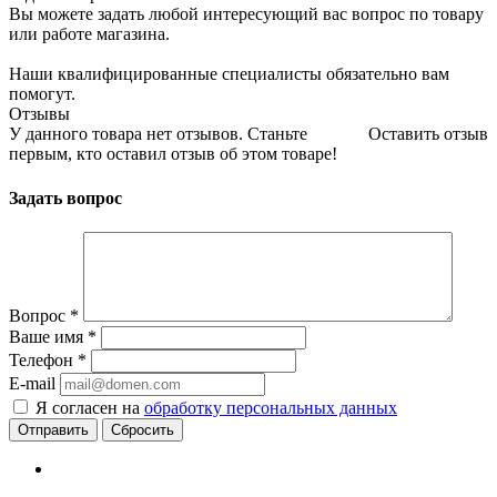
Вы можете задать любой интересующий вас вопрос по товару
или работе магазина.
Наши квалифицированные специалисты обязательно вам
помогут.
Отзывы
У данного товара нет отзывов. Станьте
Оставить отзыв
первым, кто оставил отзыв об этом товаре!
Задать вопрос
Вопрос
*
Ваше имя
*
Телефон
*
E-mail
Я согласен на
обработку персональных данных
Сбросить