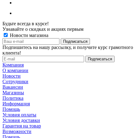
Будьте всегда в курсе!
Узнавайте о скидках и акциях первым
Новости магазина
Подпишитесь на нашу рассылку, и получите курс грамотного
клиента!
Компания
О компании
Новости
Сотрудники
Вакансии
Магазины
Политика
Информация
Помощь
Условия оплаты
Условия доставки
Гарантия на товар
Возможности
Помощь