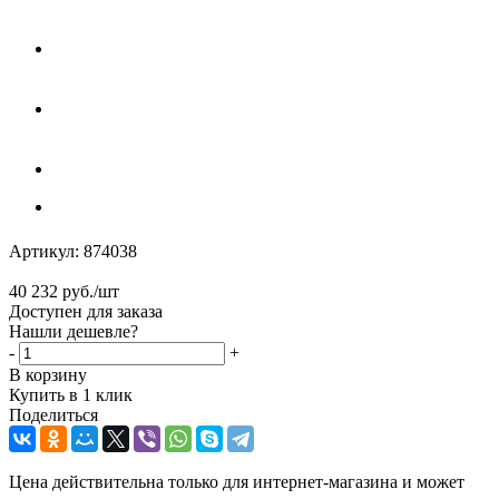
Артикул:
874038
40 232
руб.
/шт
Доступен для заказа
Нашли дешевле?
-
+
В корзину
Купить в 1 клик
Поделиться
Цена действительна только для интернет-магазина и может