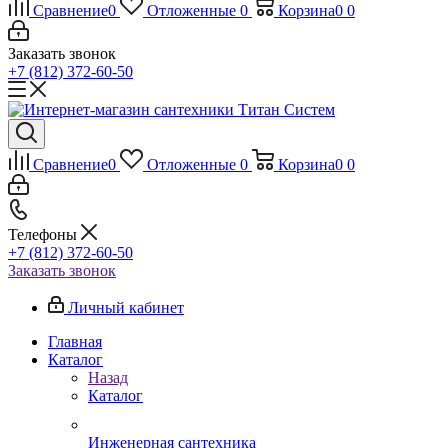
Сравнение
0
Отложенные
0
Корзина
0
0
Заказать звонок
+7 (812) 372-60-50
Сравнение
0
Отложенные
0
Корзина
0
0
Телефоны
+7 (812) 372-60-50
Заказать звонок
Личный кабинет
Главная
Каталог
Назад
Каталог
Инженерная сантехника