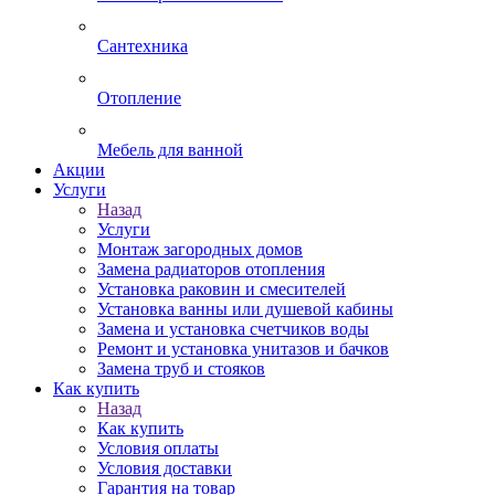
Сантехника
Отопление
Мебель для ванной
Акции
Услуги
Назад
Услуги
Монтаж загородных домов
Замена радиаторов отопления
Установка раковин и смесителей
Установка ванны или душевой кабины
Замена и установка счетчиков воды
Ремонт и установка унитазов и бачков
Замена труб и стояков
Как купить
Назад
Как купить
Условия оплаты
Условия доставки
Гарантия на товар