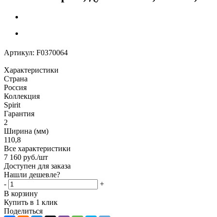
Артикул:
F0370064
Характеристики
Страна
Россия
Коллекция
Spirit
Гарантия
2
Ширина (мм)
110,8
Все характеристики
7 160
руб.
/шт
Доступен для заказа
Нашли дешевле?
-
+
В корзину
Купить в 1 клик
Поделиться