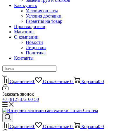
Замена труб и стояков
Как купить
Условия оплаты
Условия доставки
Гарантия на товар
Производители
Магазины
О компании
Новости
Лицензии
Политика
Контакты
Сравнение
0
Отложенные
0
Корзина
0
0
Заказать звонок
+7 (812) 372-60-50
Сравнение
0
Отложенные
0
Корзина
0
0