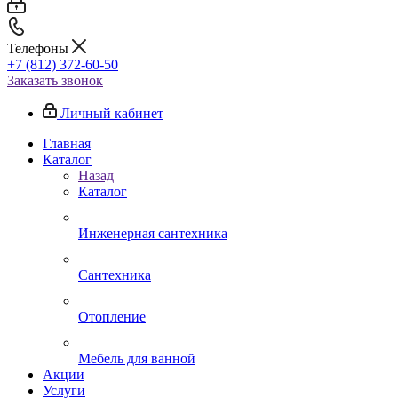
Телефоны
+7 (812) 372-60-50
Заказать звонок
Личный кабинет
Главная
Каталог
Назад
Каталог
Инженерная сантехника
Сантехника
Отопление
Мебель для ванной
Акции
Услуги