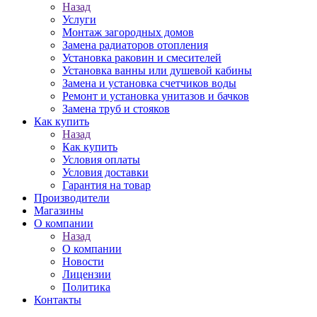
Назад
Услуги
Монтаж загородных домов
Замена радиаторов отопления
Установка раковин и смесителей
Установка ванны или душевой кабины
Замена и установка счетчиков воды
Ремонт и установка унитазов и бачков
Замена труб и стояков
Как купить
Назад
Как купить
Условия оплаты
Условия доставки
Гарантия на товар
Производители
Магазины
О компании
Назад
О компании
Новости
Лицензии
Политика
Контакты