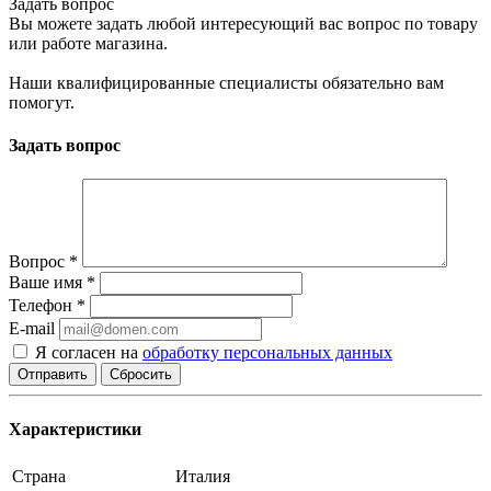
Задать вопрос
Вы можете задать любой интересующий вас вопрос по товару
или работе магазина.
Наши квалифицированные специалисты обязательно вам
помогут.
Задать вопрос
Вопрос
*
Ваше имя
*
Телефон
*
E-mail
Я согласен на
обработку персональных данных
Сбросить
Характеристики
Страна
Италия