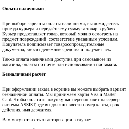
Оплата наличными
При выборе варианта оплаты наличными, вы дожидаетесь
приезда курьера и передаёте ему сумму за товар в рублях.
Курьер предоставляет товар, который можно осмотреть на
предмет повреждений, соответствие указанным условиям.
Покупатель подписывает товаросопроводительные
документы, вносит денежные средства и получает чек.
Также оплата наличными доступна при самовывозе из
магазина, оплаты по почте или использовании постамата.
Безналичный расчёт
При оформлении заказа в корзине вы можете выбрать вариант
безналичной оплаты. Мы принимаем карты Visa и Master
Card. Чтобы оплатить покупку, вас перенаправит на сервер
системы ASSIST, где вы должны ввести номер карты, срок
действия, имя держателя.
Вам могут отказать от авторизации в случае: