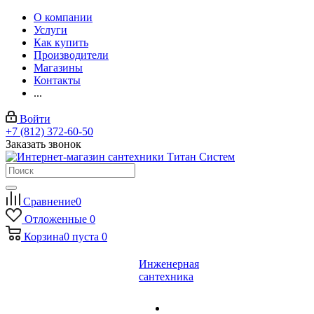
О компании
Услуги
Как купить
Производители
Магазины
Контакты
...
Войти
+7 (812) 372-60-50
Заказать звонок
Сравнение
0
Отложенные
0
Корзина
0
пуста
0
Инженерная
сантехника