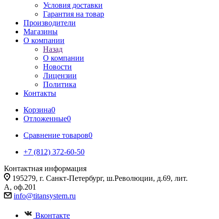
Условия доставки
Гарантия на товар
Производители
Магазины
О компании
Назад
О компании
Новости
Лицензии
Политика
Контакты
Корзина
0
Отложенные
0
Сравнение товаров
0
+7 (812) 372-60-50
Контактная информация
195279, г. Санкт-Петербург, ш.Революции, д.69, лит.
А, оф.201
info@titansystem.ru
Вконтакте