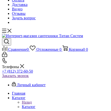
Оплата
Доставка
Видео
Отзывы
Задать вопрос
Сравнение
0
Отложенные
0
Корзина
0
0
Телефоны
+7 (812) 372-60-50
Заказать звонок
Личный кабинет
Главная
Каталог
Назад
Каталог