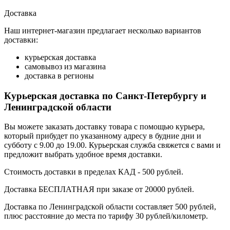
Доставка
Наш интернет-магазин предлагает несколько вариантов
доставки:
курьерская доставка
самовывоз из магазина
доставка в регионы
Курьерская доставка по Санкт-Петербургу и
Ленинградской области
Вы можете заказать доставку товара с помощью курьера,
который прибудет по указанному адресу в будние дни и
субботу с 9.00 до 19.00. Курьерская служба свяжется с вами и
предложит выбрать удобное время доставки.
Стоимость доставки в пределах КАД - 500 рублей.
Доставка БЕСПЛАТНАЯ при заказе от 20000 рублей.
Доставка по Ленинградской области составляет 500 рублей,
плюс расстояние до места по тарифу 30 рублей/километр.