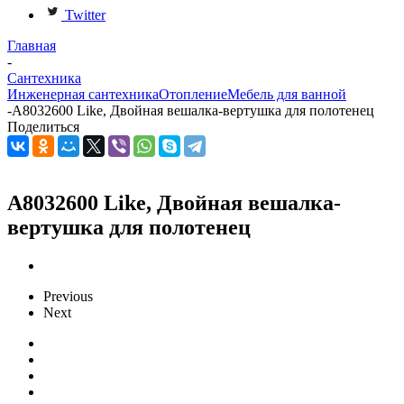
Twitter
Главная
-
Сантехника
Инженерная сантехника
Отопление
Мебель для ванной
-
A8032600 Like, Двойная вешалка-вертушка для полотенец
Поделиться
A8032600 Like, Двойная вешалка-
вертушка для полотенец
Previous
Next