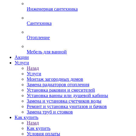
Инженерная сантехника
Сантехника
Отопление
Мебель для ванной
Акции
Услуги
Назад
Услуги
Монтаж загородных домов
Замена радиаторов отопления
Установка раковин и смесителей
Установка ванны или душевой кабины
Замена и установка счетчиков воды
Ремонт и установка унитазов и бачков
Замена труб и стояков
Как купить
Назад
Как купить
Условия оплаты