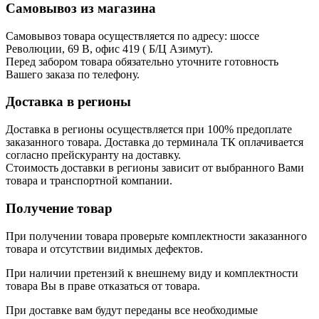
Самовывоз из магазина
Самовывоз товара осуществляется по адресу: шоссе
Революции, 69 В, офис 419 ( Б/Ц Азимут).
Перед забором товара обязательно уточните готовность
Вашего заказа по телефону.
Доставка в регионы
Доставка в регионы осуществляется при 100% предоплате
заказанного товара. Доставка до терминала ТК оплачивается
согласно прейскуранту на доставку.
Стоимость доставки в регионы зависит от выбранного Вами
товара и транспортной компании.
Получение товар
При получении товара проверьте комплектности заказанного
товара и отсутствии видимых дефектов.
При наличии претензий к внешнему виду и комплектности
товара Вы в праве отказаться от товара.
При доставке вам будут переданы все необходимые