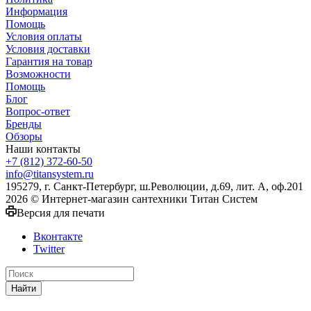
Информация
Помощь
Условия оплаты
Условия доставки
Гарантия на товар
Возможности
Помощь
Блог
Вопрос-ответ
Бренды
Обзоры
Наши контакты
+7 (812) 372-60-50
info@titansystem.ru
195279, г. Санкт-Петербург, ш.Революции, д.69, лит. А, оф.201
2026 © Интернет-магазин сантехники Титан Систем
Версия для печати
Вконтакте
Twitter
Найти