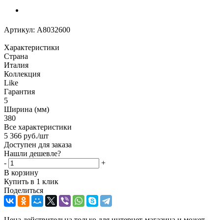
Артикул:
A8032600
Характеристики
Страна
Италия
Коллекция
Like
Гарантия
5
Ширина (мм)
380
Все характеристики
5 366
руб.
/шт
Доступен для заказа
Нашли дешевле?
-
+
В корзину
Купить в 1 клик
Поделиться
Цена действительна только для интернет-магазина и может