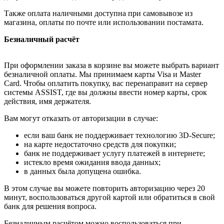
Также оплата наличными доступна при самовывозе из
магазина, оплаты по почте или использовании постамата.
Безналичный расчёт
При оформлении заказа в корзине вы можете выбрать вариант
безналичной оплаты. Мы принимаем карты Visa и Master
Card. Чтобы оплатить покупку, вас перенаправит на сервер
системы ASSIST, где вы должны ввести номер карты, срок
действия, имя держателя.
Вам могут отказать от авторизации в случае:
если ваш банк не поддерживает технологию 3D-Secure;
на карте недостаточно средств для покупки;
банк не поддерживает услугу платежей в интернете;
истекло время ожидания ввода данных;
в данных была допущена ошибка.
В этом случае вы можете повторить авторизацию через 20
минут, воспользоваться другой картой или обратиться в свой
банк для решения вопроса.
Безналичным расчётом можно воспользоваться при