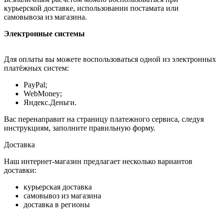
курьерской доставке, использовании постамата или
самовывоза из магазина.
Электронные системы
Для оплаты вы можете воспользоваться одной из электронных
платёжных систем:
PayPal;
WebMoney;
Яндекс.Деньги.
Вас перенаправит на страницу платежного сервиса, следуя
инструкциям, заполните правильную форму.
Доставка
Наш интернет-магазин предлагает несколько вариантов
доставки:
курьерская доставка
самовывоз из магазина
доставка в регионы