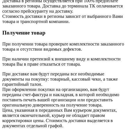
Доставка в регионы осуществляется при 100% предоплате
заказанного товара. Доставка до терминала ТК оплачивается
согласно прейскуранту на доставку.
Стоимость доставки в регионы зависит от выбранного Вами
товара и транспортной компании.
Получение товар
При получении товара проверьте комплектности заказанного
товара и отсутствии видимых дефектов.
При наличии претензий к внешнему виду и комплектности
товара Вы в праве отказаться от товара.
При доставке вам будут переданы все необходимые
документы на покупку: товарный, кассовый чеки, а также
гарантийный талон.
При оформлении покупки на организацию, вам будут
переданы счет-фактура и накладная, в которой необходимо
поставить печать вашей организации или предоставить
оригинальную доверенность на получение товара.
Цена, указанная в переданных Вам курьером документах,
является окончательной, курьер не обладает правом
корректировки цены. Стоимость доставки выделяется в
документах отдельной графой.