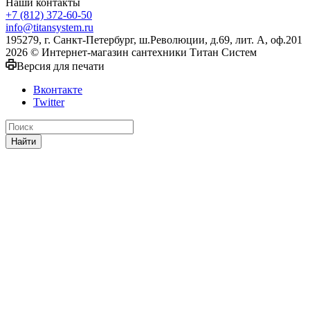
Наши контакты
+7 (812) 372-60-50
info@titansystem.ru
195279, г. Санкт-Петербург, ш.Революции, д.69, лит. А, оф.201
2026 © Интернет-магазин сантехники Титан Систем
Версия для печати
Вконтакте
Twitter
Найти