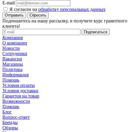
E-mail
Я согласен на
обработку персональных данных
Сбросить
Подпишитесь на нашу рассылку, и получите курс грамотного
клиента!
Компания
О компании
Новости
Сотрудники
Вакансии
Магазины
Политика
Информация
Помощь
Условия оплаты
Условия доставки
Гарантия на товар
Возможности
Помощь
Блог
Вопрос-ответ
Бренды
Обзоры