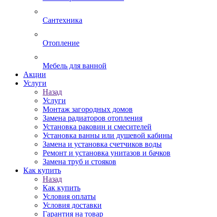
Сантехника
Отопление
Мебель для ванной
Акции
Услуги
Назад
Услуги
Монтаж загородных домов
Замена радиаторов отопления
Установка раковин и смесителей
Установка ванны или душевой кабины
Замена и установка счетчиков воды
Ремонт и установка унитазов и бачков
Замена труб и стояков
Как купить
Назад
Как купить
Условия оплаты
Условия доставки
Гарантия на товар