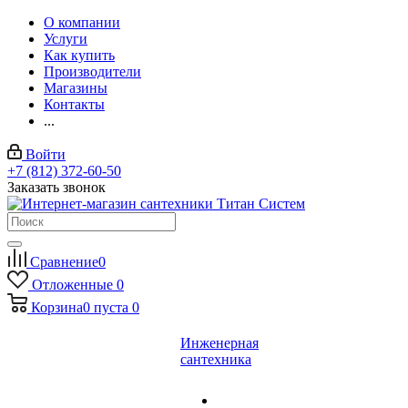
О компании
Услуги
Как купить
Производители
Магазины
Контакты
...
Войти
+7 (812) 372-60-50
Заказать звонок
Сравнение
0
Отложенные
0
Корзина
0
пуста
0
Инженерная
сантехника