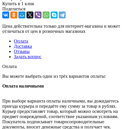
Купить в 1 клик
Поделиться
Цена действительна только для интернет-магазина и может
отличаться от цен в розничных магазинах
Оплата
Доставка
Отзывы
Задать вопрос
Оплата
Вы можете выбрать один из трёх вариантов оплаты:
Оплата наличными
При выборе варианта оплаты наличными, вы дожидаетесь
приезда курьера и передаёте ему сумму за товар в рублях.
Курьер предоставляет товар, который можно осмотреть на
предмет повреждений, соответствие указанным условиям.
Покупатель подписывает товаросопроводительные
документы, вносит денежные средства и получает чек.