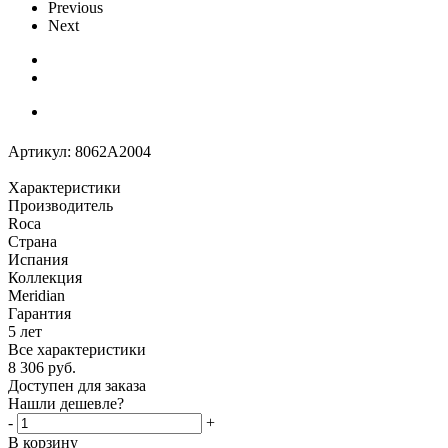
Previous
Next
Артикул:
8062A2004
Характеристики
Производитель
Roca
Страна
Испания
Коллекция
Meridian
Гарантия
5 лет
Все характеристики
8 306
руб.
Доступен для заказа
Нашли дешевле?
-
+
В корзину