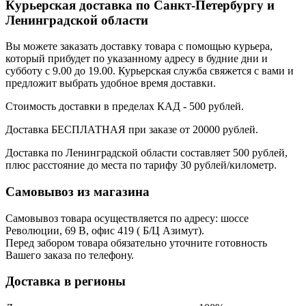
Курьерская доставка по Санкт-Петербургу и
Ленинградской области
Вы можете заказать доставку товара с помощью курьера,
который прибудет по указанному адресу в будние дни и
субботу с 9.00 до 19.00. Курьерская служба свяжется с вами и
предложит выбрать удобное время доставки.
Стоимость доставки в пределах КАД - 500 рублей.
Доставка БЕСПЛАТНАЯ при заказе от 20000 рублей.
Доставка по Ленинградской области составляет 500 рублей,
плюс расстояние до места по тарифу 30 рублей/километр.
Самовывоз из магазина
Самовывоз товара осуществляется по адресу: шоссе
Революции, 69 В, офис 419 ( Б/Ц Азимут).
Перед забором товара обязательно уточните готовность
Вашего заказа по телефону.
Доставка в регионы