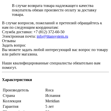
В случае возврата товара надлежащего качества
покупатель обязан произвести оплату за доставку
товара.
В случае вопросов, пожеланий и претензий обращайтесь к
нам по следующим координатам:
Служба доставки: +7 (812) 372-60-50
Электронная почта:
info@titansystem.ru
Отзывы
Задать вопрос
Вы можете задать любой интересующий вас вопрос по товару
или работе магазина.
Наши квалифицированные специалисты обязательно вам
помогут.
Характеристики
Производитель
Roca
Страна
Испания
Коллекция
Meridian
Гарантия
5 лет