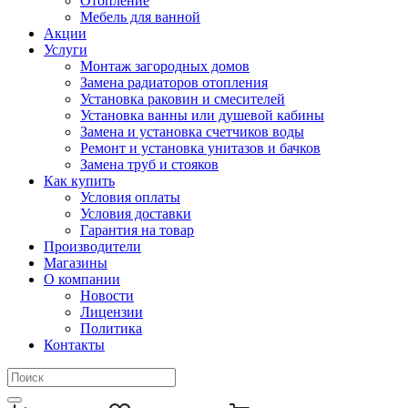
Отопление
Мебель для ванной
Акции
Услуги
Монтаж загородных домов
Замена радиаторов отопления
Установка раковин и смесителей
Установка ванны или душевой кабины
Замена и установка счетчиков воды
Ремонт и установка унитазов и бачков
Замена труб и стояков
Как купить
Условия оплаты
Условия доставки
Гарантия на товар
Производители
Магазины
О компании
Новости
Лицензии
Политика
Контакты