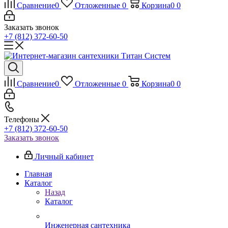
Сравнение
0
Отложенные
0
Корзина
0
0
Заказать звонок
+7 (812) 372-60-50
Сравнение
0
Отложенные
0
Корзина
0
0
Телефоны
+7 (812) 372-60-50
Заказать звонок
Личный кабинет
Главная
Каталог
Назад
Каталог
Инженерная сантехника