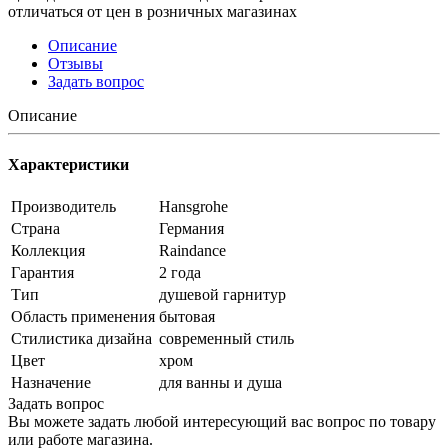
отличаться от цен в розничных магазинах
Описание
Отзывы
Задать вопрос
Описание
Характеристики
Производитель
Hansgrohe
Страна
Германия
Коллекция
Raindance
Гарантия
2 года
Тип
душевой гарнитур
Область применения
бытовая
Стилистика дизайна
современный стиль
Цвет
хром
Назначение
для ванны и душа
Задать вопрос
Вы можете задать любой интересующий вас вопрос по товару
или работе магазина.