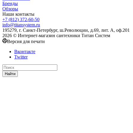
Бренды
Обзоры
Наши контакты
+7 (812) 372-60-50
info@titansystem.ru
195279, г. Санкт-Петербург, ш.Революции, д.69, лит. А, оф.201
2026 © Интернет-магазин сантехники Титан Систем
Версия для печати
Вконтакте
Twitter
Найти