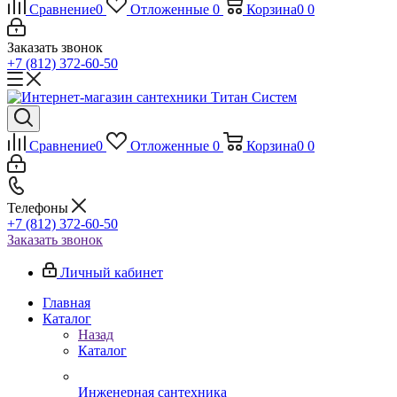
Сравнение
0
Отложенные
0
Корзина
0
0
Заказать звонок
+7 (812) 372-60-50
Сравнение
0
Отложенные
0
Корзина
0
0
Телефоны
+7 (812) 372-60-50
Заказать звонок
Личный кабинет
Главная
Каталог
Назад
Каталог
Инженерная сантехника