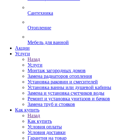
Сантехника
Отопление
Мебель для ванной
Акции
Услуги
Назад
Услуги
Монтаж загородных домов
Замена радиаторов отопления
Установка раковин и смесителей
Установка ванны или душевой кабины
Замена и установка счетчиков воды
Ремонт и установка унитазов и бачков
Замена труб и стояков
Как купить
Назад
Как купить
Условия оплаты
Условия доставки
Гарантия на товар