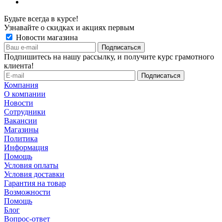
Будьте всегда в курсе!
Узнавайте о скидках и акциях первым
Новости магазина
Подпишитесь на нашу рассылку, и получите курс грамотного
клиента!
Компания
О компании
Новости
Сотрудники
Вакансии
Магазины
Политика
Информация
Помощь
Условия оплаты
Условия доставки
Гарантия на товар
Возможности
Помощь
Блог
Вопрос-ответ