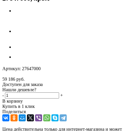
Артикул:
27647000
59 186
руб.
Доступен для заказа
Нашли дешевле?
-
+
В корзину
Купить в 1 клик
Поделиться
Цена действительна только для интернет-магазина и может