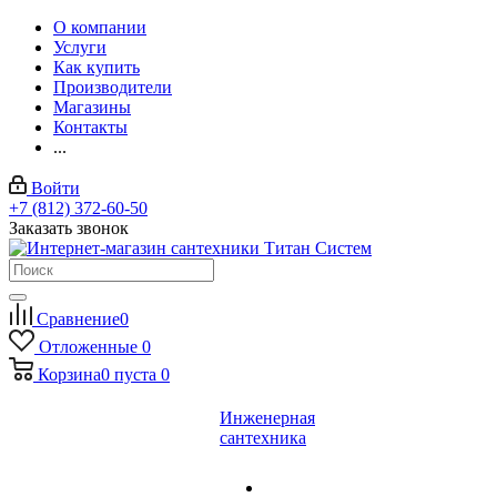
О компании
Услуги
Как купить
Производители
Магазины
Контакты
...
Войти
+7 (812) 372-60-50
Заказать звонок
Сравнение
0
Отложенные
0
Корзина
0
пуста
0
Инженерная
сантехника