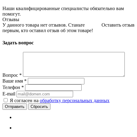
Наши квалифицированные специалисты обязательно вам
помогут.
Отзывы
У данного товара нет отзывов. Станьте
Оставить отзыв
первым, кто оставил отзыв об этом товаре!
Задать вопрос
Вопрос
*
Ваше имя
*
Телефон
*
E-mail
Я согласен на
обработку персональных данных
Сбросить