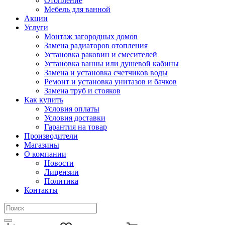
Отопление
Мебель для ванной
Акции
Услуги
Монтаж загородных домов
Замена радиаторов отопления
Установка раковин и смесителей
Установка ванны или душевой кабины
Замена и установка счетчиков воды
Ремонт и установка унитазов и бачков
Замена труб и стояков
Как купить
Условия оплаты
Условия доставки
Гарантия на товар
Производители
Магазины
О компании
Новости
Лицензии
Политика
Контакты