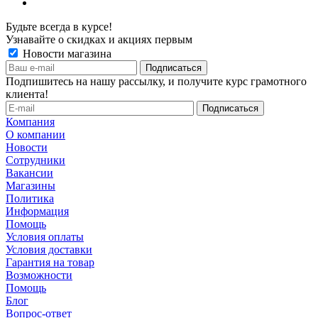
Будьте всегда в курсе!
Узнавайте о скидках и акциях первым
Новости магазина
Подпишитесь на нашу рассылку, и получите курс грамотного
клиента!
Компания
О компании
Новости
Сотрудники
Вакансии
Магазины
Политика
Информация
Помощь
Условия оплаты
Условия доставки
Гарантия на товар
Возможности
Помощь
Блог
Вопрос-ответ