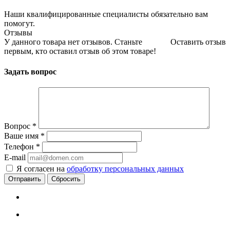
Наши квалифицированные специалисты обязательно вам
помогут.
Отзывы
У данного товара нет отзывов. Станьте
Оставить отзыв
первым, кто оставил отзыв об этом товаре!
Задать вопрос
Вопрос
*
Ваше имя
*
Телефон
*
E-mail
Я согласен на
обработку персональных данных
Сбросить