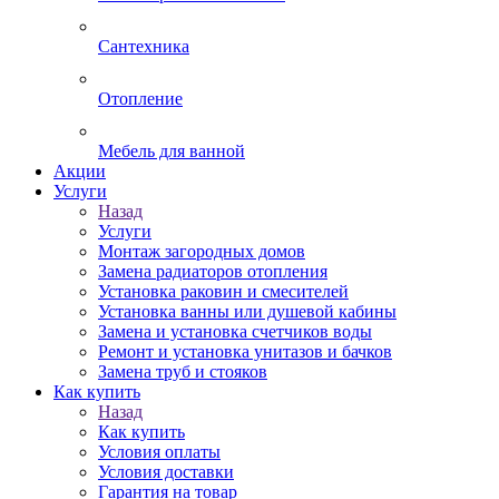
Сантехника
Отопление
Мебель для ванной
Акции
Услуги
Назад
Услуги
Монтаж загородных домов
Замена радиаторов отопления
Установка раковин и смесителей
Установка ванны или душевой кабины
Замена и установка счетчиков воды
Ремонт и установка унитазов и бачков
Замена труб и стояков
Как купить
Назад
Как купить
Условия оплаты
Условия доставки
Гарантия на товар