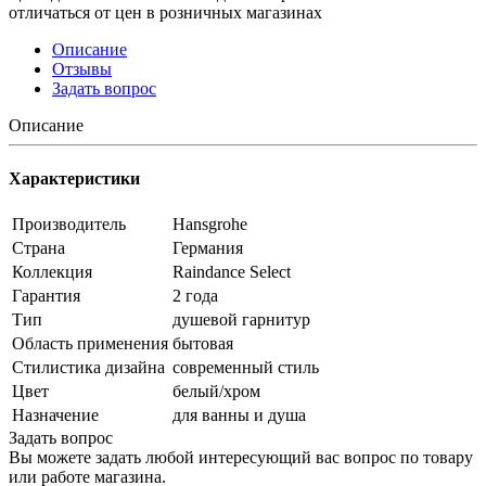
отличаться от цен в розничных магазинах
Описание
Отзывы
Задать вопрос
Описание
Характеристики
Производитель
Hansgrohe
Страна
Германия
Коллекция
Raindance Select
Гарантия
2 года
Тип
душевой гарнитур
Область применения
бытовая
Стилистика дизайна
современный стиль
Цвет
белый/хром
Назначение
для ванны и душа
Задать вопрос
Вы можете задать любой интересующий вас вопрос по товару
или работе магазина.