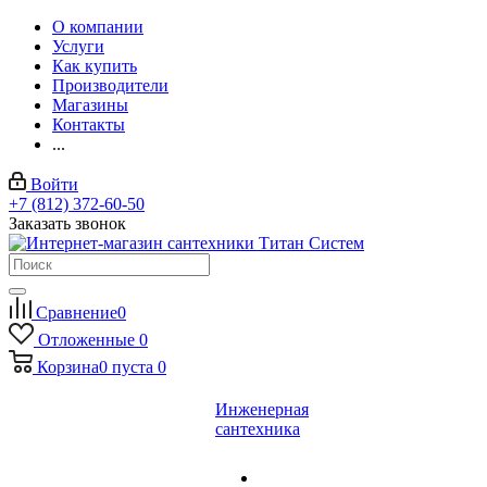
О компании
Услуги
Как купить
Производители
Магазины
Контакты
...
Войти
+7 (812) 372-60-50
Заказать звонок
Сравнение
0
Отложенные
0
Корзина
0
пуста
0
Инженерная
сантехника