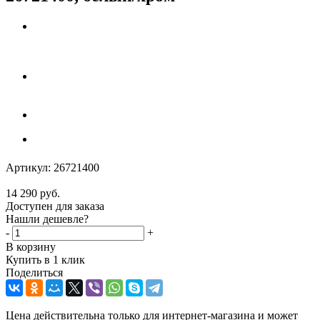
Артикул:
26721400
14 290
руб.
Доступен для заказа
Нашли дешевле?
-
+
В корзину
Купить в 1 клик
Поделиться
Цена действительна только для интернет-магазина и может