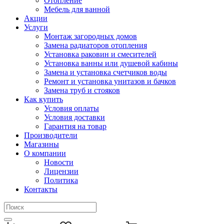
Отопление
Мебель для ванной
Акции
Услуги
Монтаж загородных домов
Замена радиаторов отопления
Установка раковин и смесителей
Установка ванны или душевой кабины
Замена и установка счетчиков воды
Ремонт и установка унитазов и бачков
Замена труб и стояков
Как купить
Условия оплаты
Условия доставки
Гарантия на товар
Производители
Магазины
О компании
Новости
Лицензии
Политика
Контакты