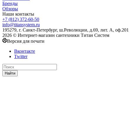
Бренды
Обзоры
Наши контакты
+7 (812) 372-60-50
info@titansystem.ru
195279, г. Санкт-Петербург, ш.Революции, д.69, лит. А, оф.201
2026 © Интернет-магазин сантехники Титан Систем
Версия для печати
Вконтакте
Twitter
Найти