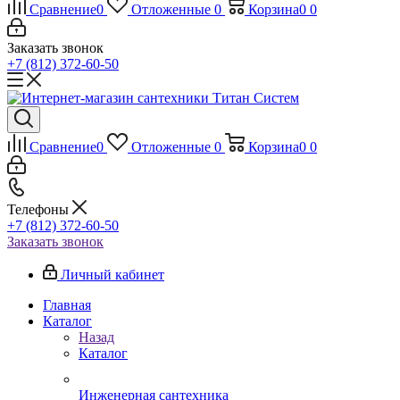
Сравнение
0
Отложенные
0
Корзина
0
0
Заказать звонок
+7 (812) 372-60-50
Сравнение
0
Отложенные
0
Корзина
0
0
Телефоны
+7 (812) 372-60-50
Заказать звонок
Личный кабинет
Главная
Каталог
Назад
Каталог
Инженерная сантехника