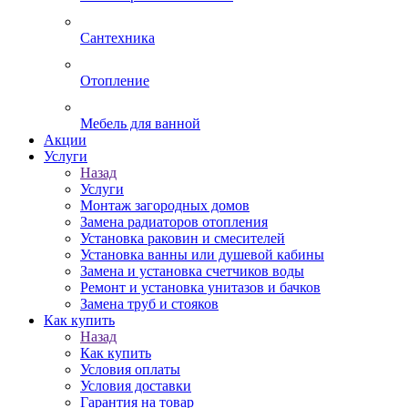
Сантехника
Отопление
Мебель для ванной
Акции
Услуги
Назад
Услуги
Монтаж загородных домов
Замена радиаторов отопления
Установка раковин и смесителей
Установка ванны или душевой кабины
Замена и установка счетчиков воды
Ремонт и установка унитазов и бачков
Замена труб и стояков
Как купить
Назад
Как купить
Условия оплаты
Условия доставки
Гарантия на товар