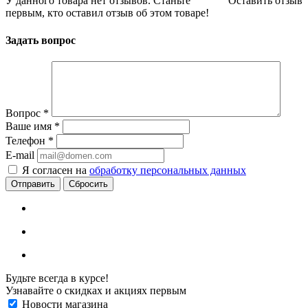
У данного товара нет отзывов. Станьте
Оставить отзыв
первым, кто оставил отзыв об этом товаре!
Задать вопрос
Вопрос
*
Ваше имя
*
Телефон
*
E-mail
Я согласен на
обработку персональных данных
Сбросить
Будьте всегда в курсе!
Узнавайте о скидках и акциях первым
Новости магазина