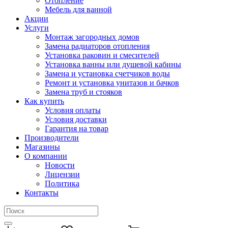
Отопление
Мебель для ванной
Акции
Услуги
Монтаж загородных домов
Замена радиаторов отопления
Установка раковин и смесителей
Установка ванны или душевой кабины
Замена и установка счетчиков воды
Ремонт и установка унитазов и бачков
Замена труб и стояков
Как купить
Условия оплаты
Условия доставки
Гарантия на товар
Производители
Магазины
О компании
Новости
Лицензии
Политика
Контакты