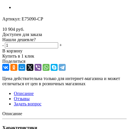
Артикул:
E75090-CP
10 904
руб.
Доступен для заказа
Нашли дешевле?
-
+
В корзину
Купить в 1 клик
Поделиться
Цена действительна только для интернет-магазина и может
отличаться от цен в розничных магазинах
Описание
Отзывы
Задать вопрос
Описание
Характеристики