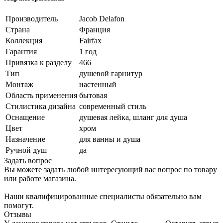
Производитель
Jacob Delafon
Страна
Франция
Коллекция
Fairfax
Гарантия
1 год
Привязка к разделу
466
Тип
душевой гарнитур
Монтаж
настенный
Область применения
бытовая
Стилистика дизайна
современный стиль
Оснащение
душевая лейка, шланг для душа
Цвет
хром
Назначение
для ванны и душа
Ручной душ
да
Задать вопрос
Вы можете задать любой интересующий вас вопрос по товару
или работе магазина.
Наши квалифицированные специалисты обязательно вам
помогут.
Отзывы