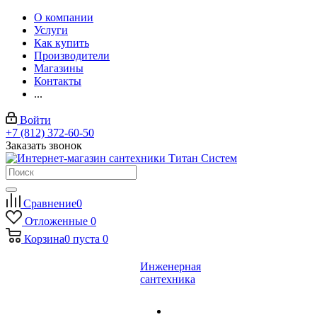
О компании
Услуги
Как купить
Производители
Магазины
Контакты
...
Войти
+7 (812) 372-60-50
Заказать звонок
Сравнение
0
Отложенные
0
Корзина
0
пуста
0
Инженерная
сантехника