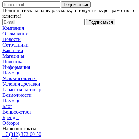
Подпишитесь на нашу рассылку, и получите курс грамотного
клиента!
Компания
О компании
Новости
Сотрудники
Вакансии
Магазины
Политика
Информация
Помощь
Условия оплаты
Условия доставки
Гарантия на товар
Возможности
Помощь
Блог
Вопрос-ответ
Бренды
Обзоры
Наши контакты
+7 (812) 372-60-50