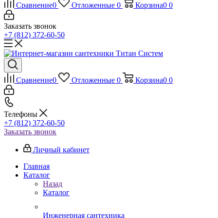
Сравнение
0
Отложенные
0
Корзина
0
0
Заказать звонок
+7 (812) 372-60-50
Сравнение
0
Отложенные
0
Корзина
0
0
Телефоны
+7 (812) 372-60-50
Заказать звонок
Личный кабинет
Главная
Каталог
Назад
Каталог
Инженерная сантехника