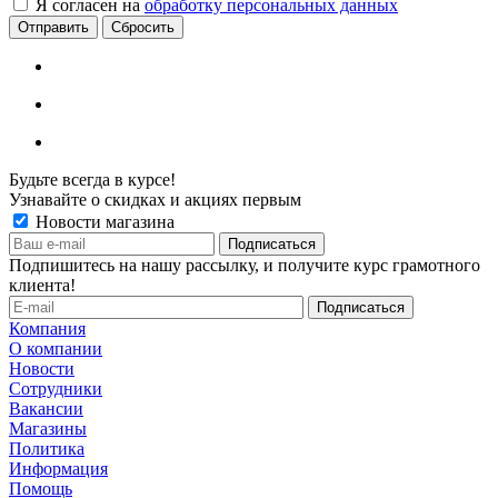
Я согласен на
обработку персональных данных
Сбросить
Будьте всегда в курсе!
Узнавайте о скидках и акциях первым
Новости магазина
Подпишитесь на нашу рассылку, и получите курс грамотного
клиента!
Компания
О компании
Новости
Сотрудники
Вакансии
Магазины
Политика
Информация
Помощь