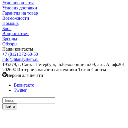
Условия оплаты
Условия доставки
Гарантия на товар
Возможности
Помощь
Блог
Вопрос-ответ
Бренды
Обзоры
Наши контакты
+7 (812) 372-60-50
info@titansystem.ru
195279, г. Санкт-Петербург, ш.Революции, д.69, лит. А, оф.201
2026 © Интернет-магазин сантехники Титан Систем
Версия для печати
Вконтакте
Twitter
Найти