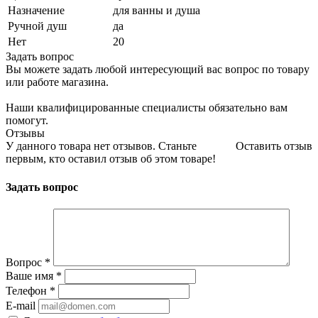
Назначение
для ванны и душа
Ручной душ
да
Нет
20
Задать вопрос
Вы можете задать любой интересующий вас вопрос по товару
или работе магазина.
Наши квалифицированные специалисты обязательно вам
помогут.
Отзывы
У данного товара нет отзывов. Станьте
Оставить отзыв
первым, кто оставил отзыв об этом товаре!
Задать вопрос
Вопрос
*
Ваше имя
*
Телефон
*
E-mail