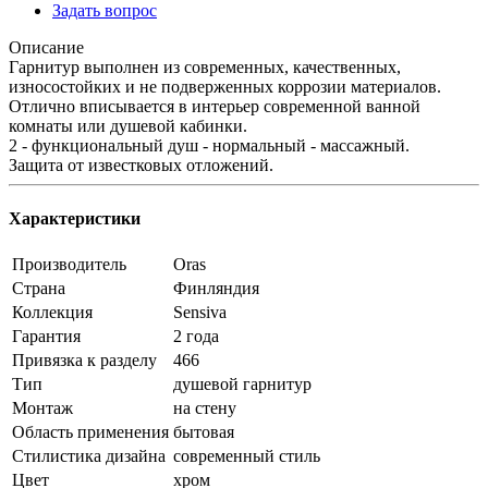
Задать вопрос
Описание
Гарнитур выполнен из современных, качественных,
износостойких и не подверженных коррозии материалов.
Отлично вписывается в интерьер современной ванной
комнаты или душевой кабинки.
2 - функциональный душ - нормальный - массажный.
Защита от известковых отложений.
Характеристики
Производитель
Oras
Страна
Финляндия
Коллекция
Sensiva
Гарантия
2 года
Привязка к разделу
466
Тип
душевой гарнитур
Монтаж
на стену
Область применения
бытовая
Стилистика дизайна
современный стиль
Цвет
хром