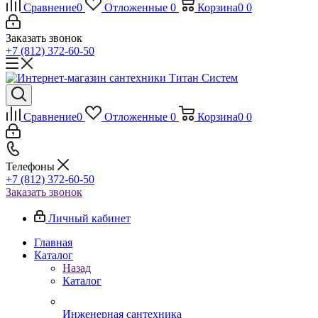
Сравнение
0
Отложенные
0
Корзина
0
0
Заказать звонок
+7 (812) 372-60-50
Сравнение
0
Отложенные
0
Корзина
0
0
Телефоны
+7 (812) 372-60-50
Заказать звонок
Личный кабинет
Главная
Каталог
Назад
Каталог
Инженерная сантехника