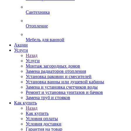
Сантехника
Отопление
Мебель для ванной
Акции
Услуги
Назад
Услуги
Монтаж загородных домов
Замена радиаторов отопления
Установка раковин и смесителей
Установка ванны или душевой кабины
Замена и установка счетчиков воды
Ремонт и установка унитазов и бачков
Замена труб и стояков
Как купить
Назад
Как купить
Условия оплаты
Условия доставки
Гарантия на товар