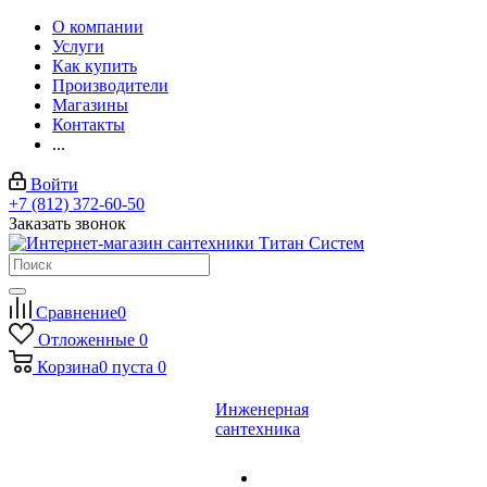
О компании
Услуги
Как купить
Производители
Магазины
Контакты
...
Войти
+7 (812) 372-60-50
Заказать звонок
Сравнение
0
Отложенные
0
Корзина
0
пуста
0
Инженерная
сантехника