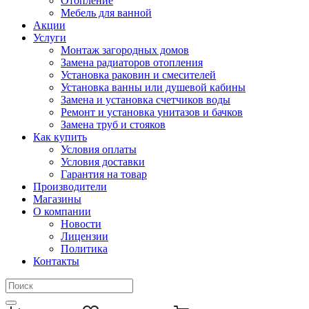
Отопление
Мебель для ванной
Акции
Услуги
Монтаж загородных домов
Замена радиаторов отопления
Установка раковин и смесителей
Установка ванны или душевой кабины
Замена и установка счетчиков воды
Ремонт и установка унитазов и бачков
Замена труб и стояков
Как купить
Условия оплаты
Условия доставки
Гарантия на товар
Производители
Магазины
О компании
Новости
Лицензии
Политика
Контакты