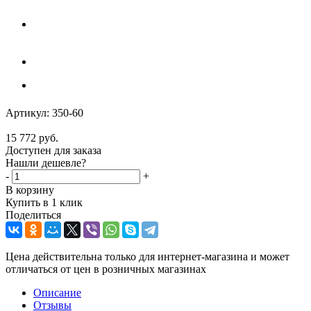
Артикул:
350-60
15 772
руб.
Доступен для заказа
Нашли дешевле?
-
+
В корзину
Купить в 1 клик
Поделиться
Цена действительна только для интернет-магазина и может
отличаться от цен в розничных магазинах
Описание
Отзывы