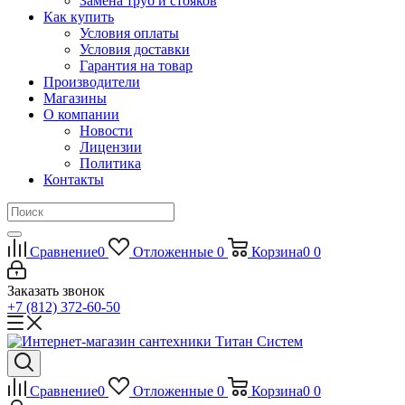
Замена труб и стояков
Как купить
Условия оплаты
Условия доставки
Гарантия на товар
Производители
Магазины
О компании
Новости
Лицензии
Политика
Контакты
Сравнение
0
Отложенные
0
Корзина
0
0
Заказать звонок
+7 (812) 372-60-50
Сравнение
0
Отложенные
0
Корзина
0
0