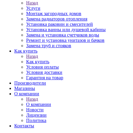
Назад
Услуги
Монтаж загородных домов
Замена радиаторов отопления
Установка раковин и смесителей
Установка ванны или душевой кабины
Замена и установка счетчиков воды
Ремонт и установка унитазов и бачков
Замена труб и стояков
Как купить
Назад
Как купить
Условия оплаты
Условия доставки
Гарантия на товар
Производители
Магазины
О компании
Назад
О компании
Новости
Лицензии
Политика
Контакты