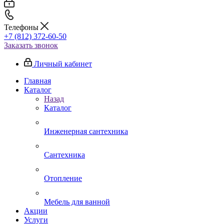
Телефоны
+7 (812) 372-60-50
Заказать звонок
Личный кабинет
Главная
Каталог
Назад
Каталог
Инженерная сантехника
Сантехника
Отопление
Мебель для ванной
Акции
Услуги