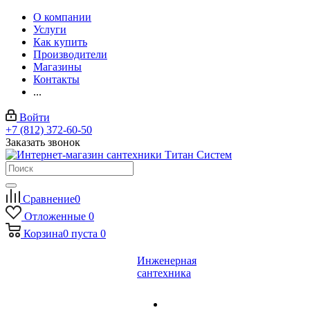
О компании
Услуги
Как купить
Производители
Магазины
Контакты
...
Войти
+7 (812) 372-60-50
Заказать звонок
Сравнение
0
Отложенные
0
Корзина
0
пуста
0
Инженерная
сантехника