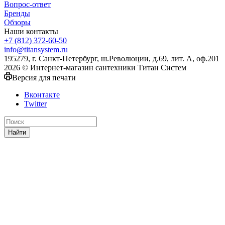
Вопрос-ответ
Бренды
Обзоры
Наши контакты
+7 (812) 372-60-50
info@titansystem.ru
195279, г. Санкт-Петербург, ш.Революции, д.69, лит. А, оф.201
2026 © Интернет-магазин сантехники Титан Систем
Версия для печати
Вконтакте
Twitter
Найти