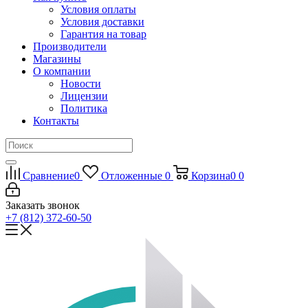
Условия оплаты
Условия доставки
Гарантия на товар
Производители
Магазины
О компании
Новости
Лицензии
Политика
Контакты
Сравнение
0
Отложенные
0
Корзина
0
0
Заказать звонок
+7 (812) 372-60-50