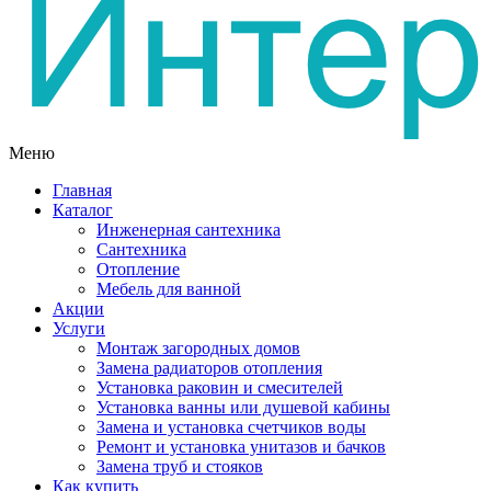
Меню
Главная
Каталог
Инженерная сантехника
Сантехника
Отопление
Мебель для ванной
Акции
Услуги
Монтаж загородных домов
Замена радиаторов отопления
Установка раковин и смесителей
Установка ванны или душевой кабины
Замена и установка счетчиков воды
Ремонт и установка унитазов и бачков
Замена труб и стояков
Как купить