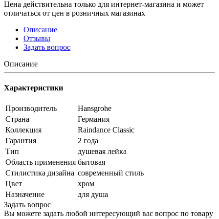
Цена действительна только для интернет-магазина и может
отличаться от цен в розничных магазинах
Описание
Отзывы
Задать вопрос
Описание
Характеристики
Производитель
Hansgrohe
Страна
Германия
Коллекция
Raindance Classic
Гарантия
2 года
Тип
душевая лейка
Область применения
бытовая
Стилистика дизайна
современный стиль
Цвет
хром
Назначение
для душа
Задать вопрос
Вы можете задать любой интересующий вас вопрос по товару