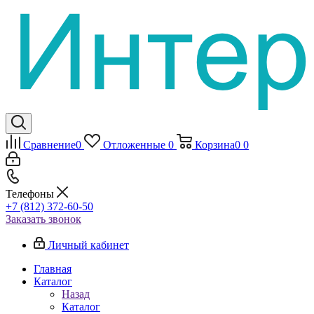
Сравнение
0
Отложенные
0
Корзина
0
0
Телефоны
+7 (812) 372-60-50
Заказать звонок
Личный кабинет
Главная
Каталог
Назад
Каталог