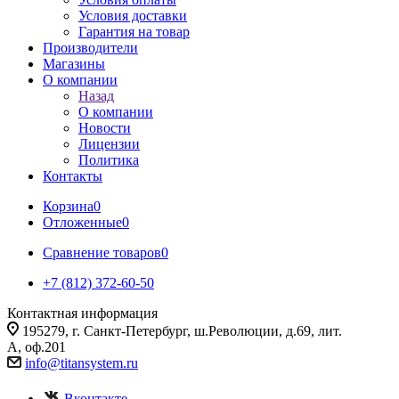
Условия доставки
Гарантия на товар
Производители
Магазины
О компании
Назад
О компании
Новости
Лицензии
Политика
Контакты
Корзина
0
Отложенные
0
Сравнение товаров
0
+7 (812) 372-60-50
Контактная информация
195279, г. Санкт-Петербург, ш.Революции, д.69, лит.
А, оф.201
info@titansystem.ru
Вконтакте