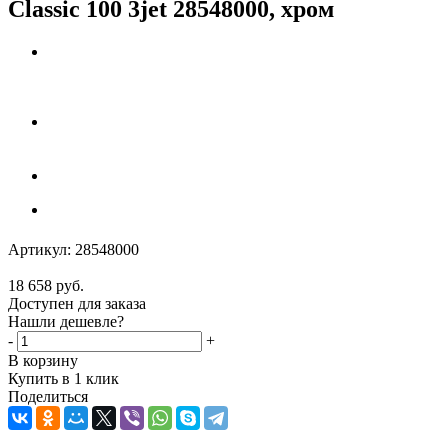
Classic 100 3jet 28548000, хром
Артикул:
28548000
18 658
руб.
Доступен для заказа
Нашли дешевле?
-
+
В корзину
Купить в 1 клик
Поделиться