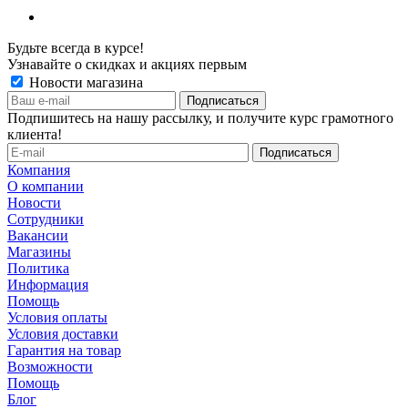
Будьте всегда в курсе!
Узнавайте о скидках и акциях первым
Новости магазина
Подпишитесь на нашу рассылку, и получите курс грамотного
клиента!
Компания
О компании
Новости
Сотрудники
Вакансии
Магазины
Политика
Информация
Помощь
Условия оплаты
Условия доставки
Гарантия на товар
Возможности
Помощь
Блог