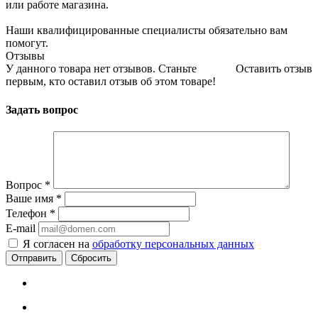
или работе магазина.
Наши квалифицированные специалисты обязательно вам
помогут.
Отзывы
У данного товара нет отзывов. Станьте
Оставить отзыв
первым, кто оставил отзыв об этом товаре!
Задать вопрос
Вопрос
*
Ваше имя
*
Телефон
*
E-mail
Я согласен на
обработку персональных данных
Сбросить