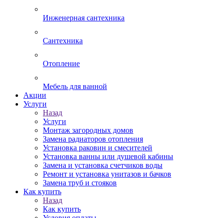
Инженерная сантехника
Сантехника
Отопление
Мебель для ванной
Акции
Услуги
Назад
Услуги
Монтаж загородных домов
Замена радиаторов отопления
Установка раковин и смесителей
Установка ванны или душевой кабины
Замена и установка счетчиков воды
Ремонт и установка унитазов и бачков
Замена труб и стояков
Как купить
Назад
Как купить
Условия оплаты