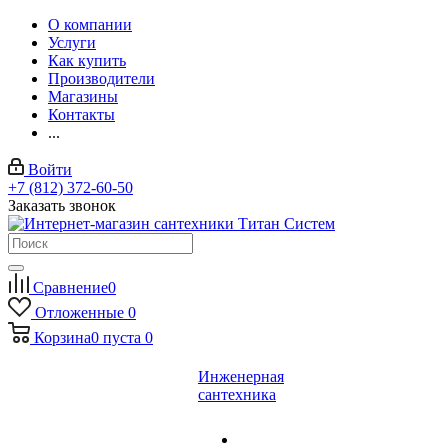
О компании
Услуги
Как купить
Производители
Магазины
Контакты
...
Войти
+7 (812) 372-60-50
Заказать звонок
Сравнение
0
Отложенные
0
Корзина
0
пуста
0
Инженерная
сантехника