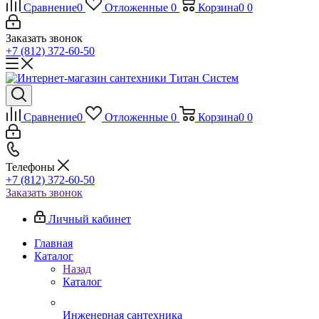
Сравнение
0
Отложенные
0
Корзина
0
0
Заказать звонок
+7 (812) 372-60-50
Сравнение
0
Отложенные
0
Корзина
0
0
Телефоны
+7 (812) 372-60-50
Заказать звонок
Личный кабинет
Главная
Каталог
Назад
Каталог
Инженерная сантехника