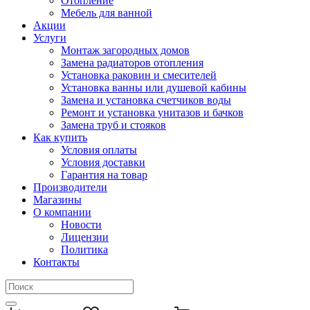
Отопление
Мебель для ванной
Акции
Услуги
Монтаж загородных домов
Замена радиаторов отопления
Установка раковин и смесителей
Установка ванны или душевой кабины
Замена и установка счетчиков воды
Ремонт и установка унитазов и бачков
Замена труб и стояков
Как купить
Условия оплаты
Условия доставки
Гарантия на товар
Производители
Магазины
О компании
Новости
Лицензии
Политика
Контакты