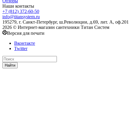
Обзоры
Наши контакты
+7 (812) 372-60-50
info@titansystem.ru
195279, г. Санкт-Петербург, ш.Революции, д.69, лит. А, оф.201
2026 © Интернет-магазин сантехники Титан Систем
Версия для печати
Вконтакте
Twitter
Найти