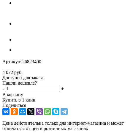
Артикул:
26823400
4 072
руб.
Доступен для заказа
Нашли дешевле?
-
+
В корзину
Купить в 1 клик
Поделиться
Цена действительна только для интернет-магазина и может
отличаться от цен в розничных магазинах