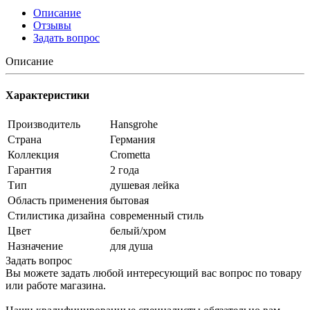
Описание
Отзывы
Задать вопрос
Описание
Характеристики
Производитель
Hansgrohe
Страна
Германия
Коллекция
Crometta
Гарантия
2 года
Тип
душевая лейка
Область применения
бытовая
Стилистика дизайна
современный стиль
Цвет
белый/хром
Назначение
для душа
Задать вопрос
Вы можете задать любой интересующий вас вопрос по товару
или работе магазина.