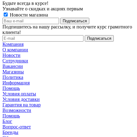
Будьте всегда в курсе!
Узнавайте о скидках и акциях первым
Новости магазина
Подпишитесь на нашу рассылку, и получите курс грамотного
клиента!
Компания
О компании
Новости
Сотрудники
Вакансии
Магазины
Политика
Информация
Помощь
Условия оплаты
Условия доставки
Гарантия на товар
Возможности
Помощь
Блог
Вопрос-ответ
Бренды