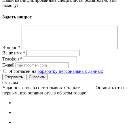
Наши квалифицированные специалисты обязательно вам
помогут.
Задать вопрос
Вопрос
*
Ваше имя
*
Телефон
*
E-mail
Я согласен на
обработку персональных данных
Сбросить
Отзывы
У данного товара нет отзывов. Станьте
Оставить отзыв
первым, кто оставил отзыв об этом товаре!