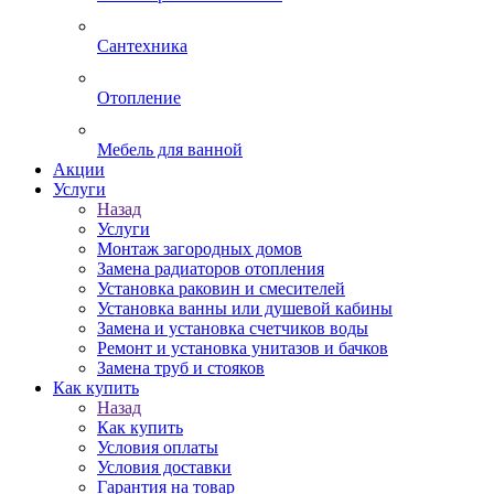
Сантехника
Отопление
Мебель для ванной
Акции
Услуги
Назад
Услуги
Монтаж загородных домов
Замена радиаторов отопления
Установка раковин и смесителей
Установка ванны или душевой кабины
Замена и установка счетчиков воды
Ремонт и установка унитазов и бачков
Замена труб и стояков
Как купить
Назад
Как купить
Условия оплаты
Условия доставки
Гарантия на товар