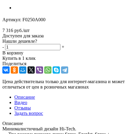
Артикул:
F0250A000
7 316
руб.
/шт
Доступен для заказа
Нашли дешевле?
-
+
В корзину
Купить в 1 клик
Поделиться
Цена действительна только для интернет-магазина и может
отличаться от цен в розничных магазинах
Описание
Видео
Отзывы
Задать вопрос
Описание
Минималистичный дизайн Hi-Tech.