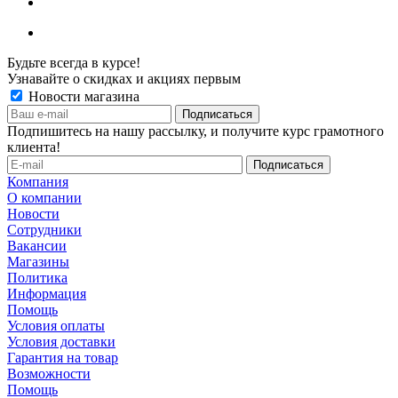
Будьте всегда в курсе!
Узнавайте о скидках и акциях первым
Новости магазина
Подпишитесь на нашу рассылку, и получите курс грамотного
клиента!
Компания
О компании
Новости
Сотрудники
Вакансии
Магазины
Политика
Информация
Помощь
Условия оплаты
Условия доставки
Гарантия на товар
Возможности
Помощь