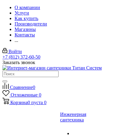
О компании
Услуги
Как купить
Производители
Магазины
Контакты
...
Войти
+7 (812) 372-60-50
Заказать звонок
Сравнение
0
Отложенные
0
Корзина
0
пуста
0
Инженерная
сантехника