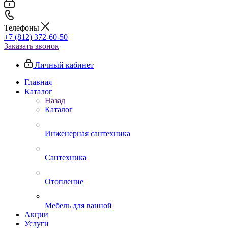
Телефоны
+7 (812) 372-60-50
Заказать звонок
Личный кабинет
Главная
Каталог
Назад
Каталог
Инженерная сантехника
Сантехника
Отопление
Мебель для ванной
Акции
Услуги