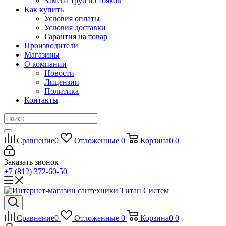
Замена труб и стояков
Как купить
Условия оплаты
Условия доставки
Гарантия на товар
Производители
Магазины
О компании
Новости
Лицензии
Политика
Контакты
Сравнение
0
Отложенные
0
Корзина
0
0
Заказать звонок
+7 (812) 372-60-50
Сравнение
0
Отложенные
0
Корзина
0
0