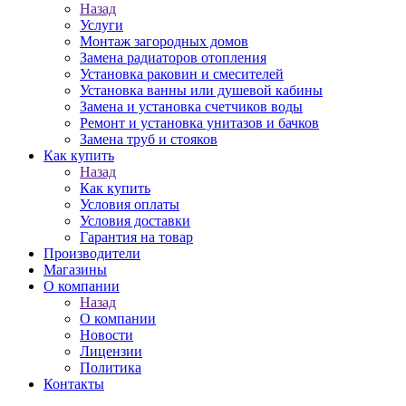
Назад
Услуги
Монтаж загородных домов
Замена радиаторов отопления
Установка раковин и смесителей
Установка ванны или душевой кабины
Замена и установка счетчиков воды
Ремонт и установка унитазов и бачков
Замена труб и стояков
Как купить
Назад
Как купить
Условия оплаты
Условия доставки
Гарантия на товар
Производители
Магазины
О компании
Назад
О компании
Новости
Лицензии
Политика
Контакты