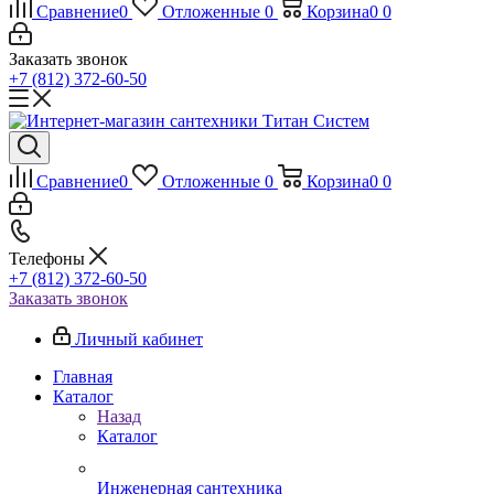
Сравнение
0
Отложенные
0
Корзина
0
0
Заказать звонок
+7 (812) 372-60-50
Сравнение
0
Отложенные
0
Корзина
0
0
Телефоны
+7 (812) 372-60-50
Заказать звонок
Личный кабинет
Главная
Каталог
Назад
Каталог
Инженерная сантехника