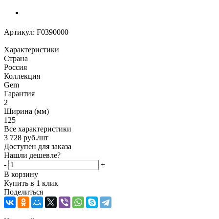
Артикул:
F0390000
Характеристики
Страна
Россия
Коллекция
Gem
Гарантия
2
Ширина (мм)
125
Все характеристики
3 728
руб.
/шт
Доступен для заказа
Нашли дешевле?
-
+
В корзину
Купить в 1 клик
Поделиться