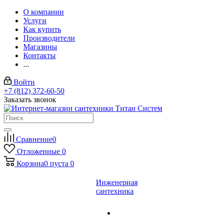
О компании
Услуги
Как купить
Производители
Магазины
Контакты
...
Войти
+7 (812) 372-60-50
Заказать звонок
Сравнение
0
Отложенные
0
Корзина
0
пуста
0
Инженерная
сантехника