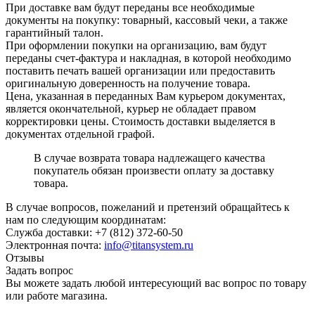
При доставке вам будут переданы все необходимые
документы на покупку: товарный, кассовый чеки, а также
гарантийный талон.
При оформлении покупки на организацию, вам будут
переданы счет-фактура и накладная, в которой необходимо
поставить печать вашей организации или предоставить
оригинальную доверенность на получение товара.
Цена, указанная в переданных Вам курьером документах,
является окончательной, курьер не обладает правом
корректировки цены. Стоимость доставки выделяется в
документах отдельной графой.
В случае возврата товара надлежащего качества
покупатель обязан произвести оплату за доставку
товара.
В случае вопросов, пожеланий и претензий обращайтесь к
нам по следующим координатам:
Служба доставки: +7 (812) 372-60-50
Электронная почта:
info@titansystem.ru
Отзывы
Задать вопрос
Вы можете задать любой интересующий вас вопрос по товару
или работе магазина.