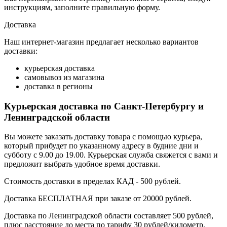
инструкциям, заполните правильную форму.
Доставка
Наш интернет-магазин предлагает несколько вариантов
доставки:
курьерская доставка
самовывоз из магазина
доставка в регионы
Курьерская доставка по Санкт-Петербургу и
Ленинградской области
Вы можете заказать доставку товара с помощью курьера,
который прибудет по указанному адресу в будние дни и
субботу с 9.00 до 19.00. Курьерская служба свяжется с вами и
предложит выбрать удобное время доставки.
Стоимость доставки в пределах КАД - 500 рублей.
Доставка БЕСПЛАТНАЯ при заказе от 20000 рублей.
Доставка по Ленинградской области составляет 500 рублей,
плюс расстояние до места по тарифу 30 рублей/километр.