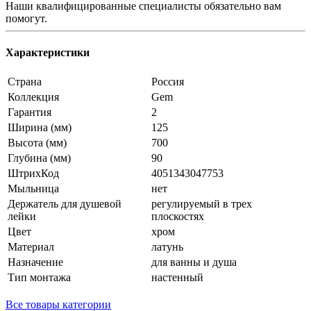
Наши квалифицированные специалисты обязательно вам
помогут.
Характеристики
Страна
Россия
Коллекция
Gem
Гарантия
2
Ширина (мм)
125
Высота (мм)
700
Глубина (мм)
90
ШтрихКод
4051343047753
Мыльница
нет
Держатель для душевой
регулируемый в трех
лейки
плоскостях
Цвет
хром
Материал
латунь
Назначение
для ванны и душа
Тип монтажа
настенный
Все товары категории