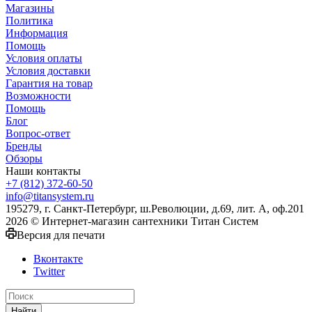
Магазины
Политика
Информация
Помощь
Условия оплаты
Условия доставки
Гарантия на товар
Возможности
Помощь
Блог
Вопрос-ответ
Бренды
Обзоры
Наши контакты
+7 (812) 372-60-50
info@titansystem.ru
195279, г. Санкт-Петербург, ш.Революции, д.69, лит. А, оф.201
2026 © Интернет-магазин сантехники Титан Систем
Версия для печати
Вконтакте
Twitter
Найти