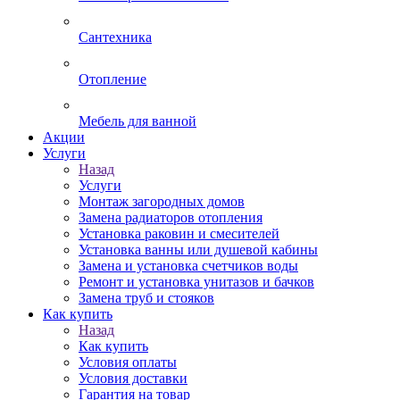
Сантехника
Отопление
Мебель для ванной
Акции
Услуги
Назад
Услуги
Монтаж загородных домов
Замена радиаторов отопления
Установка раковин и смесителей
Установка ванны или душевой кабины
Замена и установка счетчиков воды
Ремонт и установка унитазов и бачков
Замена труб и стояков
Как купить
Назад
Как купить
Условия оплаты
Условия доставки
Гарантия на товар