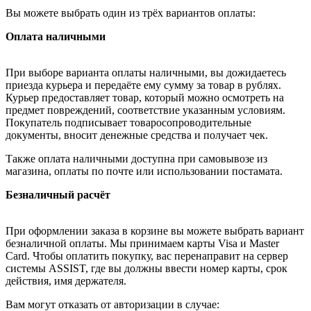
Вы можете выбрать один из трёх вариантов оплаты:
Оплата наличными
При выборе варианта оплаты наличными, вы дожидаетесь
приезда курьера и передаёте ему сумму за товар в рублях.
Курьер предоставляет товар, который можно осмотреть на
предмет повреждений, соответствие указанным условиям.
Покупатель подписывает товаросопроводительные
документы, вносит денежные средства и получает чек.
Также оплата наличными доступна при самовывозе из
магазина, оплаты по почте или использовании постамата.
Безналичный расчёт
При оформлении заказа в корзине вы можете выбрать вариант
безналичной оплаты. Мы принимаем карты Visa и Master
Card. Чтобы оплатить покупку, вас перенаправит на сервер
системы ASSIST, где вы должны ввести номер карты, срок
действия, имя держателя.
Вам могут отказать от авторизации в случае: