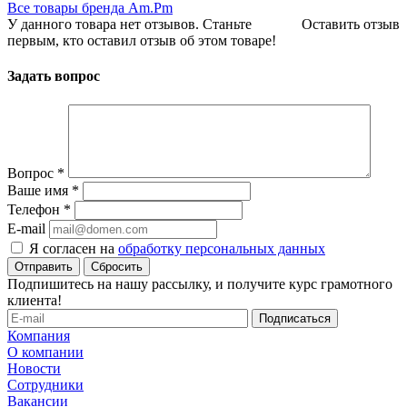
Все товары бренда Am.Pm
У данного товара нет отзывов. Станьте
Оставить отзыв
первым, кто оставил отзыв об этом товаре!
Задать вопрос
Вопрос
*
Ваше имя
*
Телефон
*
E-mail
Я согласен на
обработку персональных данных
Сбросить
Подпишитесь на нашу рассылку, и получите курс грамотного
клиента!
Компания
О компании
Новости
Сотрудники
Вакансии