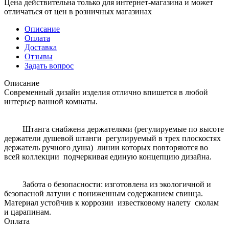
Цена действительна только для интернет-магазина и может
отличаться от цен в розничных магазинах
Описание
Оплата
Доставка
Отзывы
Задать вопрос
Описание
Современный дизайн изделия отлично впишется в любой
интерьер ванной комнаты.
Штанга снабжена держателями (регулируемые по высоте
держатели душевой штанги регулируемый в трех плоскостях
держатель ручного душа) линии которых повторяются во
всей коллекции подчеркивая единую концепцию дизайна.
Забота о безопасности: изготовлена из экологичной и
безопасной латуни с пониженным содержанием свинца.
Материал устойчив к коррозии известковому налету сколам
и царапинам.
Оплата