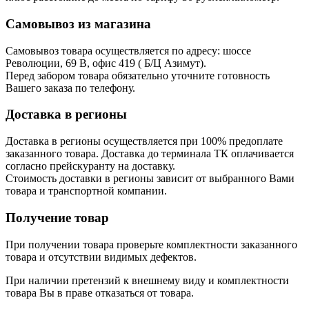
Самовывоз из магазина
Самовывоз товара осуществляется по адресу: шоссе
Революции, 69 В, офис 419 ( Б/Ц Азимут).
Перед забором товара обязательно уточните готовность
Вашего заказа по телефону.
Доставка в регионы
Доставка в регионы осуществляется при 100% предоплате
заказанного товара. Доставка до терминала ТК оплачивается
согласно прейскуранту на доставку.
Стоимость доставки в регионы зависит от выбранного Вами
товара и транспортной компании.
Получение товар
При получении товара проверьте комплектности заказанного
товара и отсутствии видимых дефектов.
При наличии претензий к внешнему виду и комплектности
товара Вы в праве отказаться от товара.