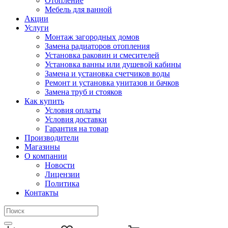
Отопление
Мебель для ванной
Акции
Услуги
Монтаж загородных домов
Замена радиаторов отопления
Установка раковин и смесителей
Установка ванны или душевой кабины
Замена и установка счетчиков воды
Ремонт и установка унитазов и бачков
Замена труб и стояков
Как купить
Условия оплаты
Условия доставки
Гарантия на товар
Производители
Магазины
О компании
Новости
Лицензии
Политика
Контакты