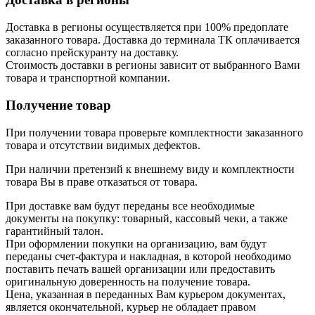
Доставка в регионы осуществляется при 100% предоплате
заказанного товара. Доставка до терминала ТК оплачивается
согласно прейскуранту на доставку.
Стоимость доставки в регионы зависит от выбранного Вами
товара и транспортной компании.
Получение товар
При получении товара проверьте комплектности заказанного
товара и отсутствии видимых дефектов.
При наличии претензий к внешнему виду и комплектности
товара Вы в праве отказаться от товара.
При доставке вам будут переданы все необходимые
документы на покупку: товарный, кассовый чеки, а также
гарантийный талон.
При оформлении покупки на организацию, вам будут
переданы счет-фактура и накладная, в которой необходимо
поставить печать вашей организации или предоставить
оригинальную доверенность на получение товара.
Цена, указанная в переданных Вам курьером документах,
является окончательной, курьер не обладает правом