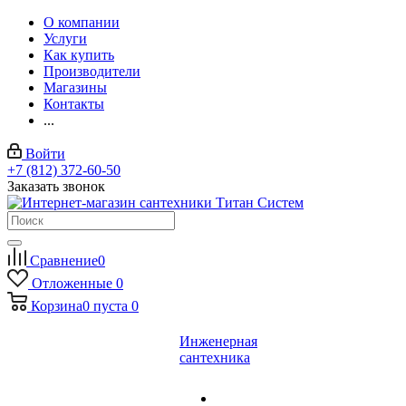
О компании
Услуги
Как купить
Производители
Магазины
Контакты
...
Войти
+7 (812) 372-60-50
Заказать звонок
Сравнение
0
Отложенные
0
Корзина
0
пуста
0
Инженерная
сантехника