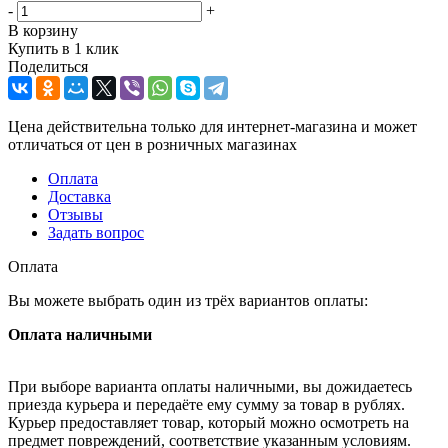
-
+
В корзину
Купить в 1 клик
Поделиться
Цена действительна только для интернет-магазина и может
отличаться от цен в розничных магазинах
Оплата
Доставка
Отзывы
Задать вопрос
Оплата
Вы можете выбрать один из трёх вариантов оплаты:
Оплата наличными
При выборе варианта оплаты наличными, вы дожидаетесь
приезда курьера и передаёте ему сумму за товар в рублях.
Курьер предоставляет товар, который можно осмотреть на
предмет повреждений, соответствие указанным условиям.