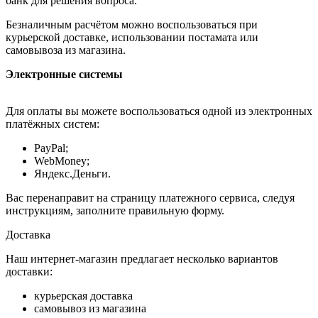
банк для решения вопроса.
Безналичным расчётом можно воспользоваться при
курьерской доставке, использовании постамата или
самовывоза из магазина.
Электронные системы
Для оплаты вы можете воспользоваться одной из электронных
платёжных систем:
PayPal;
WebMoney;
Яндекс.Деньги.
Вас перенаправит на страницу платежного сервиса, следуя
инструкциям, заполните правильную форму.
Доставка
Наш интернет-магазин предлагает несколько вариантов
доставки:
курьерская доставка
самовывоз из магазина