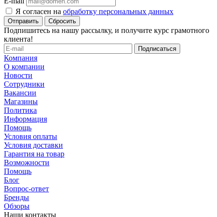
E-mail
Я согласен на
обработку персональных данных
Сбросить
Подпишитесь на нашу рассылку, и получите курс грамотного
клиента!
Компания
О компании
Новости
Сотрудники
Вакансии
Магазины
Политика
Информация
Помощь
Условия оплаты
Условия доставки
Гарантия на товар
Возможности
Помощь
Блог
Вопрос-ответ
Бренды
Обзоры
Наши контакты