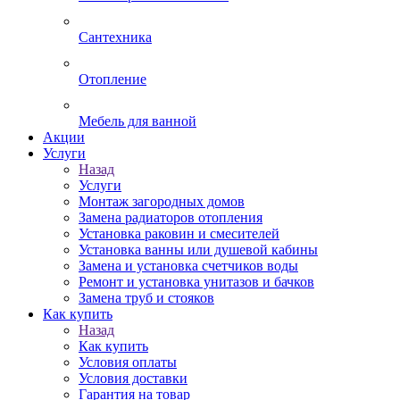
Сантехника
Отопление
Мебель для ванной
Акции
Услуги
Назад
Услуги
Монтаж загородных домов
Замена радиаторов отопления
Установка раковин и смесителей
Установка ванны или душевой кабины
Замена и установка счетчиков воды
Ремонт и установка унитазов и бачков
Замена труб и стояков
Как купить
Назад
Как купить
Условия оплаты
Условия доставки
Гарантия на товар