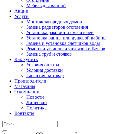
Отопление
Мебель для ванной
Акции
Услуги
Монтаж загородных домов
Замена радиаторов отопления
Установка раковин и смесителей
Установка ванны или душевой кабины
Замена и установка счетчиков воды
Ремонт и установка унитазов и бачков
Замена труб и стояков
Как купить
Условия оплаты
Условия доставки
Гарантия на товар
Производители
Магазины
О компании
Новости
Лицензии
Политика
Контакты