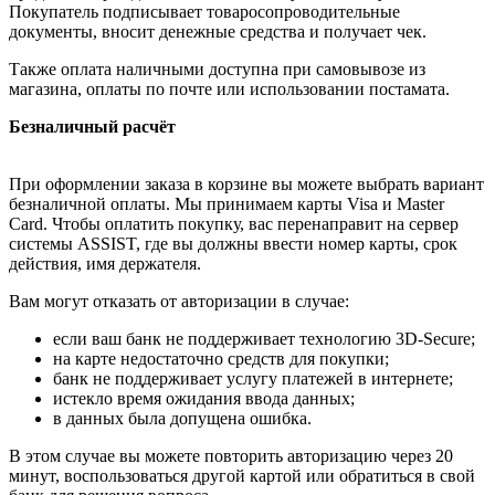
Покупатель подписывает товаросопроводительные
документы, вносит денежные средства и получает чек.
Также оплата наличными доступна при самовывозе из
магазина, оплаты по почте или использовании постамата.
Безналичный расчёт
При оформлении заказа в корзине вы можете выбрать вариант
безналичной оплаты. Мы принимаем карты Visa и Master
Card. Чтобы оплатить покупку, вас перенаправит на сервер
системы ASSIST, где вы должны ввести номер карты, срок
действия, имя держателя.
Вам могут отказать от авторизации в случае:
если ваш банк не поддерживает технологию 3D-Secure;
на карте недостаточно средств для покупки;
банк не поддерживает услугу платежей в интернете;
истекло время ожидания ввода данных;
в данных была допущена ошибка.
В этом случае вы можете повторить авторизацию через 20
минут, воспользоваться другой картой или обратиться в свой