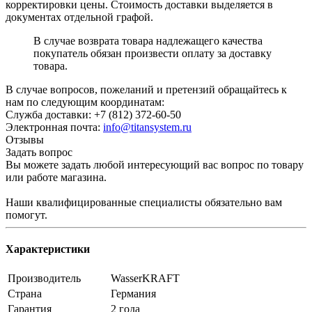
корректировки цены. Стоимость доставки выделяется в
документах отдельной графой.
В случае возврата товара надлежащего качества
покупатель обязан произвести оплату за доставку
товара.
В случае вопросов, пожеланий и претензий обращайтесь к
нам по следующим координатам:
Служба доставки: +7 (812) 372-60-50
Электронная почта:
info@titansystem.ru
Отзывы
Задать вопрос
Вы можете задать любой интересующий вас вопрос по товару
или работе магазина.
Наши квалифицированные специалисты обязательно вам
помогут.
Характеристики
Производитель
WasserKRAFT
Страна
Германия
Гарантия
2 года