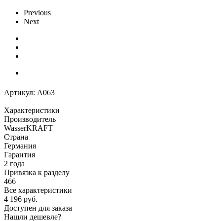
Previous
Next
Артикул:
A063
Характеристики
Производитель
WasserKRAFT
Страна
Германия
Гарантия
2 года
Привязка к разделу
466
Все характеристики
4 196
руб.
Доступен для заказа
Нашли дешевле?