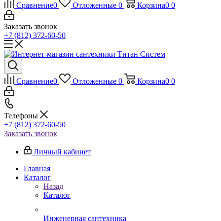
Сравнение
0
Отложенные
0
Корзина
0
0
Заказать звонок
+7 (812) 372-60-50
Сравнение
0
Отложенные
0
Корзина
0
0
Телефоны
+7 (812) 372-60-50
Заказать звонок
Личный кабинет
Главная
Каталог
Назад
Каталог
Инженерная сантехника