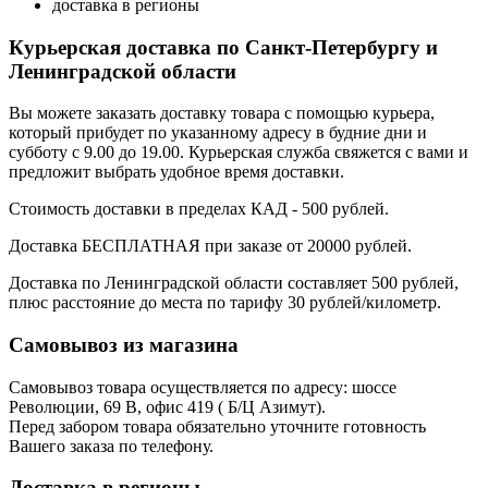
доставка в регионы
Курьерская доставка по Санкт-Петербургу и
Ленинградской области
Вы можете заказать доставку товара с помощью курьера,
который прибудет по указанному адресу в будние дни и
субботу с 9.00 до 19.00. Курьерская служба свяжется с вами и
предложит выбрать удобное время доставки.
Стоимость доставки в пределах КАД - 500 рублей.
Доставка БЕСПЛАТНАЯ при заказе от 20000 рублей.
Доставка по Ленинградской области составляет 500 рублей,
плюс расстояние до места по тарифу 30 рублей/километр.
Самовывоз из магазина
Самовывоз товара осуществляется по адресу: шоссе
Революции, 69 В, офис 419 ( Б/Ц Азимут).
Перед забором товара обязательно уточните готовность
Вашего заказа по телефону.
Доставка в регионы