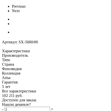
Previous
Next
Артикул:
SX-5000/00
Характеристики
Производитель
Timo
Страна
Финляндия
Коллекция
Arisa
Гарантия
5 лет
Все характеристики
102 211
руб.
Доступен для заказа
Нашли дешевле?
-
+