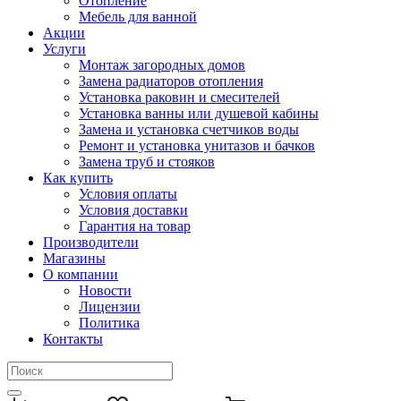
Отопление
Мебель для ванной
Акции
Услуги
Монтаж загородных домов
Замена радиаторов отопления
Установка раковин и смесителей
Установка ванны или душевой кабины
Замена и установка счетчиков воды
Ремонт и установка унитазов и бачков
Замена труб и стояков
Как купить
Условия оплаты
Условия доставки
Гарантия на товар
Производители
Магазины
О компании
Новости
Лицензии
Политика
Контакты