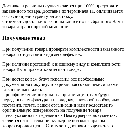
Доставка в регионы осуществляется при 100% предоплате
заказанного товара. Доставка до терминала ТК оплачивается
согласно прейскуранту на доставку.
Стоимость доставки в регионы зависит от выбранного Вами
товара и транспортной компании.
Получение товар
При получении товара проверьте комплектности заказанного
товара и отсутствии видимых дефектов.
При наличии претензий к внешнему виду и комплектности
товара Вы в праве отказаться от товара.
При доставке вам будут переданы все необходимые
документы на покупку: товарный, кассовый чеки, а также
гарантийный талон.
При оформлении покупки на организацию, вам будут
переданы счет-фактура и накладная, в которой необходимо
поставить печать вашей организации или предоставить
оригинальную доверенность на получение товара.
Цена, указанная в переданных Вам курьером документах,
является окончательной, курьер не обладает правом
корректировки цены. Стоимость доставки выделяется в