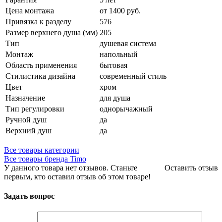
Цена монтажа
от 1400 руб.
Привязка к разделу
576
Размер верхнего душа (мм)
205
Тип
душевая система
Монтаж
напольный
Область применения
бытовая
Стилистика дизайна
современный стиль
Цвет
хром
Назначение
для душа
Тип регулировки
однорычажный
Ручной душ
да
Верхний душ
да
Все товары категории
Все товары бренда Timo
У данного товара нет отзывов. Станьте
Оставить отзыв
первым, кто оставил отзыв об этом товаре!
Задать вопрос