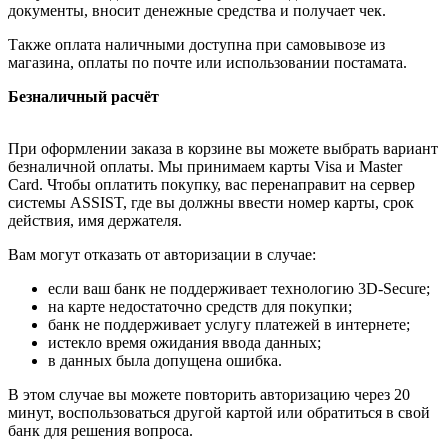
документы, вносит денежные средства и получает чек.
Также оплата наличными доступна при самовывозе из
магазина, оплаты по почте или использовании постамата.
Безналичный расчёт
При оформлении заказа в корзине вы можете выбрать вариант
безналичной оплаты. Мы принимаем карты Visa и Master
Card. Чтобы оплатить покупку, вас перенаправит на сервер
системы ASSIST, где вы должны ввести номер карты, срок
действия, имя держателя.
Вам могут отказать от авторизации в случае:
если ваш банк не поддерживает технологию 3D-Secure;
на карте недостаточно средств для покупки;
банк не поддерживает услугу платежей в интернете;
истекло время ожидания ввода данных;
в данных была допущена ошибка.
В этом случае вы можете повторить авторизацию через 20
минут, воспользоваться другой картой или обратиться в свой
банк для решения вопроса.