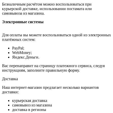
Безналичным расчётом можно воспользоваться при
курьерской доставке, использовании постамата или
самовывоза из магазина.
Электронные системы
Для оплаты вы можете воспользоваться одной из электронных
платёжных систем:
PayPal;
WebMoney;
Яндекс.Деньги.
Вас перенаправит на страницу платежного сервиса, следуя
инструкциям, заполните правильную форму.
Доставка
Наш интернет-магазин предлагает несколько вариантов
доставки:
курьерская доставка
самовывоз из магазина
доставка в регионы