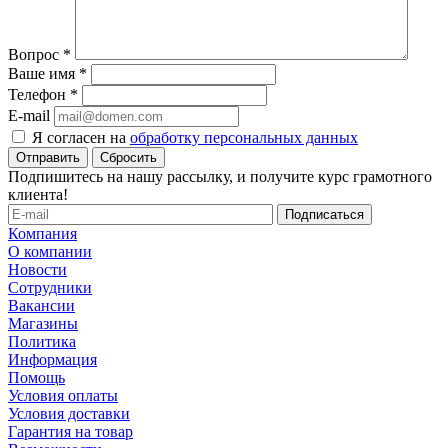
Вопрос
*
Ваше имя
*
Телефон
*
E-mail
Я согласен на
обработку персональных данных
Сбросить
Подпишитесь на нашу рассылку, и получите курс грамотного
клиента!
Компания
О компании
Новости
Сотрудники
Вакансии
Магазины
Политика
Информация
Помощь
Условия оплаты
Условия доставки
Гарантия на товар