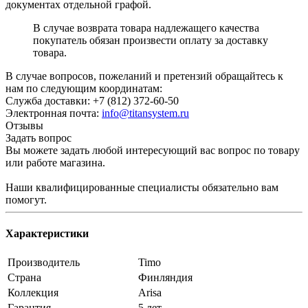
документах отдельной графой.
В случае возврата товара надлежащего качества
покупатель обязан произвести оплату за доставку
товара.
В случае вопросов, пожеланий и претензий обращайтесь к
нам по следующим координатам:
Служба доставки: +7 (812) 372-60-50
Электронная почта:
info@titansystem.ru
Отзывы
Задать вопрос
Вы можете задать любой интересующий вас вопрос по товару
или работе магазина.
Наши квалифицированные специалисты обязательно вам
помогут.
Характеристики
Производитель
Timo
Страна
Финляндия
Коллекция
Arisa
Гарантия
5 лет