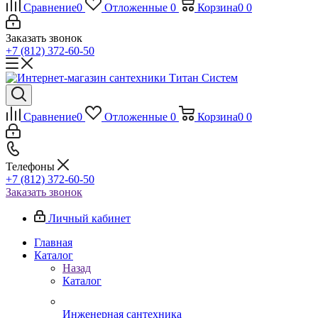
Сравнение
0
Отложенные
0
Корзина
0
0
Заказать звонок
+7 (812) 372-60-50
Сравнение
0
Отложенные
0
Корзина
0
0
Телефоны
+7 (812) 372-60-50
Заказать звонок
Личный кабинет
Главная
Каталог
Назад
Каталог
Инженерная сантехника