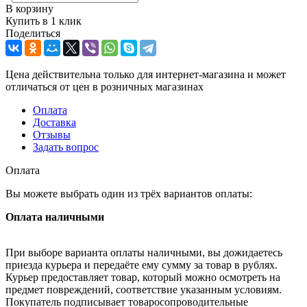
В корзину
Купить в 1 клик
Поделиться
Цена действительна только для интернет-магазина и может
отличаться от цен в розничных магазинах
Оплата
Доставка
Отзывы
Задать вопрос
Оплата
Вы можете выбрать один из трёх вариантов оплаты:
Оплата наличными
При выборе варианта оплаты наличными, вы дожидаетесь
приезда курьера и передаёте ему сумму за товар в рублях.
Курьер предоставляет товар, который можно осмотреть на
предмет повреждений, соответствие указанным условиям.
Покупатель подписывает товаросопроводительные