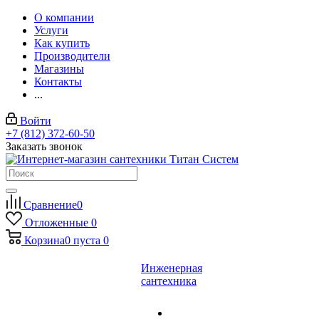
О компании
Услуги
Как купить
Производители
Магазины
Контакты
...
Войти
+7 (812) 372-60-50
Заказать звонок
Сравнение
0
Отложенные
0
Корзина
0
пуста
0
Инженерная
сантехника