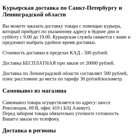
Курьерская доставка по Санкт-Петербургу и
Ленинградской области
Вы можете заказать доставку товара с помощью курьера,
который прибудет по указанному адресу в будние дни и
субботу с 9.00 до 19.00. Курьерская служба свяжется с вами и
предложит выбрать удобное время доставки.
Стоимость доставки в пределах КАД - 500 рублей.
Доставка БЕСПЛАТНАЯ при заказе от 20000 рублей.
Доставка по Ленинградской области составляет 500 рублей,
плюс расстояние до места по тарифу 30 рублей/километр.
Самовывоз из магазина
Самовывоз товара осуществляется по адресу: шоссе
Революции, 69 В, офис 419 ( Б/Ц Азимут).
Перед забором товара обязательно уточните готовность
Вашего заказа по телефону.
Доставка в регионы