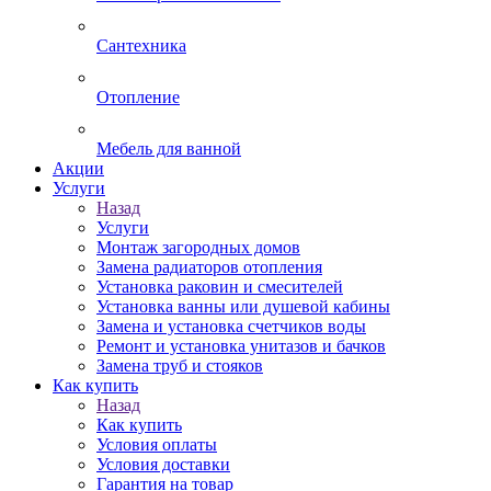
Сантехника
Отопление
Мебель для ванной
Акции
Услуги
Назад
Услуги
Монтаж загородных домов
Замена радиаторов отопления
Установка раковин и смесителей
Установка ванны или душевой кабины
Замена и установка счетчиков воды
Ремонт и установка унитазов и бачков
Замена труб и стояков
Как купить
Назад
Как купить
Условия оплаты
Условия доставки
Гарантия на товар