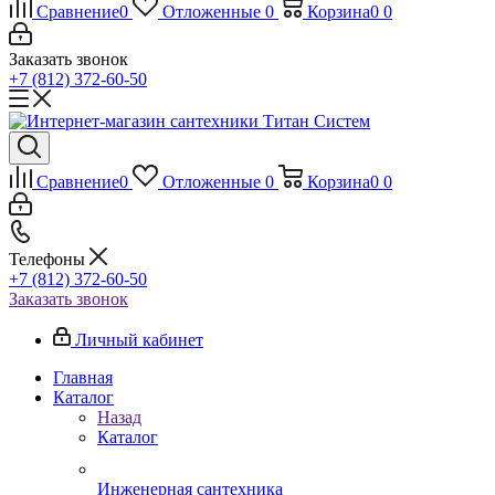
Сравнение
0
Отложенные
0
Корзина
0
0
Заказать звонок
+7 (812) 372-60-50
Сравнение
0
Отложенные
0
Корзина
0
0
Телефоны
+7 (812) 372-60-50
Заказать звонок
Личный кабинет
Главная
Каталог
Назад
Каталог
Инженерная сантехника