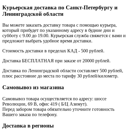
Курьерская доставка по Санкт-Петербургу и
Ленинградской области
Вы можете заказать доставку товара с помощью курьера,
который прибудет по указанному адресу в будние дни и
субботу с 9.00 до 19.00. Курьерская служба свяжется с вами и
предложит выбрать удобное время доставки.
Стоимость доставки в пределах КАД - 500 рублей.
Доставка БЕСПЛАТНАЯ при заказе от 20000 рублей.
Доставка по Ленинградской области составляет 500 рублей,
плюс расстояние до места по тарифу 30 рублей/километр.
Самовывоз из магазина
Самовывоз товара осуществляется по адресу: шоссе
Революции, 69 В, офис 419 ( Б/Ц Азимут).
Перед забором товара обязательно уточните готовность
Вашего заказа по телефону.
Доставка в регионы