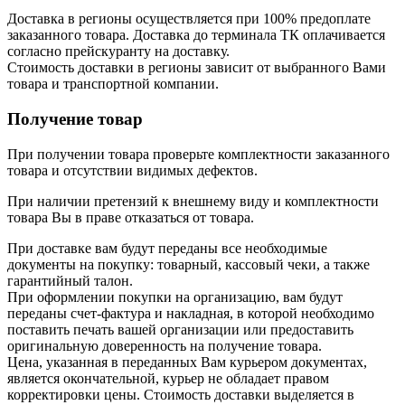
Доставка в регионы осуществляется при 100% предоплате
заказанного товара. Доставка до терминала ТК оплачивается
согласно прейскуранту на доставку.
Стоимость доставки в регионы зависит от выбранного Вами
товара и транспортной компании.
Получение товар
При получении товара проверьте комплектности заказанного
товара и отсутствии видимых дефектов.
При наличии претензий к внешнему виду и комплектности
товара Вы в праве отказаться от товара.
При доставке вам будут переданы все необходимые
документы на покупку: товарный, кассовый чеки, а также
гарантийный талон.
При оформлении покупки на организацию, вам будут
переданы счет-фактура и накладная, в которой необходимо
поставить печать вашей организации или предоставить
оригинальную доверенность на получение товара.
Цена, указанная в переданных Вам курьером документах,
является окончательной, курьер не обладает правом
корректировки цены. Стоимость доставки выделяется в