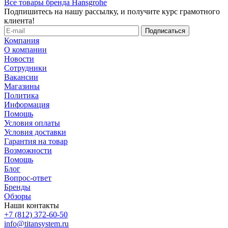
Все товары бренда Hansgrohe
Подпишитесь на нашу рассылку, и получите курс грамотного
клиента!
Компания
О компании
Новости
Сотрудники
Вакансии
Магазины
Политика
Информация
Помощь
Условия оплаты
Условия доставки
Гарантия на товар
Возможности
Помощь
Блог
Вопрос-ответ
Бренды
Обзоры
Наши контакты
+7 (812) 372-60-50
info@titansystem.ru