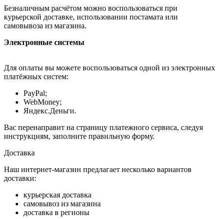
Безналичным расчётом можно воспользоваться при
курьерской доставке, использовании постамата или
самовывоза из магазина.
Электронные системы
Для оплаты вы можете воспользоваться одной из электронных
платёжных систем:
PayPal;
WebMoney;
Яндекс.Деньги.
Вас перенаправит на страницу платежного сервиса, следуя
инструкциям, заполните правильную форму.
Доставка
Наш интернет-магазин предлагает несколько вариантов
доставки:
курьерская доставка
самовывоз из магазина
доставка в регионы