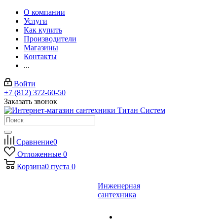
О компании
Услуги
Как купить
Производители
Магазины
Контакты
...
Войти
+7 (812) 372-60-50
Заказать звонок
Сравнение
0
Отложенные
0
Корзина
0
пуста
0
Инженерная
сантехника