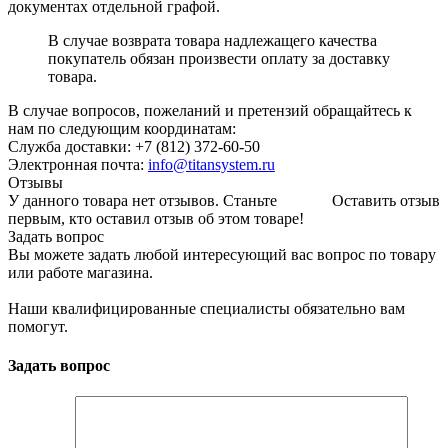
документах отдельной графой.
В случае возврата товара надлежащего качества
покупатель обязан произвести оплату за доставку
товара.
В случае вопросов, пожеланий и претензий обращайтесь к
нам по следующим координатам:
Служба доставки: +7 (812) 372-60-50
Электронная почта:
info@titansystem.ru
Отзывы
У данного товара нет отзывов. Станьте
Оставить отзыв
первым, кто оставил отзыв об этом товаре!
Задать вопрос
Вы можете задать любой интересующий вас вопрос по товару
или работе магазина.
Наши квалифицированные специалисты обязательно вам
помогут.
Задать вопрос