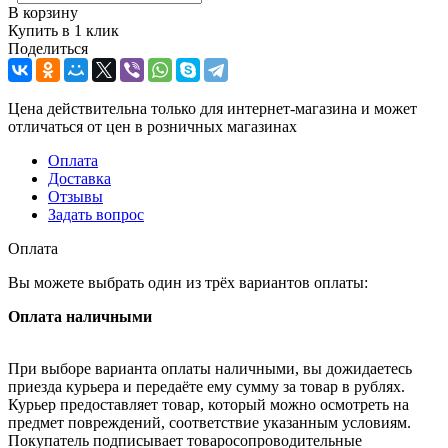
В корзину
Купить в 1 клик
Поделиться
Цена действительна только для интернет-магазина и может
отличаться от цен в розничных магазинах
Оплата
Доставка
Отзывы
Задать вопрос
Оплата
Вы можете выбрать один из трёх вариантов оплаты:
Оплата наличными
При выборе варианта оплаты наличными, вы дожидаетесь
приезда курьера и передаёте ему сумму за товар в рублях.
Курьер предоставляет товар, который можно осмотреть на
предмет повреждений, соответствие указанным условиям.
Покупатель подписывает товаросопроводительные