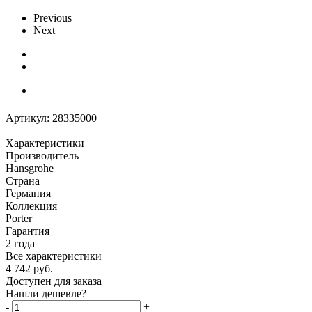
Previous
Next
Артикул:
28335000
Характеристики
Производитель
Hansgrohe
Страна
Германия
Коллекция
Porter
Гарантия
2 года
Все характеристики
4 742
руб.
Доступен для заказа
Нашли дешевле?
-
+