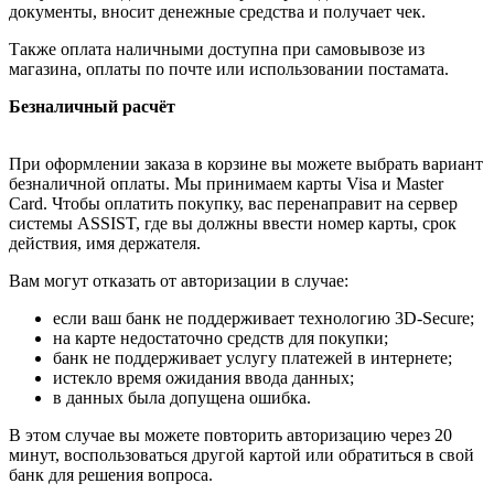
документы, вносит денежные средства и получает чек.
Также оплата наличными доступна при самовывозе из
магазина, оплаты по почте или использовании постамата.
Безналичный расчёт
При оформлении заказа в корзине вы можете выбрать вариант
безналичной оплаты. Мы принимаем карты Visa и Master
Card. Чтобы оплатить покупку, вас перенаправит на сервер
системы ASSIST, где вы должны ввести номер карты, срок
действия, имя держателя.
Вам могут отказать от авторизации в случае:
если ваш банк не поддерживает технологию 3D-Secure;
на карте недостаточно средств для покупки;
банк не поддерживает услугу платежей в интернете;
истекло время ожидания ввода данных;
в данных была допущена ошибка.
В этом случае вы можете повторить авторизацию через 20
минут, воспользоваться другой картой или обратиться в свой
банк для решения вопроса.