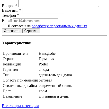
Вопрос
*
Ваше имя
*
Телефон
*
E-mail
Я согласен на
обработку персональных данных
Сбросить
Характеристики
Производитель
Hansgrohe
Страна
Германия
Коллекция
Porter
Гарантия
2 года
Тип
держатель для душа
Область применения
бытовая
Стилистика дизайна
современный стиль
Цвет
хром
Назначение
для ванны и душа
Все товары категории