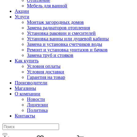
Отопление
Мебель для ванной
Акции
Услуги
Монтаж загородных домов
Замена радиаторов отопления
Установка раковин и смесителей
Установка ванны или душевой кабины
Замена и установка счетчиков воды
Ремонт и установка унитазов и бачков
Замена труб и стояков
Как купить
Условия оплаты
Условия доставки
Гарантия на товар
Производители
Магазины
О компании
Новости
Лицензии
Политика
Контакты