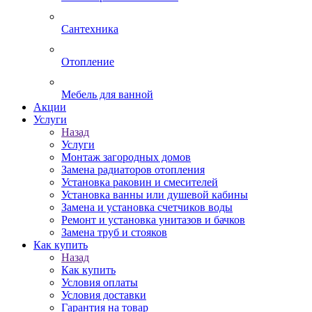
Сантехника
Отопление
Мебель для ванной
Акции
Услуги
Назад
Услуги
Монтаж загородных домов
Замена радиаторов отопления
Установка раковин и смесителей
Установка ванны или душевой кабины
Замена и установка счетчиков воды
Ремонт и установка унитазов и бачков
Замена труб и стояков
Как купить
Назад
Как купить
Условия оплаты
Условия доставки
Гарантия на товар