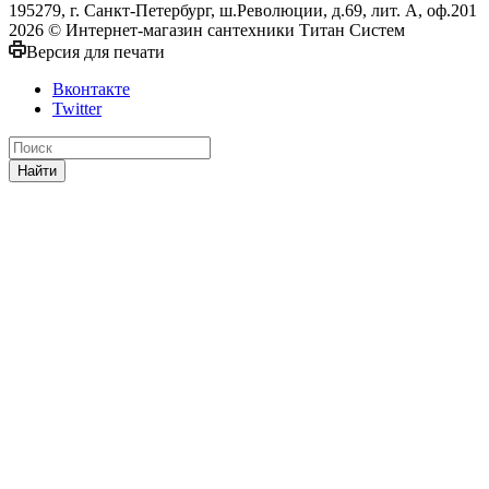
195279, г. Санкт-Петербург, ш.Революции, д.69, лит. А, оф.201
2026 © Интернет-магазин сантехники Титан Систем
Версия для печати
Вконтакте
Twitter
Найти