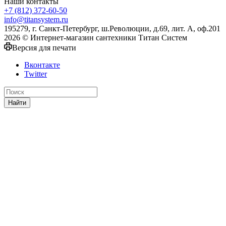
Наши контакты
+7 (812) 372-60-50
info@titansystem.ru
195279, г. Санкт-Петербург, ш.Революции, д.69, лит. А, оф.201
2026 © Интернет-магазин сантехники Титан Систем
Версия для печати
Вконтакте
Twitter
Найти