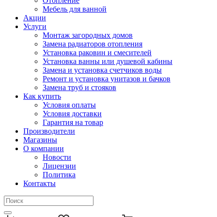
Отопление
Мебель для ванной
Акции
Услуги
Монтаж загородных домов
Замена радиаторов отопления
Установка раковин и смесителей
Установка ванны или душевой кабины
Замена и установка счетчиков воды
Ремонт и установка унитазов и бачков
Замена труб и стояков
Как купить
Условия оплаты
Условия доставки
Гарантия на товар
Производители
Магазины
О компании
Новости
Лицензии
Политика
Контакты