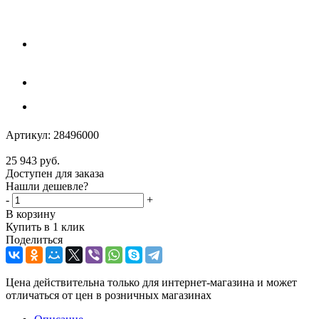
Артикул:
28496000
25 943
руб.
Доступен для заказа
Нашли дешевле?
-
+
В корзину
Купить в 1 клик
Поделиться
Цена действительна только для интернет-магазина и может
отличаться от цен в розничных магазинах