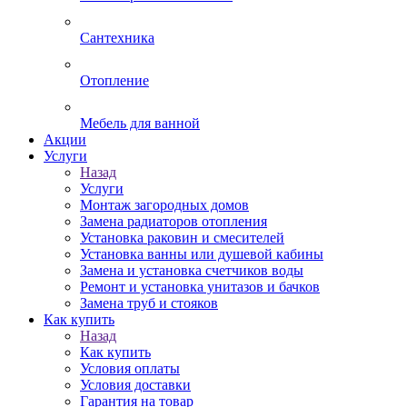
Сантехника
Отопление
Мебель для ванной
Акции
Услуги
Назад
Услуги
Монтаж загородных домов
Замена радиаторов отопления
Установка раковин и смесителей
Установка ванны или душевой кабины
Замена и установка счетчиков воды
Ремонт и установка унитазов и бачков
Замена труб и стояков
Как купить
Назад
Как купить
Условия оплаты
Условия доставки
Гарантия на товар