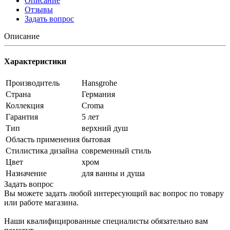
Описание
Отзывы
Задать вопрос
Описание
Характеристики
Производитель
Hansgrohe
Страна
Германия
Коллекция
Croma
Гарантия
5 лет
Тип
верхний душ
Область применения
бытовая
Стилистика дизайна
современный стиль
Цвет
хром
Назначение
для ванны и душа
Задать вопрос
Вы можете задать любой интересующий вас вопрос по товару
или работе магазина.
Наши квалифицированные специалисты обязательно вам