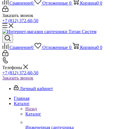
Сравнение
0
Отложенные
0
Корзина
0
0
Заказать звонок
+7 (812) 372-60-50
Сравнение
0
Отложенные
0
Корзина
0
0
Телефоны
+7 (812) 372-60-50
Заказать звонок
Личный кабинет
Главная
Каталог
Назад
Каталог
Инженерная сантехника