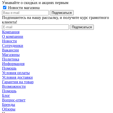
Узнавайте о скидках и акциях первым
Новости магазина
Подпишитесь на нашу рассылку, и получите курс грамотного
клиента!
Компания
О компании
Новости
Сотрудники
Вакансии
Магазины
Политика
Информация
Помощь
Условия оплаты
Условия доставки
Гарантия на товар
Возможности
Помощь
Блог
Вопрос-ответ
Бренды
Обзоры