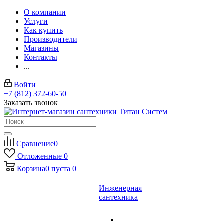
О компании
Услуги
Как купить
Производители
Магазины
Контакты
...
Войти
+7 (812) 372-60-50
Заказать звонок
Сравнение
0
Отложенные
0
Корзина
0
пуста
0
Инженерная
сантехника