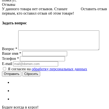
помогут.
Отзывы
У данного товара нет отзывов. Станьте
Оставить отзыв
первым, кто оставил отзыв об этом товаре!
Задать вопрос
Вопрос
*
Ваше имя
*
Телефон
*
E-mail
Я согласен на
обработку персональных данных
Сбросить
Будьте всегда в курсе!