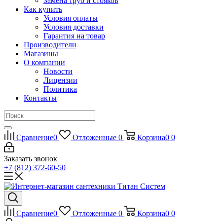
Замена труб и стояков
Как купить
Условия оплаты
Условия доставки
Гарантия на товар
Производители
Магазины
О компании
Новости
Лицензии
Политика
Контакты
Сравнение
0
Отложенные
0
Корзина
0
0
Заказать звонок
+7 (812) 372-60-50
Сравнение
0
Отложенные
0
Корзина
0
0