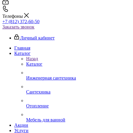
Телефоны
+7 (812) 372-60-50
Заказать звонок
Личный кабинет
Главная
Каталог
Назад
Каталог
Инженерная сантехника
Сантехника
Отопление
Мебель для ванной
Акции
Услуги