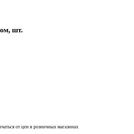
ом, шт.
ичаться от цен в розничных магазинах