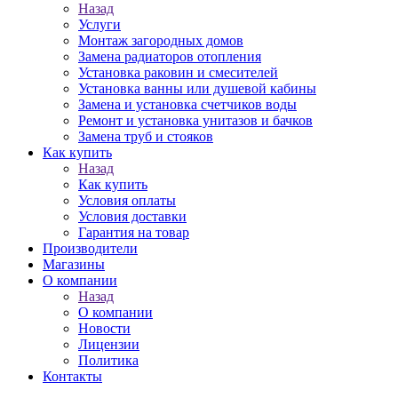
Назад
Услуги
Монтаж загородных домов
Замена радиаторов отопления
Установка раковин и смесителей
Установка ванны или душевой кабины
Замена и установка счетчиков воды
Ремонт и установка унитазов и бачков
Замена труб и стояков
Как купить
Назад
Как купить
Условия оплаты
Условия доставки
Гарантия на товар
Производители
Магазины
О компании
Назад
О компании
Новости
Лицензии
Политика
Контакты