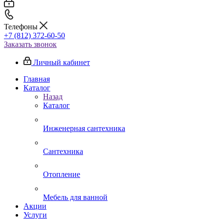
Телефоны
+7 (812) 372-60-50
Заказать звонок
Личный кабинет
Главная
Каталог
Назад
Каталог
Инженерная сантехника
Сантехника
Отопление
Мебель для ванной
Акции
Услуги