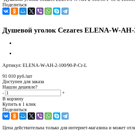
Поделиться
Душевой уголок Cezares ELENA-W-AH-2-
Артикул:
ELENA-W-AH-2-100/90-P-Cr-L
91 010
руб.
/шт
Доступен для заказа
Нашли дешевле?
-
+
В корзину
Купить в 1 клик
Поделиться
Цена действительна только для интернет-магазина и может отл