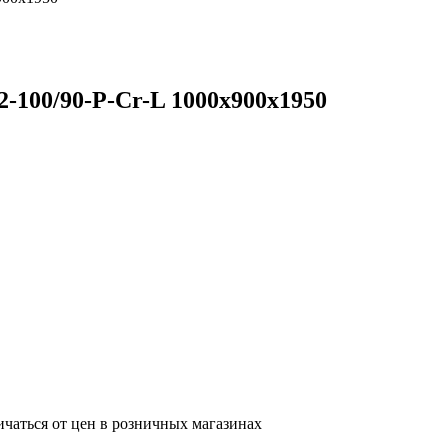
100/90-P-Cr-L 1000х900х1950
ичаться от цен в розничных магазинах