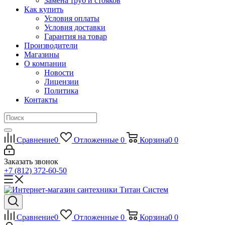
Замена труб и стояков
Как купить
Условия оплаты
Условия доставки
Гарантия на товар
Производители
Магазины
О компании
Новости
Лицензии
Политика
Контакты
Сравнение
0
Отложенные
0
Корзина
0
0
Заказать звонок
+7 (812) 372-60-50
Сравнение
0
Отложенные
0
Корзина
0
0