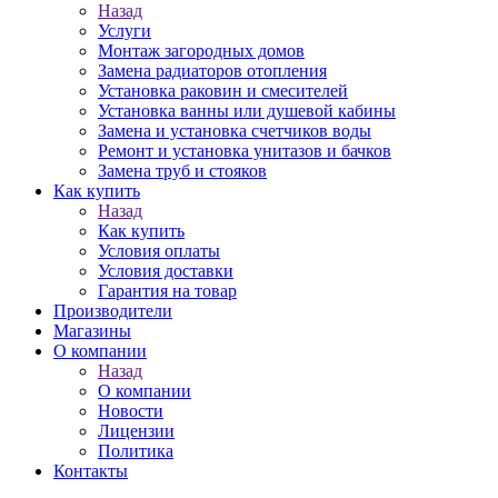
Назад
Услуги
Монтаж загородных домов
Замена радиаторов отопления
Установка раковин и смесителей
Установка ванны или душевой кабины
Замена и установка счетчиков воды
Ремонт и установка унитазов и бачков
Замена труб и стояков
Как купить
Назад
Как купить
Условия оплаты
Условия доставки
Гарантия на товар
Производители
Магазины
О компании
Назад
О компании
Новости
Лицензии
Политика
Контакты