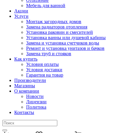
Отопление
Мебель для ванной
Акции
Услуги
Монтаж загородных домов
Замена радиаторов отопления
Установка раковин и смесителей
Установка ванны или душевой кабины
Замена и установка счетчиков воды
Ремонт и установка унитазов и бачков
Замена труб и стояков
Как купить
Условия оплаты
Условия доставки
Гарантия на товар
Производители
Магазины
О компании
Новости
Лицензии
Политика
Контакты