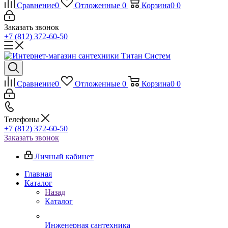
Сравнение
0
Отложенные
0
Корзина
0
0
Заказать звонок
+7 (812) 372-60-50
Сравнение
0
Отложенные
0
Корзина
0
0
Телефоны
+7 (812) 372-60-50
Заказать звонок
Личный кабинет
Главная
Каталог
Назад
Каталог
Инженерная сантехника