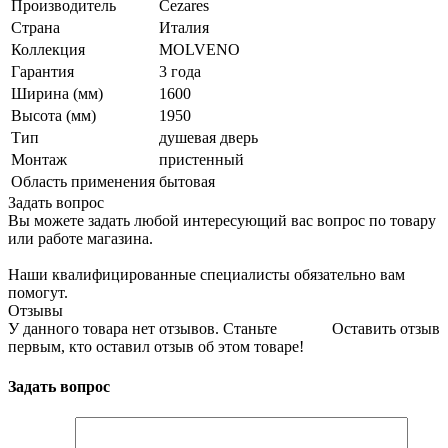
Производитель
Cezares
Страна
Италия
Коллекция
MOLVENO
Гарантия
3 года
Ширина (мм)
1600
Высота (мм)
1950
Тип
душевая дверь
Монтаж
пристенный
Область применения
бытовая
Задать вопрос
Вы можете задать любой интересующий вас вопрос по товару
или работе магазина.
Наши квалифицированные специалисты обязательно вам
помогут.
Отзывы
У данного товара нет отзывов. Станьте
Оставить отзыв
первым, кто оставил отзыв об этом товаре!
Задать вопрос