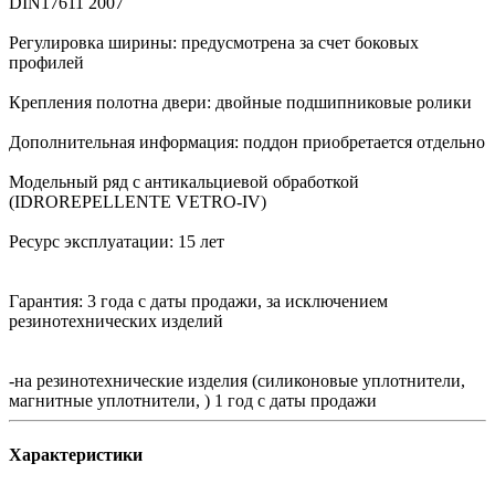
DIN17611 2007
Регулировка ширины: предусмотрена за счет боковых
профилей
Крепления полотна двери: двойные подшипниковые ролики
Дополнительная информация: поддон приобретается отдельно
Модельный ряд с антикальциевой обработкой
(IDROREPELLENTE VETRO-IV)
Ресурс эксплуатации: 15 лет
Гарантия: 3 года с даты продажи, за исключением
резинотехнических изделий
-на резинотехнические изделия (силиконовые уплотнители,
магнитные уплотнители, ) 1 год с даты продажи
Характеристики