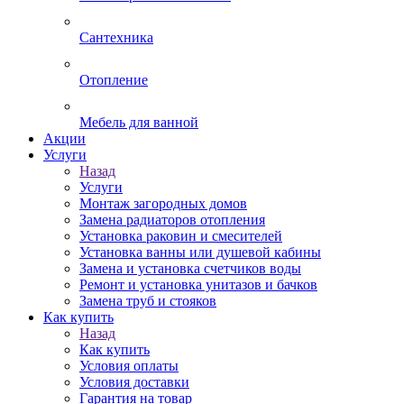
Сантехника
Отопление
Мебель для ванной
Акции
Услуги
Назад
Услуги
Монтаж загородных домов
Замена радиаторов отопления
Установка раковин и смесителей
Установка ванны или душевой кабины
Замена и установка счетчиков воды
Ремонт и установка унитазов и бачков
Замена труб и стояков
Как купить
Назад
Как купить
Условия оплаты
Условия доставки
Гарантия на товар