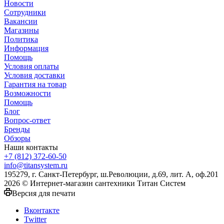
Новости
Сотрудники
Вакансии
Магазины
Политика
Информация
Помощь
Условия оплаты
Условия доставки
Гарантия на товар
Возможности
Помощь
Блог
Вопрос-ответ
Бренды
Обзоры
Наши контакты
+7 (812) 372-60-50
info@titansystem.ru
195279, г. Санкт-Петербург, ш.Революции, д.69, лит. А, оф.201
2026 © Интернет-магазин сантехники Титан Систем
Версия для печати
Вконтакте
Twitter