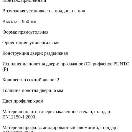
Монтаж: пристенный
Возможная установка: на поддон, на пол
Высота: 1950 мм
Форма: прямоугольная
Ориентация: универсальная
Конструкция двери: раздвижная
Исполнение полотна двери: прозрачное (C), рифленое PUNTO
(P)
Количество секций двери: 2
Толщина полотна двери: 6 мм
Цвет профиля: хром
Материал полотна двери: закаленное стекло, стандарт
EN12150-1:2000
Материал профиля: анодированный алюминий, стандарт