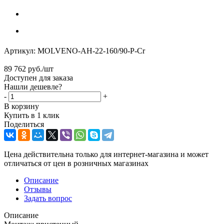
Артикул:
MOLVENO-AH-22-160/90-P-Cr
89 762
руб.
/шт
Доступен для заказа
Нашли дешевле?
-
+
В корзину
Купить в 1 клик
Поделиться
Цена действительна только для интернет-магазина и может
отличаться от цен в розничных магазинах
Описание
Отзывы
Задать вопрос
Описание