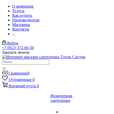
О компании
Услуги
Как купить
Производители
Магазины
Контакты
...
Войти
+7 (812) 372-60-50
Заказать звонок
Сравнение
0
Отложенные
0
Корзина
0
пуста
0
Инженерная
сантехника