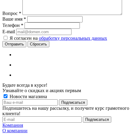
Вопрос
*
Ваше имя
*
Телефон
*
E-mail
Я согласен на
обработку персональных данных
Сбросить
Будьте всегда в курсе!
Узнавайте о скидках и акциях первым
Новости магазина
Подпишитесь на нашу рассылку, и получите курс грамотного
клиента!
Компания
О компании