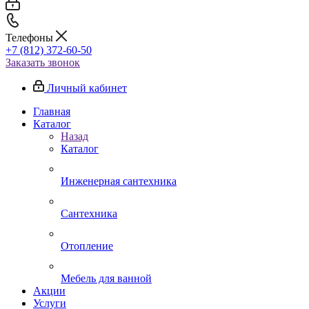
Телефоны
+7 (812) 372-60-50
Заказать звонок
Личный кабинет
Главная
Каталог
Назад
Каталог
Инженерная сантехника
Сантехника
Отопление
Мебель для ванной
Акции
Услуги