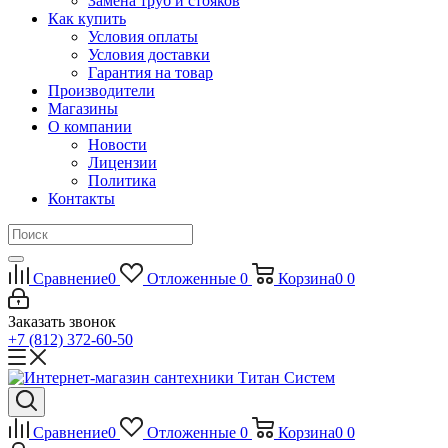
Замена труб и стояков
Как купить
Условия оплаты
Условия доставки
Гарантия на товар
Производители
Магазины
О компании
Новости
Лицензии
Политика
Контакты
Сравнение
0
Отложенные
0
Корзина
0
0
Заказать звонок
+7 (812) 372-60-50
Сравнение
0
Отложенные
0
Корзина
0
0