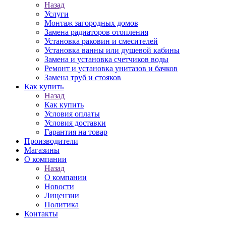
Назад
Услуги
Монтаж загородных домов
Замена радиаторов отопления
Установка раковин и смесителей
Установка ванны или душевой кабины
Замена и установка счетчиков воды
Ремонт и установка унитазов и бачков
Замена труб и стояков
Как купить
Назад
Как купить
Условия оплаты
Условия доставки
Гарантия на товар
Производители
Магазины
О компании
Назад
О компании
Новости
Лицензии
Политика
Контакты