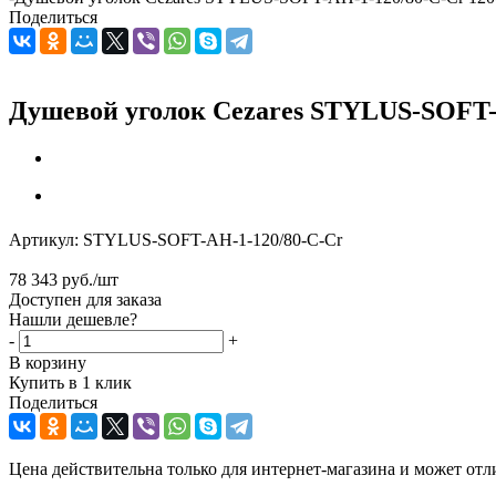
Поделиться
Душевой уголок Cezares STYLUS-SOFT-
Артикул:
STYLUS-SOFT-AH-1-120/80-C-Cr
78 343
руб.
/шт
Доступен для заказа
Нашли дешевле?
-
+
В корзину
Купить в 1 клик
Поделиться
Цена действительна только для интернет-магазина и может отл