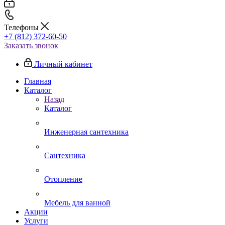
Телефоны
+7 (812) 372-60-50
Заказать звонок
Личный кабинет
Главная
Каталог
Назад
Каталог
Инженерная сантехника
Сантехника
Отопление
Мебель для ванной
Акции
Услуги