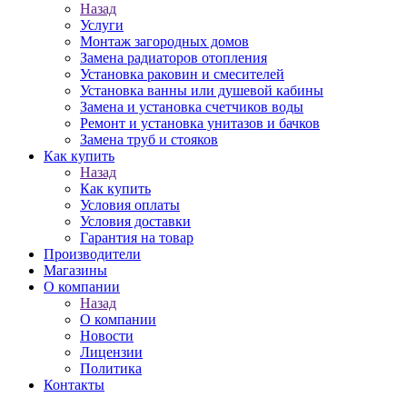
Назад
Услуги
Монтаж загородных домов
Замена радиаторов отопления
Установка раковин и смесителей
Установка ванны или душевой кабины
Замена и установка счетчиков воды
Ремонт и установка унитазов и бачков
Замена труб и стояков
Как купить
Назад
Как купить
Условия оплаты
Условия доставки
Гарантия на товар
Производители
Магазины
О компании
Назад
О компании
Новости
Лицензии
Политика
Контакты