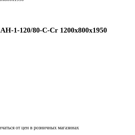
AH-1-120/80-C-Cr 1200х800х1950
ичаться от цен в розничных магазинах