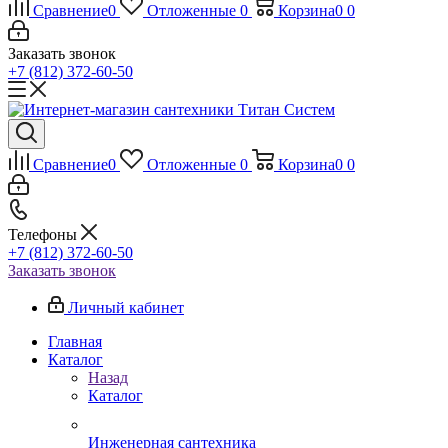
Сравнение
0
Отложенные
0
Корзина
0
0
Заказать звонок
+7 (812) 372-60-50
Сравнение
0
Отложенные
0
Корзина
0
0
Телефоны
+7 (812) 372-60-50
Заказать звонок
Личный кабинет
Главная
Каталог
Назад
Каталог
Инженерная сантехника