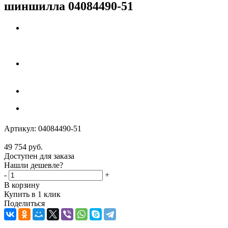
шиншилла 04084490-51
Артикул:
04084490-51
49 754
руб.
Доступен для заказа
Нашли дешевле?
-
+
В корзину
Купить в 1 клик
Поделиться