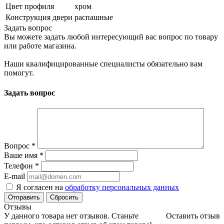
Цвет профиля
хром
Конструкция двери
распашные
Задать вопрос
Вы можете задать любой интересующий вас вопрос по товару
или работе магазина.
Наши квалифицированные специалисты обязательно вам
помогут.
Задать вопрос
Вопрос
*
Ваше имя
*
Телефон
*
E-mail
Я согласен на
обработку персональных данных
Сбросить
Отзывы
У данного товара нет отзывов. Станьте
Оставить отзыв