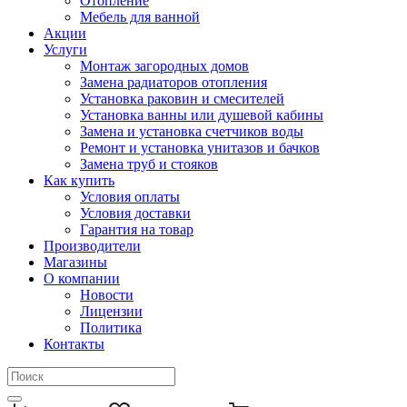
Отопление
Мебель для ванной
Акции
Услуги
Монтаж загородных домов
Замена радиаторов отопления
Установка раковин и смесителей
Установка ванны или душевой кабины
Замена и установка счетчиков воды
Ремонт и установка унитазов и бачков
Замена труб и стояков
Как купить
Условия оплаты
Условия доставки
Гарантия на товар
Производители
Магазины
О компании
Новости
Лицензии
Политика
Контакты