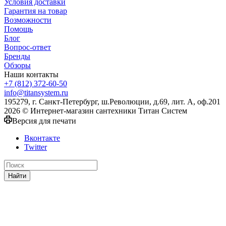
Условия доставки
Гарантия на товар
Возможности
Помощь
Блог
Вопрос-ответ
Бренды
Обзоры
Наши контакты
+7 (812) 372-60-50
info@titansystem.ru
195279, г. Санкт-Петербург, ш.Революции, д.69, лит. А, оф.201
2026 © Интернет-магазин сантехники Титан Систем
Версия для печати
Вконтакте
Twitter
Найти