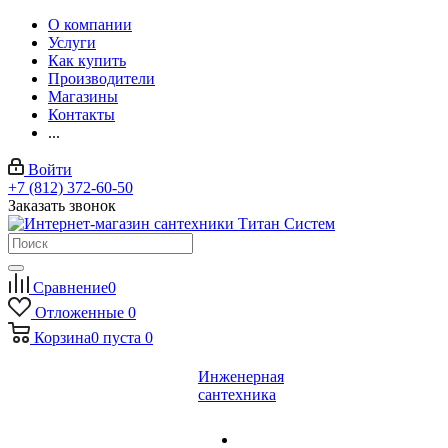
О компании
Услуги
Как купить
Производители
Магазины
Контакты
...
Войти
+7 (812) 372-60-50
Заказать звонок
Сравнение
0
Отложенные
0
Корзина
0
пуста
0
Инженерная
сантехника