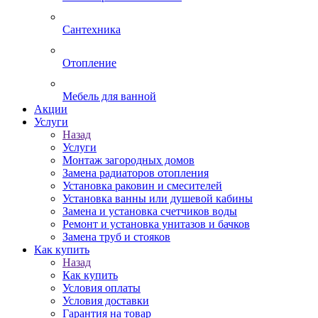
Сантехника
Отопление
Мебель для ванной
Акции
Услуги
Назад
Услуги
Монтаж загородных домов
Замена радиаторов отопления
Установка раковин и смесителей
Установка ванны или душевой кабины
Замена и установка счетчиков воды
Ремонт и установка унитазов и бачков
Замена труб и стояков
Как купить
Назад
Как купить
Условия оплаты
Условия доставки
Гарантия на товар