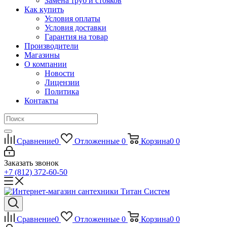
Замена труб и стояков
Как купить
Условия оплаты
Условия доставки
Гарантия на товар
Производители
Магазины
О компании
Новости
Лицензии
Политика
Контакты
Сравнение
0
Отложенные
0
Корзина
0
0
Заказать звонок
+7 (812) 372-60-50
Сравнение
0
Отложенные
0
Корзина
0
0