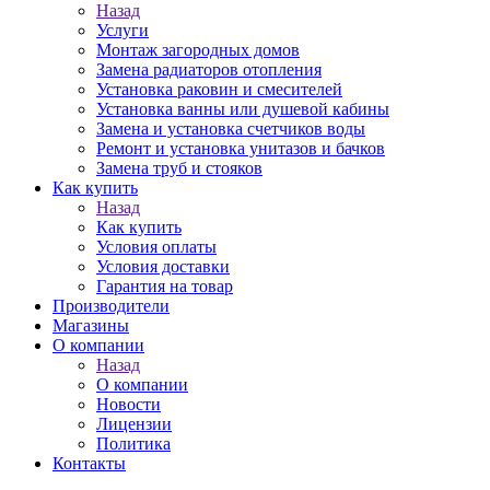
Назад
Услуги
Монтаж загородных домов
Замена радиаторов отопления
Установка раковин и смесителей
Установка ванны или душевой кабины
Замена и установка счетчиков воды
Ремонт и установка унитазов и бачков
Замена труб и стояков
Как купить
Назад
Как купить
Условия оплаты
Условия доставки
Гарантия на товар
Производители
Магазины
О компании
Назад
О компании
Новости
Лицензии
Политика
Контакты