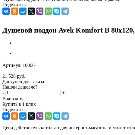
Поделиться
Душевой поддон Avek Komfort B 80х120
Артикул:
10066
21 528
руб.
Доступен для заказа
Нашли дешевле?
-
+
В корзину
Купить в 1 клик
Поделиться
Цена действительна только для интернет-магазина и может отл