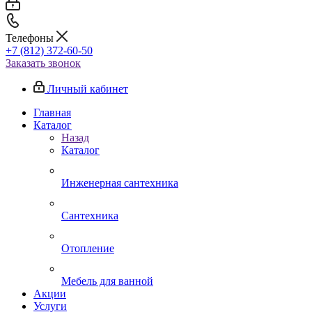
Телефоны
+7 (812) 372-60-50
Заказать звонок
Личный кабинет
Главная
Каталог
Назад
Каталог
Инженерная сантехника
Сантехника
Отопление
Мебель для ванной
Акции
Услуги