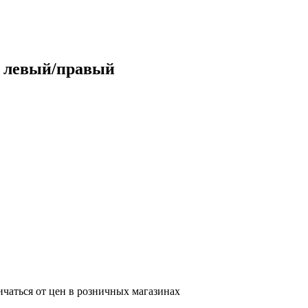
, левый/правый
ичаться от цен в розничных магазинах