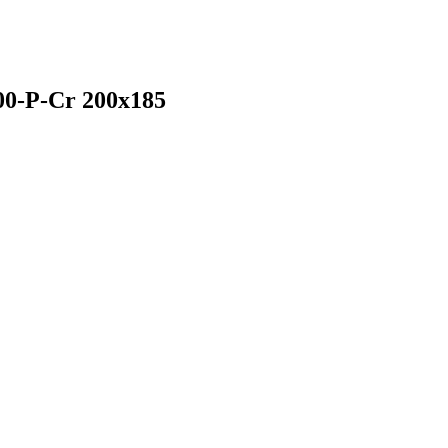
0-P-Cr 200x185