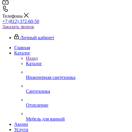
Телефоны
+7 (812) 372-60-50
Заказать звонок
Личный кабинет
Главная
Каталог
Назад
Каталог
Инженерная сантехника
Сантехника
Отопление
Мебель для ванной
Акции
Услуги