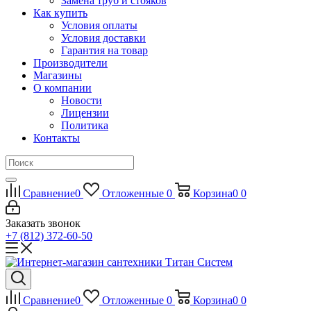
Замена труб и стояков
Как купить
Условия оплаты
Условия доставки
Гарантия на товар
Производители
Магазины
О компании
Новости
Лицензии
Политика
Контакты
Сравнение
0
Отложенные
0
Корзина
0
0
Заказать звонок
+7 (812) 372-60-50
Сравнение
0
Отложенные
0
Корзина
0
0