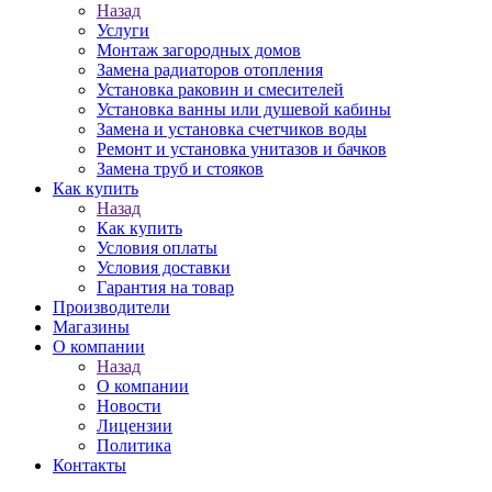
Назад
Услуги
Монтаж загородных домов
Замена радиаторов отопления
Установка раковин и смесителей
Установка ванны или душевой кабины
Замена и установка счетчиков воды
Ремонт и установка унитазов и бачков
Замена труб и стояков
Как купить
Назад
Как купить
Условия оплаты
Условия доставки
Гарантия на товар
Производители
Магазины
О компании
Назад
О компании
Новости
Лицензии
Политика
Контакты