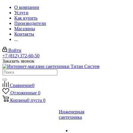
О компании
Услуги
Как купить
Производители
Магазины
Контакты
...
Войти
+7 (812) 372-60-50
Заказать звонок
Сравнение
0
Отложенные
0
Корзина
0
пуста
0
Инженерная
сантехника