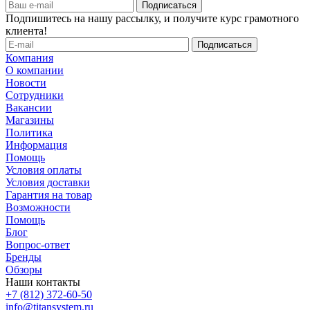
Подпишитесь на нашу рассылку, и получите курс грамотного
клиента!
Компания
О компании
Новости
Сотрудники
Вакансии
Магазины
Политика
Информация
Помощь
Условия оплаты
Условия доставки
Гарантия на товар
Возможности
Помощь
Блог
Вопрос-ответ
Бренды
Обзоры
Наши контакты
+7 (812) 372-60-50
info@titansystem.ru