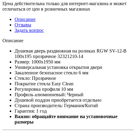
Цена действительна только для интернет-магазина и может
отличаться от цен в розничных магазинах
Описание
Отзывы
Задать вопрос
Описание
Душевая дверь раздвижная на роликах RGW SV-12-B
100х195 прозрачное 32321210-14
Размер: 1000х1950 мм
Универсальная установка открытия двери
Закаленное безопасное стекло 6 мм
Стекло: Прозрачное
Покрытие стекла Easy Clean
Регулировка профиля 10 мм
Профиль алюминиевый: Черный
Душевой поддон приобретается отдельно
Страна производитель: Германия/Китай
Гарантия: 1 год
Важно: обращайте внимание на установочные
размеры