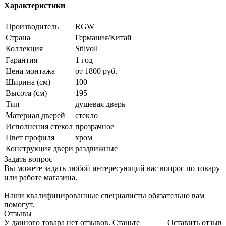
Характеристики
Производитель
RGW
Страна
Германия/Китай
Коллекция
Stilvoll
Гарантия
1 год
Цена монтажа
от 1800 руб.
Ширина (см)
100
Высота (см)
195
Тип
душевая дверь
Материал дверей
стекло
Исполнения стекол
прозрачное
Цвет профиля
хром
Конструкция двери
раздвижные
Задать вопрос
Вы можете задать любой интересующий вас вопрос по товару
или работе магазина.
Наши квалифицированные специалисты обязательно вам
помогут.
Отзывы
У данного товара нет отзывов. Станьте
Оставить отзыв