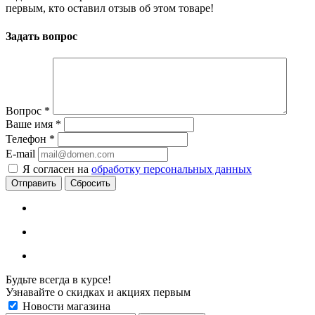
первым, кто оставил отзыв об этом товаре!
Задать вопрос
Вопрос
*
Ваше имя
*
Телефон
*
E-mail
Я согласен на
обработку персональных данных
Сбросить
Будьте всегда в курсе!
Узнавайте о скидках и акциях первым
Новости магазина