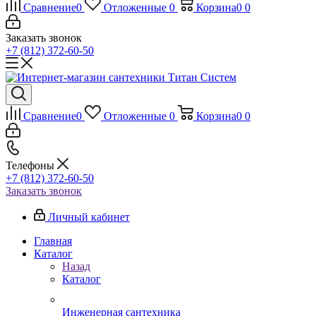
Сравнение
0
Отложенные
0
Корзина
0
0
Заказать звонок
+7 (812) 372-60-50
Сравнение
0
Отложенные
0
Корзина
0
0
Телефоны
+7 (812) 372-60-50
Заказать звонок
Личный кабинет
Главная
Каталог
Назад
Каталог
Инженерная сантехника