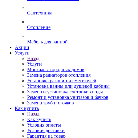
Сантехника
Отопление
Мебель для ванной
Акции
Услуги
Назад
Услуги
Монтаж загородных домов
Замена радиаторов отопления
Установка раковин и смесителей
Установка ванны или душевой кабины
Замена и установка счетчиков воды
Ремонт и установка унитазов и бачков
Замена труб и стояков
Как купить
Назад
Как купить
Условия оплаты
Условия доставки
Гарантия на товар