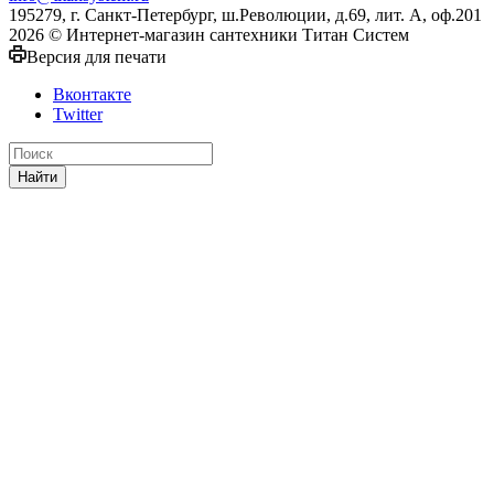
195279, г. Санкт-Петербург, ш.Революции, д.69, лит. А, оф.201
2026 © Интернет-магазин сантехники Титан Систем
Версия для печати
Вконтакте
Twitter
Найти