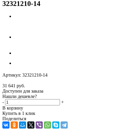
32321210-14
Артикул:
32321210-14
31 641
руб.
Доступен для заказа
Нашли дешевле?
-
+
В корзину
Купить в 1 клик
Поделиться