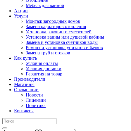
Отопление
Мебель для ванной
Акции
Услуги
Монтаж загородных домов
Замена радиаторов отопления
Установка раковин и смесителей
Установка ванны или душевой кабины
Замена и установка счетчиков воды
Ремонт и установка унитазов и бачков
Замена труб и стояков
Как купить
Условия оплаты
Условия доставки
Гарантия на товар
Производители
Магазины
О компании
Новости
Лицензии
Политика
Контакты