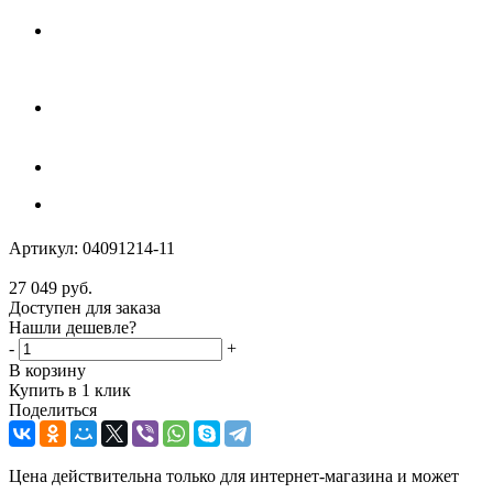
Артикул:
04091214-11
27 049
руб.
Доступен для заказа
Нашли дешевле?
-
+
В корзину
Купить в 1 клик
Поделиться
Цена действительна только для интернет-магазина и может