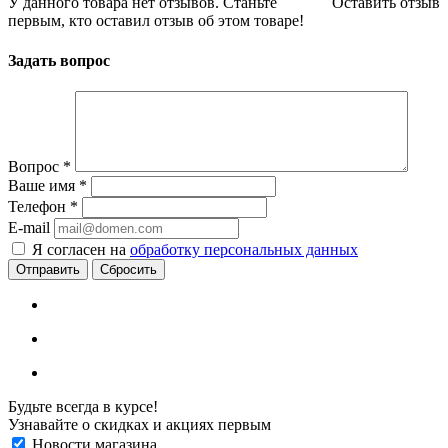
У данного товара нет отзывов. Станьте
Оставить отзыв
первым, кто оставил отзыв об этом товаре!
Задать вопрос
Вопрос
*
Ваше имя
*
Телефон
*
E-mail
Я согласен на
обработку персональных данных
Сбросить
Будьте всегда в курсе!
Узнавайте о скидках и акциях первым
Новости магазина