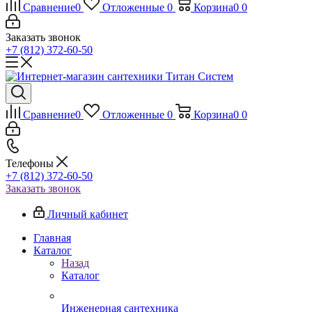
Сравнение
0
Отложенные
0
Корзина
0
0
Заказать звонок
+7 (812) 372-60-50
Сравнение
0
Отложенные
0
Корзина
0
0
Телефоны
+7 (812) 372-60-50
Заказать звонок
Личный кабинет
Главная
Каталог
Назад
Каталог
Инженерная сантехника