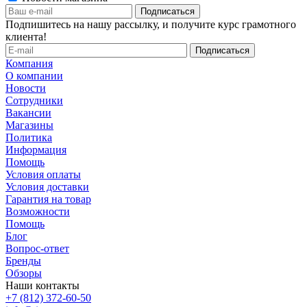
Подпишитесь на нашу рассылку, и получите курс грамотного
клиента!
Компания
О компании
Новости
Сотрудники
Вакансии
Магазины
Политика
Информация
Помощь
Условия оплаты
Условия доставки
Гарантия на товар
Возможности
Помощь
Блог
Вопрос-ответ
Бренды
Обзоры
Наши контакты
+7 (812) 372-60-50