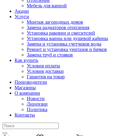
Отопление
Мебель для ванной
Акции
Услуги
Монтаж загородных домов
Замена радиаторов отопления
Установка раковин и смесителей
Установка ванны или душевой кабины
Замена и установка счетчиков воды
Ремонт и установка унитазов и бачков
Замена труб и стояков
Как купить
Условия оплаты
Условия доставки
Гарантия на товар
Производители
Магазины
О компании
Новости
Лицензии
Политика
Контакты