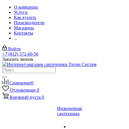
О компании
Услуги
Как купить
Производители
Магазины
Контакты
...
Войти
+7 (812) 372-60-50
Заказать звонок
Сравнение
0
Отложенные
0
Корзина
0
пуста
0
Инженерная
сантехника