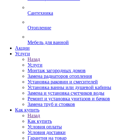
Сантехника
Отопление
Мебель для ванной
Акции
Услуги
Назад
Услуги
Монтаж загородных домов
Замена радиаторов отопления
Установка раковин и смесителей
Установка ванны или душевой кабины
Замена и установка счетчиков воды
Ремонт и установка унитазов и бачков
Замена труб и стояков
Как купить
Назад
Как купить
Условия оплаты
Условия доставки
Гарантия на товар