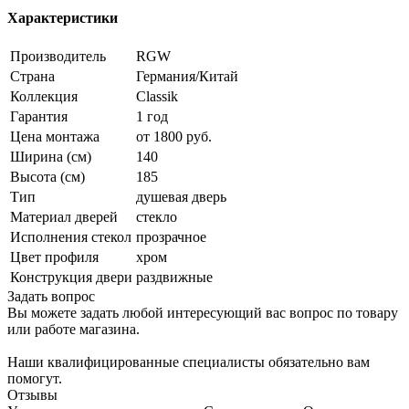
Характеристики
Производитель
RGW
Страна
Германия/Китай
Коллекция
Classik
Гарантия
1 год
Цена монтажа
от 1800 руб.
Ширина (см)
140
Высота (см)
185
Тип
душевая дверь
Материал дверей
стекло
Исполнения стекол
прозрачное
Цвет профиля
хром
Конструкция двери
раздвижные
Задать вопрос
Вы можете задать любой интересующий вас вопрос по товару
или работе магазина.
Наши квалифицированные специалисты обязательно вам
помогут.
Отзывы