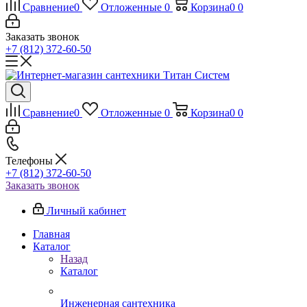
Сравнение
0
Отложенные
0
Корзина
0
0
Заказать звонок
+7 (812) 372-60-50
Сравнение
0
Отложенные
0
Корзина
0
0
Телефоны
+7 (812) 372-60-50
Заказать звонок
Личный кабинет
Главная
Каталог
Назад
Каталог
Инженерная сантехника