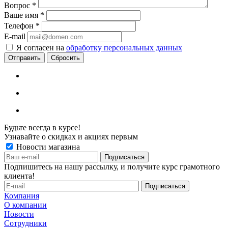
Вопрос
*
Ваше имя
*
Телефон
*
E-mail
Я согласен на
обработку персональных данных
Сбросить
Будьте всегда в курсе!
Узнавайте о скидках и акциях первым
Новости магазина
Подпишитесь на нашу рассылку, и получите курс грамотного
клиента!
Компания
О компании
Новости
Сотрудники