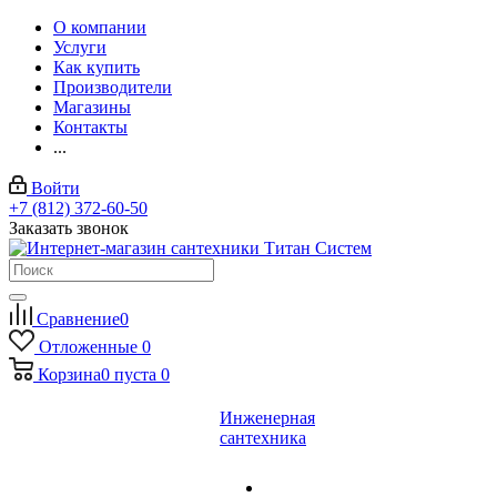
О компании
Услуги
Как купить
Производители
Магазины
Контакты
...
Войти
+7 (812) 372-60-50
Заказать звонок
Сравнение
0
Отложенные
0
Корзина
0
пуста
0
Инженерная
сантехника