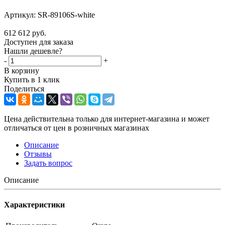
Артикул:
SR-89106S-white
612 612
руб.
Доступен для заказа
Нашли дешевле?
-
+
В корзину
Купить в 1 клик
Поделиться
Цена действительна только для интернет-магазина и может
отличаться от цен в розничных магазинах
Описание
Отзывы
Задать вопрос
Описание
Характеристики