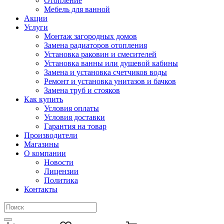
Отопление
Мебель для ванной
Акции
Услуги
Монтаж загородных домов
Замена радиаторов отопления
Установка раковин и смесителей
Установка ванны или душевой кабины
Замена и установка счетчиков воды
Ремонт и установка унитазов и бачков
Замена труб и стояков
Как купить
Условия оплаты
Условия доставки
Гарантия на товар
Производители
Магазины
О компании
Новости
Лицензии
Политика
Контакты