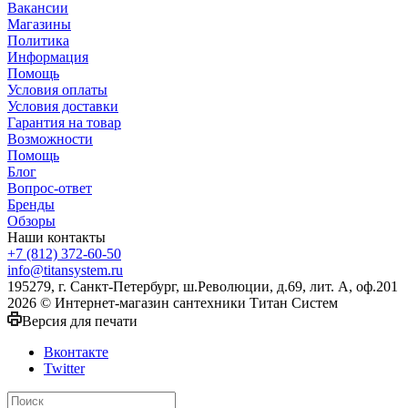
Вакансии
Магазины
Политика
Информация
Помощь
Условия оплаты
Условия доставки
Гарантия на товар
Возможности
Помощь
Блог
Вопрос-ответ
Бренды
Обзоры
Наши контакты
+7 (812) 372-60-50
info@titansystem.ru
195279, г. Санкт-Петербург, ш.Революции, д.69, лит. А, оф.201
2026 © Интернет-магазин сантехники Титан Систем
Версия для печати
Вконтакте
Twitter