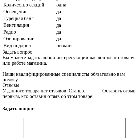
Количество секций
одна
Освещение
да
Турецкая баня
да
Вентиляция
да
Радио
да
Озонирование
да
Вид поддона
низкий
Задать вопрос
Вы можете задать любой интересующий вас вопрос по товару
или работе магазина.
Наши квалифицированные специалисты обязательно вам
помогут.
Отзывы
У данного товара нет отзывов. Станьте
Оставить отзыв
первым, кто оставил отзыв об этом товаре!
Задать вопрос