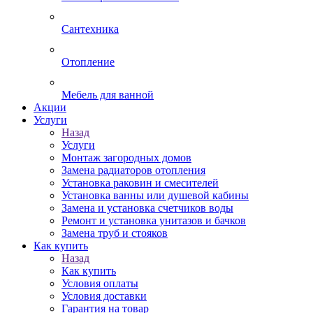
Сантехника
Отопление
Мебель для ванной
Акции
Услуги
Назад
Услуги
Монтаж загородных домов
Замена радиаторов отопления
Установка раковин и смесителей
Установка ванны или душевой кабины
Замена и установка счетчиков воды
Ремонт и установка унитазов и бачков
Замена труб и стояков
Как купить
Назад
Как купить
Условия оплаты
Условия доставки
Гарантия на товар