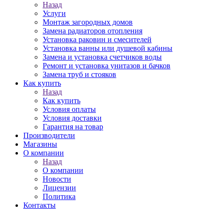
Назад
Услуги
Монтаж загородных домов
Замена радиаторов отопления
Установка раковин и смесителей
Установка ванны или душевой кабины
Замена и установка счетчиков воды
Ремонт и установка унитазов и бачков
Замена труб и стояков
Как купить
Назад
Как купить
Условия оплаты
Условия доставки
Гарантия на товар
Производители
Магазины
О компании
Назад
О компании
Новости
Лицензии
Политика
Контакты