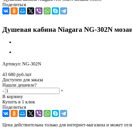
Поделиться
Душевая кабина Niagara NG-302N мозаи
Артикул:
NG-302N
43 680
руб.
/шт
Доступен для заказа
Нашли дешевле?
-
+
В корзину
Купить в 1 клик
Поделиться
Цена действительна только для интернет-магазина и может отл