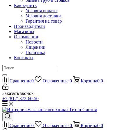
Замена труб и стояков
Как купить
Условия оплаты
Условия доставки
Гарантия на товар
Производители
Магазины
О компании
Новости
Лицензии
Политика
Контакты
Сравнение
0
Отложенные
0
Корзина
0
0
Заказать звонок
+7 (812) 372-60-50
Сравнение
0
Отложенные
0
Корзина
0
0