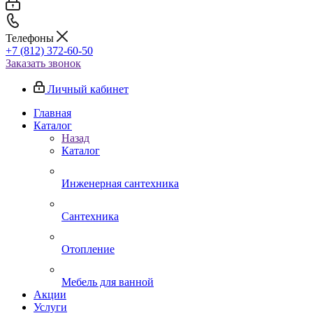
Телефоны
+7 (812) 372-60-50
Заказать звонок
Личный кабинет
Главная
Каталог
Назад
Каталог
Инженерная сантехника
Сантехника
Отопление
Мебель для ванной
Акции
Услуги