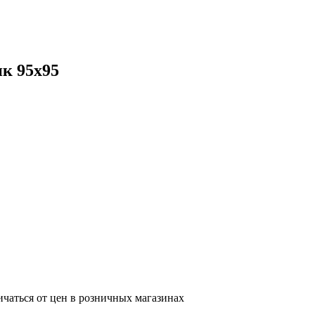
к 95х95
ичаться от цен в розничных магазинах