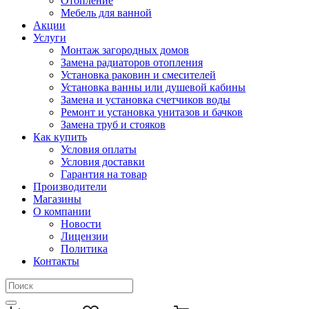
Отопление
Мебель для ванной
Акции
Услуги
Монтаж загородных домов
Замена радиаторов отопления
Установка раковин и смесителей
Установка ванны или душевой кабины
Замена и установка счетчиков воды
Ремонт и установка унитазов и бачков
Замена труб и стояков
Как купить
Условия оплаты
Условия доставки
Гарантия на товар
Производители
Магазины
О компании
Новости
Лицензии
Политика
Контакты