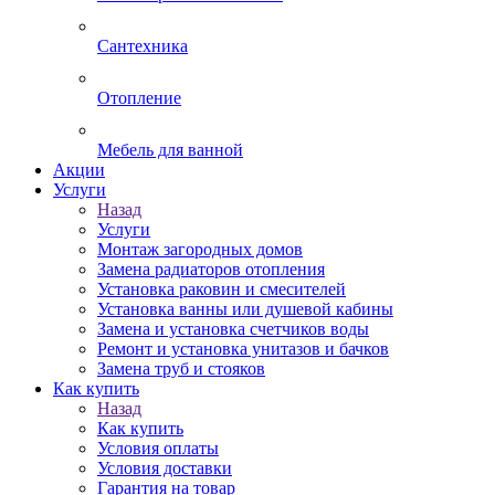
Сантехника
Отопление
Мебель для ванной
Акции
Услуги
Назад
Услуги
Монтаж загородных домов
Замена радиаторов отопления
Установка раковин и смесителей
Установка ванны или душевой кабины
Замена и установка счетчиков воды
Ремонт и установка унитазов и бачков
Замена труб и стояков
Как купить
Назад
Как купить
Условия оплаты
Условия доставки
Гарантия на товар