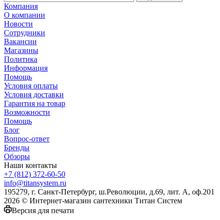
Компания
О компании
Новости
Сотрудники
Вакансии
Магазины
Политика
Информация
Помощь
Условия оплаты
Условия доставки
Гарантия на товар
Возможности
Помощь
Блог
Вопрос-ответ
Бренды
Обзоры
Наши контакты
+7 (812) 372-60-50
info@titansystem.ru
195279, г. Санкт-Петербург, ш.Революции, д.69, лит. А, оф.201
2026 © Интернет-магазин сантехники Титан Систем
Версия для печати