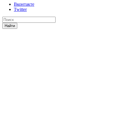
Вконтакте
Twitter
Найти