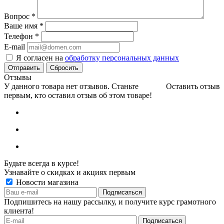
Вопрос
*
Ваше имя
*
Телефон
*
E-mail
Я согласен на
обработку персональных данных
Сбросить
Отзывы
У данного товара нет отзывов. Станьте
Оставить отзыв
первым, кто оставил отзыв об этом товаре!
Будьте всегда в курсе!
Узнавайте о скидках и акциях первым
Новости магазина
Подпишитесь на нашу рассылку, и получите курс грамотного
клиента!