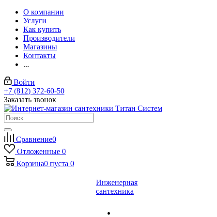
О компании
Услуги
Как купить
Производители
Магазины
Контакты
...
Войти
+7 (812) 372-60-50
Заказать звонок
Сравнение
0
Отложенные
0
Корзина
0
пуста
0
Инженерная
сантехника