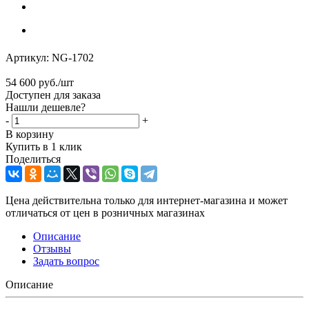
Артикул:
NG-1702
54 600
руб.
/шт
Доступен для заказа
Нашли дешевле?
-
+
В корзину
Купить в 1 клик
Поделиться
Цена действительна только для интернет-магазина и может
отличаться от цен в розничных магазинах
Описание
Отзывы
Задать вопрос
Описание