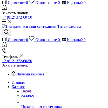
Сравнение
0
Отложенные
0
Корзина
0
0
Заказать звонок
+7 (812) 372-60-50
Сравнение
0
Отложенные
0
Корзина
0
0
Телефоны
+7 (812) 372-60-50
Заказать звонок
Личный кабинет
Главная
Каталог
Назад
Каталог
Инженерная сантехника