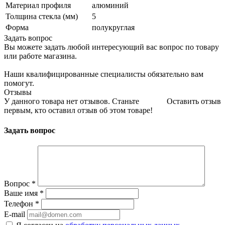
Материал профиля
алюминий
Толщина стекла (мм)
5
Форма
полукруглая
Задать вопрос
Вы можете задать любой интересующий вас вопрос по товару
или работе магазина.
Наши квалифицированные специалисты обязательно вам
помогут.
Отзывы
У данного товара нет отзывов. Станьте
Оставить отзыв
первым, кто оставил отзыв об этом товаре!
Задать вопрос
Вопрос
*
Ваше имя
*
Телефон
*
E-mail