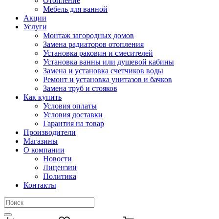
Отопление
Мебель для ванной
Акции
Услуги
Монтаж загородных домов
Замена радиаторов отопления
Установка раковин и смесителей
Установка ванны или душевой кабины
Замена и установка счетчиков воды
Ремонт и установка унитазов и бачков
Замена труб и стояков
Как купить
Условия оплаты
Условия доставки
Гарантия на товар
Производители
Магазины
О компании
Новости
Лицензии
Политика
Контакты