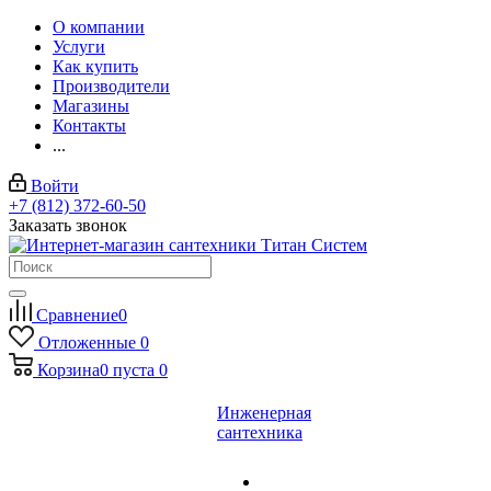
О компании
Услуги
Как купить
Производители
Магазины
Контакты
...
Войти
+7 (812) 372-60-50
Заказать звонок
Сравнение
0
Отложенные
0
Корзина
0
пуста
0
Инженерная
сантехника