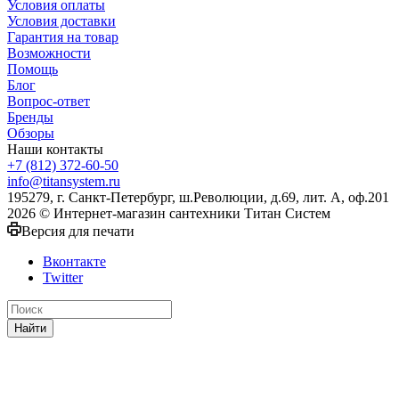
Условия оплаты
Условия доставки
Гарантия на товар
Возможности
Помощь
Блог
Вопрос-ответ
Бренды
Обзоры
Наши контакты
+7 (812) 372-60-50
info@titansystem.ru
195279, г. Санкт-Петербург, ш.Революции, д.69, лит. А, оф.201
2026 © Интернет-магазин сантехники Титан Систем
Версия для печати
Вконтакте
Twitter
Найти