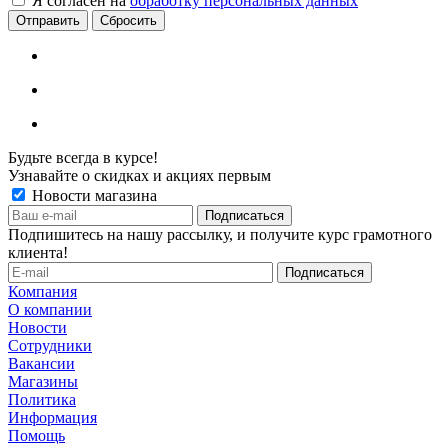
Я согласен на
обработку персональных данных
Сбросить
Будьте всегда в курсе!
Узнавайте о скидках и акциях первым
Новости магазина
Подпишитесь на нашу рассылку, и получите курс грамотного
клиента!
Компания
О компании
Новости
Сотрудники
Вакансии
Магазины
Политика
Информация
Помощь