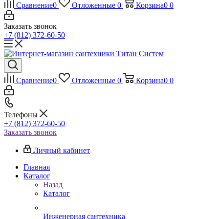
Сравнение
0
Отложенные
0
Корзина
0
0
Заказать звонок
+7 (812) 372-60-50
Сравнение
0
Отложенные
0
Корзина
0
0
Телефоны
+7 (812) 372-60-50
Заказать звонок
Личный кабинет
Главная
Каталог
Назад
Каталог
Инженерная сантехника