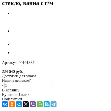
стекло, ванна с г/м
Артикул:
00161387
224 640
руб.
Доступен для заказа
Нашли дешевле?
-
+
В корзину
Купить в 1 клик
Поделиться