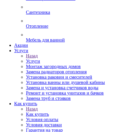
Сантехника
Отопление
Мебель для ванной
Акции
Услуги
Назад
Услуги
Монтаж загородных домов
Замена радиаторов отопления
Установка раковин и смесителей
Установка ванны или душевой кабины
Замена и установка счетчиков воды
Ремонт и установка унитазов и бачков
Замена труб и стояков
Как купить
Назад
Как купить
Условия оплаты
Условия доставки
Гарантия на товар