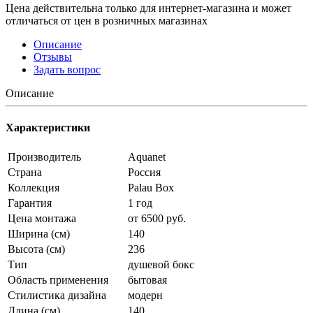
Цена действительна только для интернет-магазина и может
отличаться от цен в розничных магазинах
Описание
Отзывы
Задать вопрос
Описание
Характеристики
Производитель
Aquanet
Страна
Россия
Коллекция
Palau Box
Гарантия
1 год
Цена монтажа
от 6500 руб.
Ширина (см)
140
Высота (см)
236
Тип
душевой бокс
Область применения
бытовая
Стилистика дизайна
модерн
Длина (см)
140