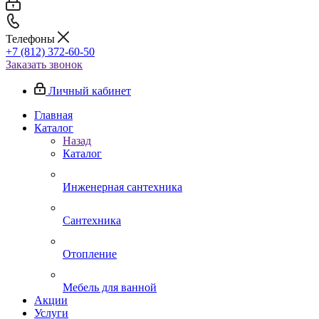
Телефоны
+7 (812) 372-60-50
Заказать звонок
Личный кабинет
Главная
Каталог
Назад
Каталог
Инженерная сантехника
Сантехника
Отопление
Мебель для ванной
Акции
Услуги