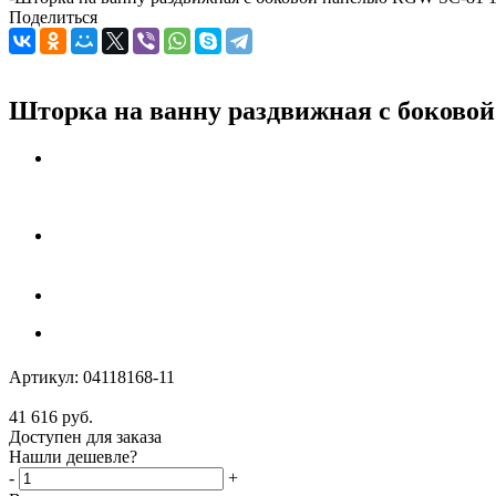
Поделиться
Шторка на ванну раздвижная с боковой
Артикул:
04118168-11
41 616
руб.
Доступен для заказа
Нашли дешевле?
-
+