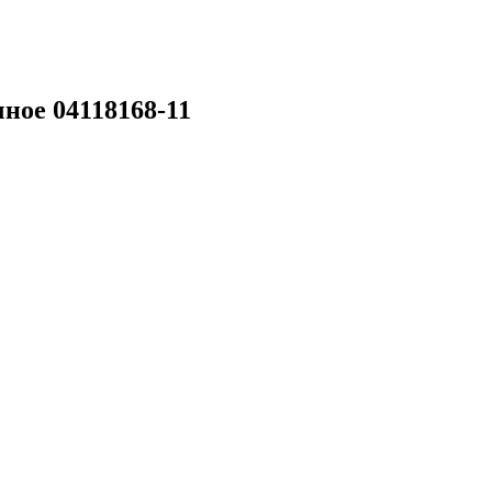
ное 04118168-11