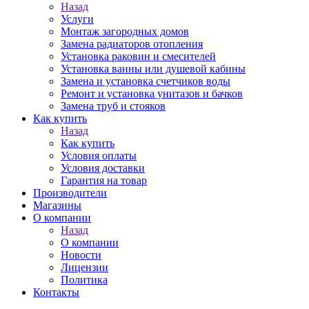
Назад
Услуги
Монтаж загородных домов
Замена радиаторов отопления
Установка раковин и смесителей
Установка ванны или душевой кабины
Замена и установка счетчиков воды
Ремонт и установка унитазов и бачков
Замена труб и стояков
Как купить
Назад
Как купить
Условия оплаты
Условия доставки
Гарантия на товар
Производители
Магазины
О компании
Назад
О компании
Новости
Лицензии
Политика
Контакты