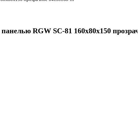
 панелью RGW SC-81 160х80х150 прозрач