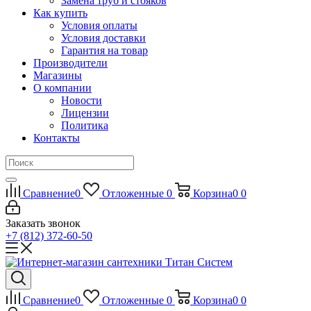
Замена труб и стояков
Как купить
Условия оплаты
Условия доставки
Гарантия на товар
Производители
Магазины
О компании
Новости
Лицензии
Политика
Контакты
Сравнение
0
Отложенные
0
Корзина
0
0
Заказать звонок
+7 (812) 372-60-50
Сравнение
0
Отложенные
0
Корзина
0
0