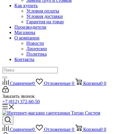
Замена труб и стояков
Как купить
Условия оплаты
Условия доставки
Гарантия на товар
Производители
Магазины
О компании
Новости
Лицензии
Политика
Контакты
Сравнение
0
Отложенные
0
Корзина
0
0
Заказать звонок
+7 (812) 372-60-50
Сравнение
0
Отложенные
0
Корзина
0
0