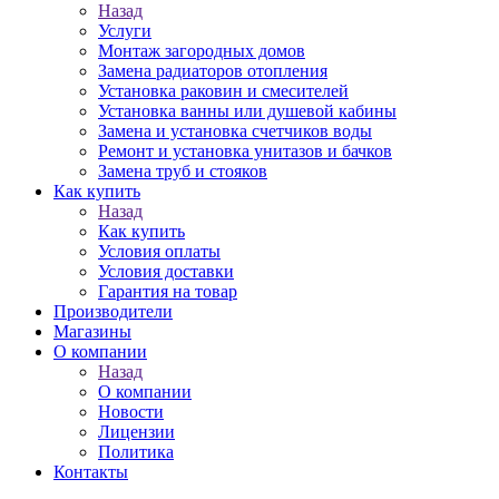
Назад
Услуги
Монтаж загородных домов
Замена радиаторов отопления
Установка раковин и смесителей
Установка ванны или душевой кабины
Замена и установка счетчиков воды
Ремонт и установка унитазов и бачков
Замена труб и стояков
Как купить
Назад
Как купить
Условия оплаты
Условия доставки
Гарантия на товар
Производители
Магазины
О компании
Назад
О компании
Новости
Лицензии
Политика
Контакты