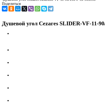
Поделиться
Душевой угол Cezares SLIDER-VF-11-90/