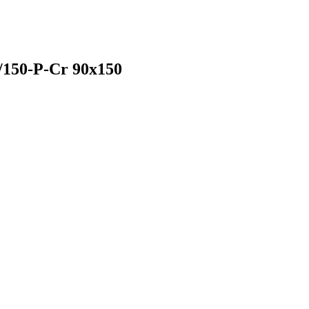
150-P-Cr 90x150