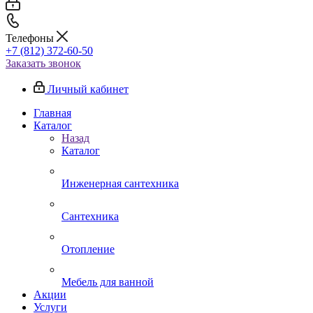
Телефоны
+7 (812) 372-60-50
Заказать звонок
Личный кабинет
Главная
Каталог
Назад
Каталог
Инженерная сантехника
Сантехника
Отопление
Мебель для ванной
Акции
Услуги