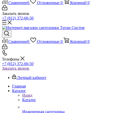
Сравнение
0
Отложенные
0
Корзина
0
0
Заказать звонок
+7 (812) 372-60-50
Сравнение
0
Отложенные
0
Корзина
0
0
Телефоны
+7 (812) 372-60-50
Заказать звонок
Личный кабинет
Главная
Каталог
Назад
Каталог
Инженерная сантехника