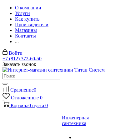
О компании
Услуги
Как купить
Производители
Магазины
Контакты
...
Войти
+7 (812) 372-60-50
Заказать звонок
Сравнение
0
Отложенные
0
Корзина
0
пуста
0
Инженерная
сантехника