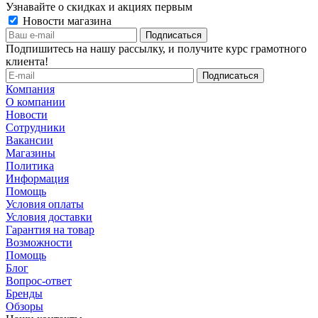
Узнавайте о скидках и акциях первым
Новости магазина
Подпишитесь на нашу рассылку, и получите курс грамотного
клиента!
Компания
О компании
Новости
Сотрудники
Вакансии
Магазины
Политика
Информация
Помощь
Условия оплаты
Условия доставки
Гарантия на товар
Возможности
Помощь
Блог
Вопрос-ответ
Бренды
Обзоры