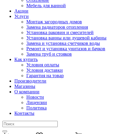
Отопление
Мебель для ванной
Акции
Услуги
Монтаж загородных домов
Замена радиаторов отопления
Установка раковин и смесителей
Установка ванны или душевой кабины
Замена и установка счетчиков воды
Ремонт и установка унитазов и бачков
Замена труб и стояков
Как купить
Условия оплаты
Условия доставки
Гарантия на товар
Производители
Магазины
О компании
Новости
Лицензии
Политика
Контакты