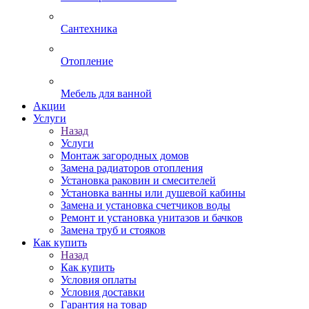
Сантехника
Отопление
Мебель для ванной
Акции
Услуги
Назад
Услуги
Монтаж загородных домов
Замена радиаторов отопления
Установка раковин и смесителей
Установка ванны или душевой кабины
Замена и установка счетчиков воды
Ремонт и установка унитазов и бачков
Замена труб и стояков
Как купить
Назад
Как купить
Условия оплаты
Условия доставки
Гарантия на товар