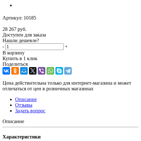
Артикул:
10185
28 267
руб.
Доступен для заказа
Нашли дешевле?
-
+
В корзину
Купить в 1 клик
Поделиться
Цена действительна только для интернет-магазина и может
отличаться от цен в розничных магазинах
Описание
Отзывы
Задать вопрос
Описание
Характеристики