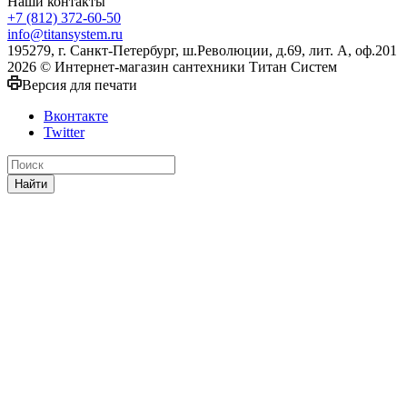
Наши контакты
+7 (812) 372-60-50
info@titansystem.ru
195279, г. Санкт-Петербург, ш.Революции, д.69, лит. А, оф.201
2026 © Интернет-магазин сантехники Титан Систем
Версия для печати
Вконтакте
Twitter
Найти