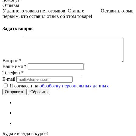
Отзывы
У данного товара нет отзывов. Станьте
Оставить отзыв
первым, кто оставил отзыв об этом товаре!
Задать вопрос
Вопрос
*
Ваше имя
*
Телефон
*
E-mail
Я согласен на
обработку персональных данных
Сбросить
Будьте всегда в курсе!