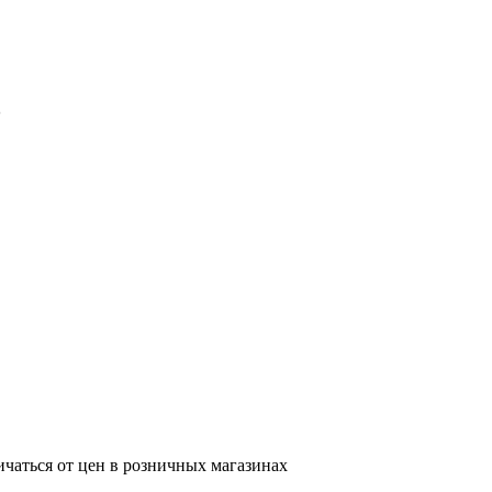
5
ичаться от цен в розничных магазинах