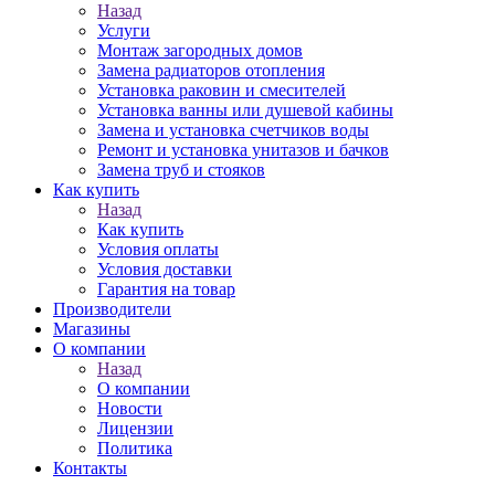
Назад
Услуги
Монтаж загородных домов
Замена радиаторов отопления
Установка раковин и смесителей
Установка ванны или душевой кабины
Замена и установка счетчиков воды
Ремонт и установка унитазов и бачков
Замена труб и стояков
Как купить
Назад
Как купить
Условия оплаты
Условия доставки
Гарантия на товар
Производители
Магазины
О компании
Назад
О компании
Новости
Лицензии
Политика
Контакты