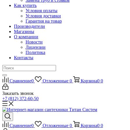
Замена труб и стояков
Как купить
Условия оплаты
Условия доставки
Гарантия на товар
Производители
Магазины
О компании
Новости
Лицензии
Политика
Контакты
Сравнение
0
Отложенные
0
Корзина
0
0
Заказать звонок
+7 (812) 372-60-50
Сравнение
0
Отложенные
0
Корзина
0
0