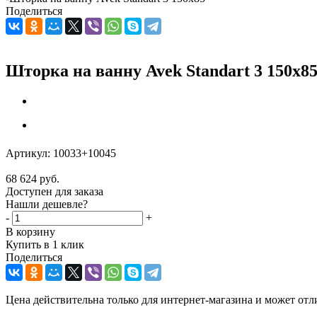
Поделиться
Шторка на ванну Avek Standart 3 150х8
Артикул:
10033+10045
68 624
руб.
Доступен для заказа
Нашли дешевле?
-
+
В корзину
Купить в 1 клик
Поделиться
Цена действительна только для интернет-магазина и может отл