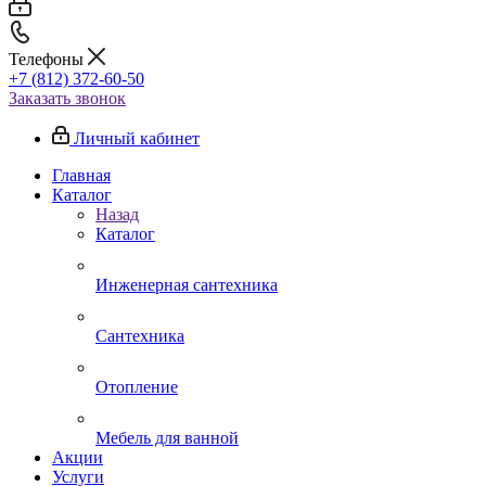
Телефоны
+7 (812) 372-60-50
Заказать звонок
Личный кабинет
Главная
Каталог
Назад
Каталог
Инженерная сантехника
Сантехника
Отопление
Мебель для ванной
Акции
Услуги