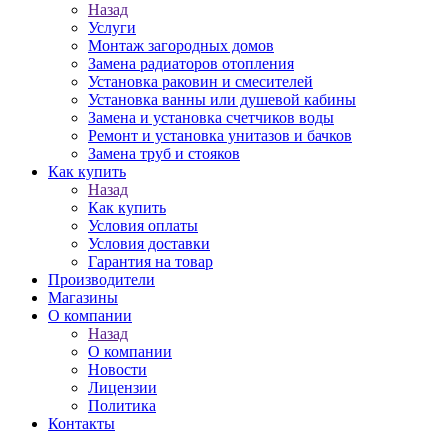
Назад
Услуги
Монтаж загородных домов
Замена радиаторов отопления
Установка раковин и смесителей
Установка ванны или душевой кабины
Замена и установка счетчиков воды
Ремонт и установка унитазов и бачков
Замена труб и стояков
Как купить
Назад
Как купить
Условия оплаты
Условия доставки
Гарантия на товар
Производители
Магазины
О компании
Назад
О компании
Новости
Лицензии
Политика
Контакты