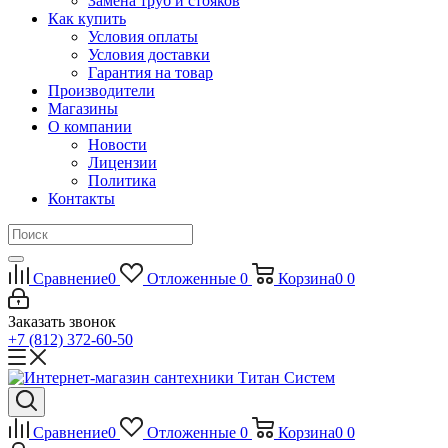
Замена труб и стояков
Как купить
Условия оплаты
Условия доставки
Гарантия на товар
Производители
Магазины
О компании
Новости
Лицензии
Политика
Контакты
Сравнение
0
Отложенные
0
Корзина
0
0
Заказать звонок
+7 (812) 372-60-50
Сравнение
0
Отложенные
0
Корзина
0
0