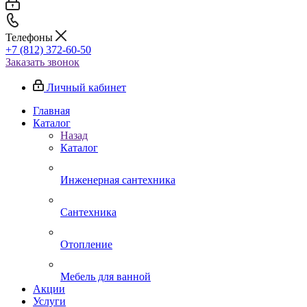
Телефоны
+7 (812) 372-60-50
Заказать звонок
Личный кабинет
Главная
Каталог
Назад
Каталог
Инженерная сантехника
Сантехника
Отопление
Мебель для ванной
Акции
Услуги