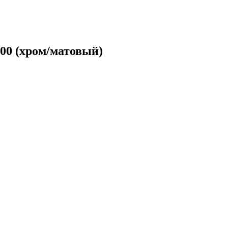
00 (хром/матовый)