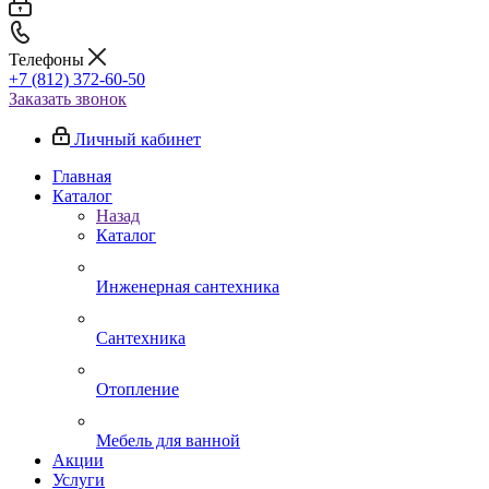
Телефоны
+7 (812) 372-60-50
Заказать звонок
Личный кабинет
Главная
Каталог
Назад
Каталог
Инженерная сантехника
Сантехника
Отопление
Мебель для ванной
Акции
Услуги