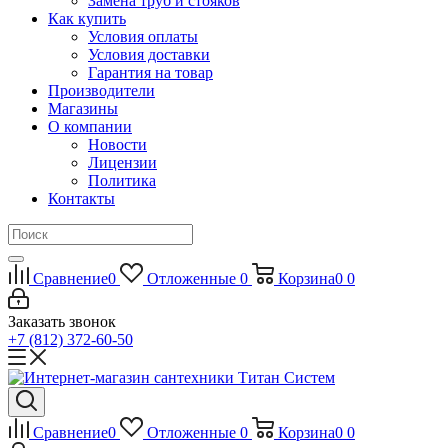
Замена труб и стояков
Как купить
Условия оплаты
Условия доставки
Гарантия на товар
Производители
Магазины
О компании
Новости
Лицензии
Политика
Контакты
Сравнение
0
Отложенные
0
Корзина
0
0
Заказать звонок
+7 (812) 372-60-50
Сравнение
0
Отложенные
0
Корзина
0
0