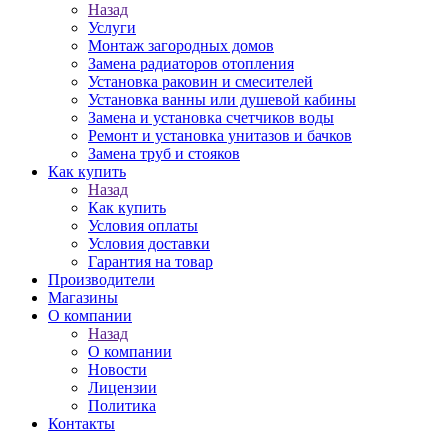
Назад
Услуги
Монтаж загородных домов
Замена радиаторов отопления
Установка раковин и смесителей
Установка ванны или душевой кабины
Замена и установка счетчиков воды
Ремонт и установка унитазов и бачков
Замена труб и стояков
Как купить
Назад
Как купить
Условия оплаты
Условия доставки
Гарантия на товар
Производители
Магазины
О компании
Назад
О компании
Новости
Лицензии
Политика
Контакты