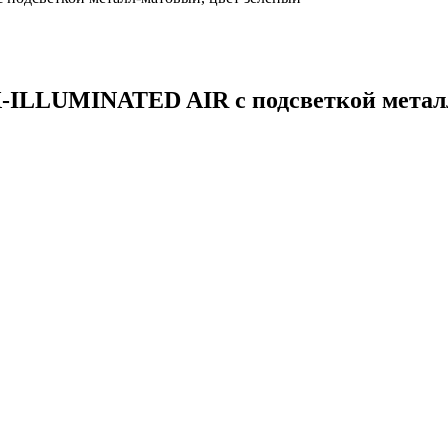
-ILLUMINATED AIR с подсветкой металл