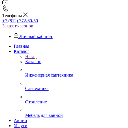
Телефоны
+7 (812) 372-60-50
Заказать звонок
Личный кабинет
Главная
Каталог
Назад
Каталог
Инженерная сантехника
Сантехника
Отопление
Мебель для ванной
Акции
Услуги