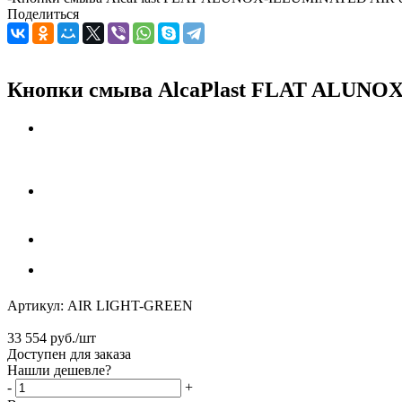
Поделиться
Кнопки смыва AlcaPlast FLAT ALUNOX
Артикул:
AIR LIGHT-GREEN
33 554
руб.
/шт
Доступен для заказа
Нашли дешевле?
-
+