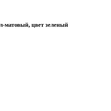
-матовый, цвет зеленый