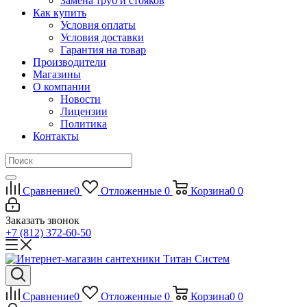
Замена труб и стояков
Как купить
Условия оплаты
Условия доставки
Гарантия на товар
Производители
Магазины
О компании
Новости
Лицензии
Политика
Контакты
Сравнение
0
Отложенные
0
Корзина
0
0
Заказать звонок
+7 (812) 372-60-50
Сравнение
0
Отложенные
0
Корзина
0
0