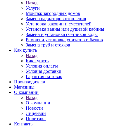
Назад
Услуги
Монтаж загородных домов
Замена радиаторов отопления
Установка раковин и смесителей
Установка ванны или душевой кабины
Замена и установка счетчиков воды
Ремонт и установка унитазов и бачков
Замена труб и стояков
Как купить
Назад
Как купить
Условия оплаты
Условия доставки
Гарантия на товар
Производители
Магазины
О компании
Назад
О компании
Новости
Лицензии
Политика
Контакты