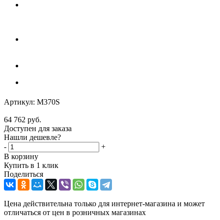
Артикул:
M370S
64 762
руб.
Доступен для заказа
Нашли дешевле?
-
+
В корзину
Купить в 1 клик
Поделиться
Цена действительна только для интернет-магазина и может
отличаться от цен в розничных магазинах