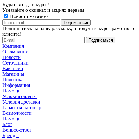
Будьте всегда в курсе!
Узнавайте о скидках и акциях первым
Новости магазина
Подпишитесь на нашу рассылку, и получите курс грамотного
клиента!
Компания
О компании
Новости
Сотрудники
Вакансии
Магазины
Политика
Информация
Помощь
Условия оплаты
Условия доставки
Гарантия на товар
Возможности
Помощь
Блог
Вопрос-ответ
Бренды