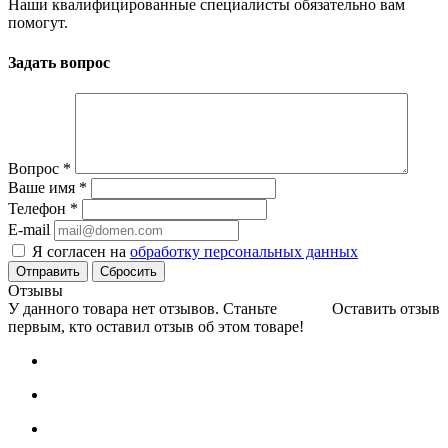
Наши квалифицированные специалисты обязательно вам
помогут.
Задать вопрос
Вопрос
*
Ваше имя
*
Телефон
*
E-mail
Я согласен на
обработку персональных данных
Сбросить
Отзывы
У данного товара нет отзывов. Станьте
Оставить отзыв
первым, кто оставил отзыв об этом товаре!