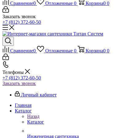
Сравнение
0
Отложенные
0
Корзина
0
0
Заказать звонок
+7 (812) 372-60-50
Сравнение
0
Отложенные
0
Корзина
0
0
Телефоны
+7 (812) 372-60-50
Заказать звонок
Личный кабинет
Главная
Каталог
Назад
Каталог
Инженерная сантехника