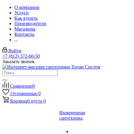
О компании
Услуги
Как купить
Производители
Магазины
Контакты
...
Войти
+7 (812) 372-60-50
Заказать звонок
Сравнение
0
Отложенные
0
Корзина
0
пуста
0
Инженерная
сантехника