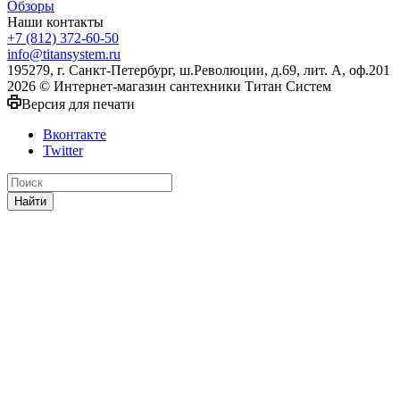
Обзоры
Наши контакты
+7 (812) 372-60-50
info@titansystem.ru
195279, г. Санкт-Петербург, ш.Революции, д.69, лит. А, оф.201
2026 © Интернет-магазин сантехники Титан Систем
Версия для печати
Вконтакте
Twitter
Найти