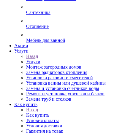
Сантехника
Отопление
Мебель для ванной
Акции
Услуги
Назад
Услуги
Монтаж загородных домов
Замена радиаторов отопления
Установка раковин и смесителей
Установка ванны или душевой кабины
Замена и установка счетчиков воды
Ремонт и установка унитазов и бачков
Замена труб и стояков
Как купить
Назад
Как купить
Условия оплаты
Условия доставки
Гарантия на товар