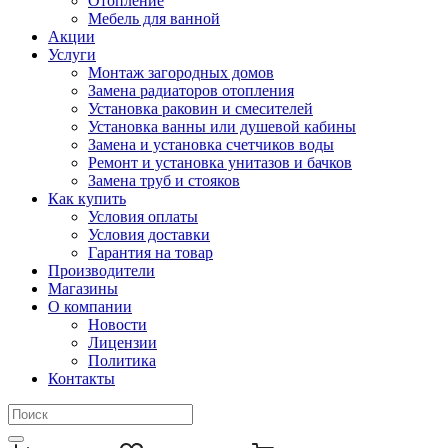
Отопление
Мебель для ванной
Акции
Услуги
Монтаж загородных домов
Замена радиаторов отопления
Установка раковин и смесителей
Установка ванны или душевой кабины
Замена и установка счетчиков воды
Ремонт и установка унитазов и бачков
Замена труб и стояков
Как купить
Условия оплаты
Условия доставки
Гарантия на товар
Производители
Магазины
О компании
Новости
Лицензии
Политика
Контакты