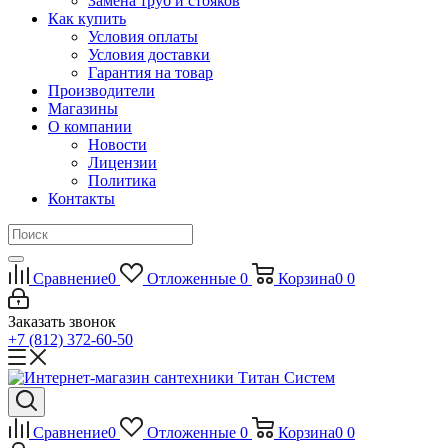
Замена труб и стояков
Как купить
Условия оплаты
Условия доставки
Гарантия на товар
Производители
Магазины
О компании
Новости
Лицензии
Политика
Контакты
Сравнение
0
Отложенные
0
Корзина
0
0
Заказать звонок
+7 (812) 372-60-50
Сравнение
0
Отложенные
0
Корзина
0
0