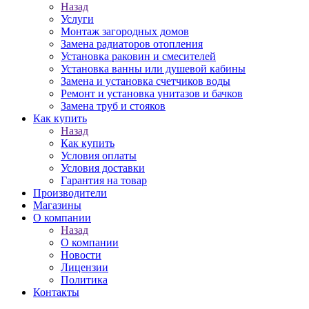
Назад
Услуги
Монтаж загородных домов
Замена радиаторов отопления
Установка раковин и смесителей
Установка ванны или душевой кабины
Замена и установка счетчиков воды
Ремонт и установка унитазов и бачков
Замена труб и стояков
Как купить
Назад
Как купить
Условия оплаты
Условия доставки
Гарантия на товар
Производители
Магазины
О компании
Назад
О компании
Новости
Лицензии
Политика
Контакты