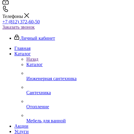
Телефоны
+7 (812) 372-60-50
Заказать звонок
Личный кабинет
Главная
Каталог
Назад
Каталог
Инженерная сантехника
Сантехника
Отопление
Мебель для ванной
Акции
Услуги