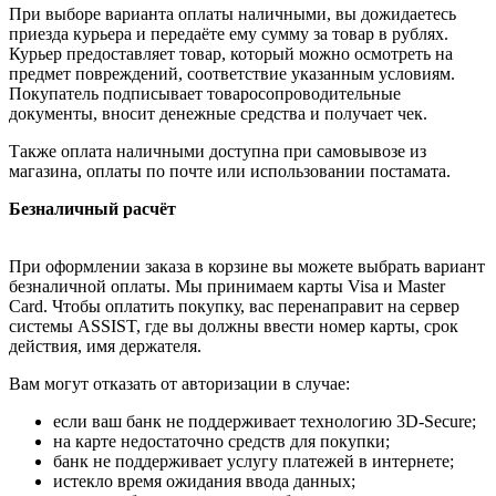
При выборе варианта оплаты наличными, вы дожидаетесь
приезда курьера и передаёте ему сумму за товар в рублях.
Курьер предоставляет товар, который можно осмотреть на
предмет повреждений, соответствие указанным условиям.
Покупатель подписывает товаросопроводительные
документы, вносит денежные средства и получает чек.
Также оплата наличными доступна при самовывозе из
магазина, оплаты по почте или использовании постамата.
Безналичный расчёт
При оформлении заказа в корзине вы можете выбрать вариант
безналичной оплаты. Мы принимаем карты Visa и Master
Card. Чтобы оплатить покупку, вас перенаправит на сервер
системы ASSIST, где вы должны ввести номер карты, срок
действия, имя держателя.
Вам могут отказать от авторизации в случае:
если ваш банк не поддерживает технологию 3D-Secure;
на карте недостаточно средств для покупки;
банк не поддерживает услугу платежей в интернете;
истекло время ожидания ввода данных;