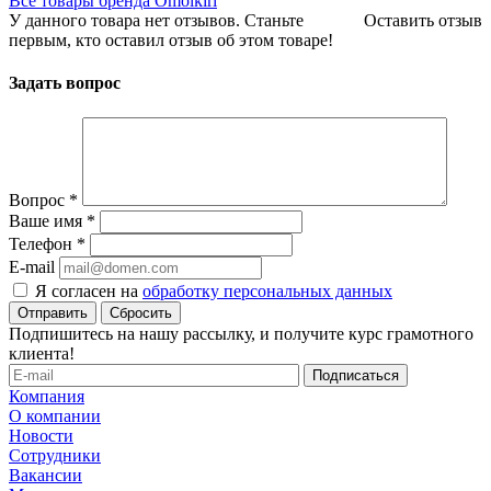
Все товары бренда Omoikiri
У данного товара нет отзывов. Станьте
Оставить отзыв
первым, кто оставил отзыв об этом товаре!
Задать вопрос
Вопрос
*
Ваше имя
*
Телефон
*
E-mail
Я согласен на
обработку персональных данных
Сбросить
Подпишитесь на нашу рассылку, и получите курс грамотного
клиента!
Компания
О компании
Новости
Сотрудники
Вакансии