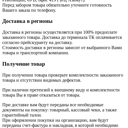
Перед забором товара обязательно уточните готовность
Вашего заказа по телефону.
Доставка в регионы
Доставка в регионы осуществляется при 100% предоплате
заказанного товара. Доставка до терминала ТК оплачивается
согласно прейскуранту на доставку.
Стоимость доставки в регионы зависит от выбранного Вами
товара и транспортной компании.
Получение товар
При получении товара проверьте комплектности заказанного
товара и отсутствии видимых дефектов.
При наличии претензий к внешнему виду и комплектности
товара Вы в праве отказаться от товара.
При доставке вам будут переданы все необходимые
документы на покупку: товарный, кассовый чеки, а также
гарантийный талон.
При оформлении покупки на организацию, вам будут
переданы счет-фактура и накладная, в которой необходимо