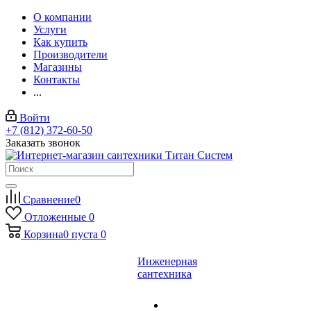
О компании
Услуги
Как купить
Производители
Магазины
Контакты
...
Войти
+7 (812) 372-60-50
Заказать звонок
Сравнение
0
Отложенные
0
Корзина
0
пуста
0
Инженерная
сантехника