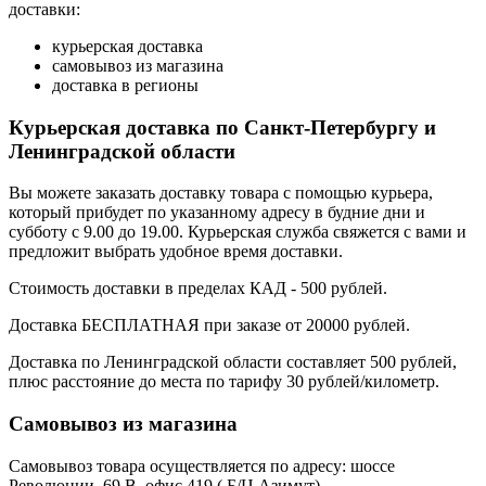
доставки:
курьерская доставка
самовывоз из магазина
доставка в регионы
Курьерская доставка по Санкт-Петербургу и
Ленинградской области
Вы можете заказать доставку товара с помощью курьера,
который прибудет по указанному адресу в будние дни и
субботу с 9.00 до 19.00. Курьерская служба свяжется с вами и
предложит выбрать удобное время доставки.
Стоимость доставки в пределах КАД - 500 рублей.
Доставка БЕСПЛАТНАЯ при заказе от 20000 рублей.
Доставка по Ленинградской области составляет 500 рублей,
плюс расстояние до места по тарифу 30 рублей/километр.
Самовывоз из магазина
Самовывоз товара осуществляется по адресу: шоссе
Революции, 69 В, офис 419 ( Б/Ц Азимут).