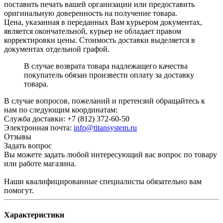
поставить печать вашей организации или предоставить
оригинальную доверенность на получение товара.
Цена, указанная в переданных Вам курьером документах,
является окончательной, курьер не обладает правом
корректировки цены. Стоимость доставки выделяется в
документах отдельной графой.
В случае возврата товара надлежащего качества
покупатель обязан произвести оплату за доставку
товара.
В случае вопросов, пожеланий и претензий обращайтесь к
нам по следующим координатам:
Служба доставки: +7 (812) 372-60-50
Электронная почта:
info@titansystem.ru
Отзывы
Задать вопрос
Вы можете задать любой интересующий вас вопрос по товару
или работе магазина.
Наши квалифицированные специалисты обязательно вам
помогут.
Характеристики