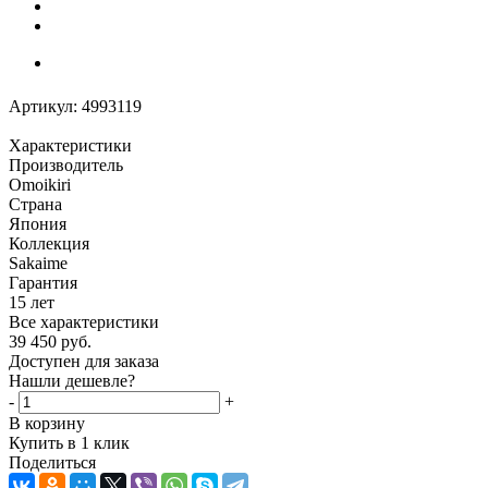
Артикул:
4993119
Характеристики
Производитель
Omoikiri
Страна
Япония
Коллекция
Sakaime
Гарантия
15 лет
Все характеристики
39 450
руб.
Доступен для заказа
Нашли дешевле?
-
+
В корзину
Купить в 1 клик
Поделиться