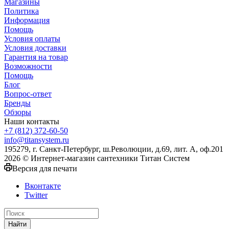
Магазины
Политика
Информация
Помощь
Условия оплаты
Условия доставки
Гарантия на товар
Возможности
Помощь
Блог
Вопрос-ответ
Бренды
Обзоры
Наши контакты
+7 (812) 372-60-50
info@titansystem.ru
195279, г. Санкт-Петербург, ш.Революции, д.69, лит. А, оф.201
2026 © Интернет-магазин сантехники Титан Систем
Версия для печати
Вконтакте
Twitter
Найти