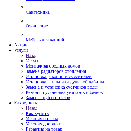
Сантехника
Отопление
Мебель для ванной
Акции
Услуги
Назад
Услуги
Монтаж загородных домов
Замена радиаторов отопления
Установка раковин и смесителей
Установка ванны или душевой кабины
Замена и установка счетчиков воды
Ремонт и установка унитазов и бачков
Замена труб и стояков
Как купить
Назад
Как купить
Условия оплаты
Условия доставки
Гарантия на товар