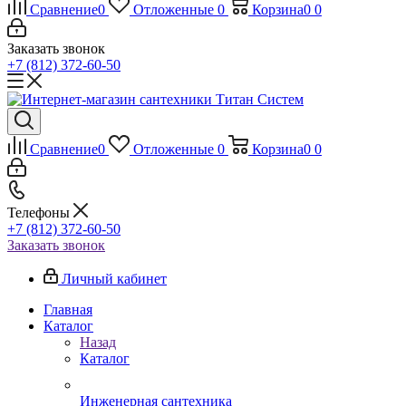
Сравнение
0
Отложенные
0
Корзина
0
0
Заказать звонок
+7 (812) 372-60-50
Сравнение
0
Отложенные
0
Корзина
0
0
Телефоны
+7 (812) 372-60-50
Заказать звонок
Личный кабинет
Главная
Каталог
Назад
Каталог
Инженерная сантехника