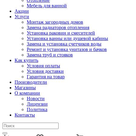
Отопление
Мебель для ванной
Акции
Услуги
Монтаж загородных домов
Замена радиаторов отопления
Установка раковин и смесителей
Установка ванны или душевой кабины
Замена и установка счетчиков воды
Ремонт и установка унитазов и бачков
Замена труб и стояков
Как купить
Условия оплаты
Условия доставки
Гарантия на товар
Производители
Магазины
О компании
Новости
Лицензии
Политика
Контакты