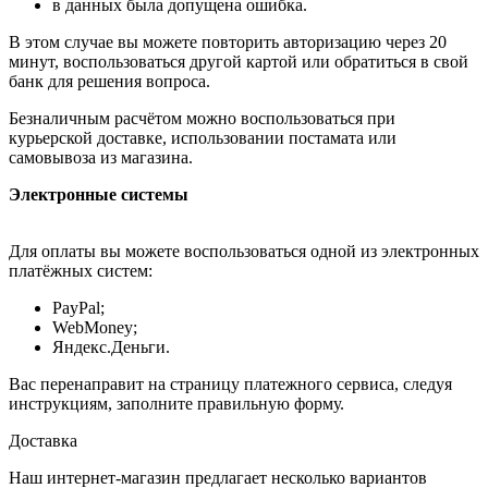
в данных была допущена ошибка.
В этом случае вы можете повторить авторизацию через 20
минут, воспользоваться другой картой или обратиться в свой
банк для решения вопроса.
Безналичным расчётом можно воспользоваться при
курьерской доставке, использовании постамата или
самовывоза из магазина.
Электронные системы
Для оплаты вы можете воспользоваться одной из электронных
платёжных систем:
PayPal;
WebMoney;
Яндекс.Деньги.
Вас перенаправит на страницу платежного сервиса, следуя
инструкциям, заполните правильную форму.
Доставка
Наш интернет-магазин предлагает несколько вариантов