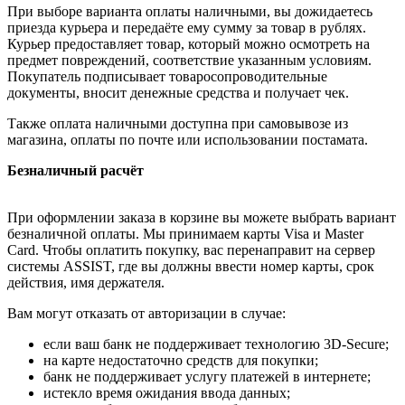
При выборе варианта оплаты наличными, вы дожидаетесь
приезда курьера и передаёте ему сумму за товар в рублях.
Курьер предоставляет товар, который можно осмотреть на
предмет повреждений, соответствие указанным условиям.
Покупатель подписывает товаросопроводительные
документы, вносит денежные средства и получает чек.
Также оплата наличными доступна при самовывозе из
магазина, оплаты по почте или использовании постамата.
Безналичный расчёт
При оформлении заказа в корзине вы можете выбрать вариант
безналичной оплаты. Мы принимаем карты Visa и Master
Card. Чтобы оплатить покупку, вас перенаправит на сервер
системы ASSIST, где вы должны ввести номер карты, срок
действия, имя держателя.
Вам могут отказать от авторизации в случае:
если ваш банк не поддерживает технологию 3D-Secure;
на карте недостаточно средств для покупки;
банк не поддерживает услугу платежей в интернете;
истекло время ожидания ввода данных;