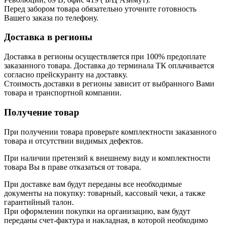
Перед забором товара обязательно уточните готовность
Вашего заказа по телефону.
Доставка в регионы
Доставка в регионы осуществляется при 100% предоплате
заказанного товара. Доставка до терминала ТК оплачивается
согласно прейскуранту на доставку.
Стоимость доставки в регионы зависит от выбранного Вами
товара и транспортной компании.
Получение товар
При получении товара проверьте комплектности заказанного
товара и отсутствии видимых дефектов.
При наличии претензий к внешнему виду и комплектности
товара Вы в праве отказаться от товара.
При доставке вам будут переданы все необходимые
документы на покупку: товарный, кассовый чеки, а также
гарантийный талон.
При оформлении покупки на организацию, вам будут
переданы счет-фактура и накладная, в которой необходимо