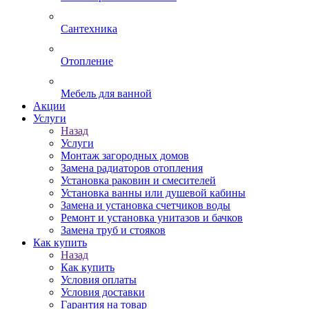
Сантехника
Отопление
Мебель для ванной
Акции
Услуги
Назад
Услуги
Монтаж загородных домов
Замена радиаторов отопления
Установка раковин и смесителей
Установка ванны или душевой кабины
Замена и установка счетчиков воды
Ремонт и установка унитазов и бачков
Замена труб и стояков
Как купить
Назад
Как купить
Условия оплаты
Условия доставки
Гарантия на товар