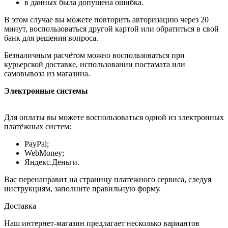
в данных была допущена ошибка.
В этом случае вы можете повторить авторизацию через 20
минут, воспользоваться другой картой или обратиться в свой
банк для решения вопроса.
Безналичным расчётом можно воспользоваться при
курьерской доставке, использовании постамата или
самовывоза из магазина.
Электронные системы
Для оплаты вы можете воспользоваться одной из электронных
платёжных систем:
PayPal;
WebMoney;
Яндекс.Деньги.
Вас перенаправит на страницу платежного сервиса, следуя
инструкциям, заполните правильную форму.
Доставка
Наш интернет-магазин предлагает несколько вариантов