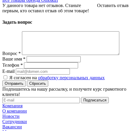
Все товары бренда Omoikiri
У данного товара нет отзывов. Станьте
Оставить отзыв
первым, кто оставил отзыв об этом товаре!
Задать вопрос
Вопрос
*
Ваше имя
*
Телефон
*
E-mail
Я согласен на
обработку персональных данных
Сбросить
Подпишитесь на нашу рассылку, и получите курс грамотного
клиента!
Компания
О компании
Новости
Сотрудники
Вакансии