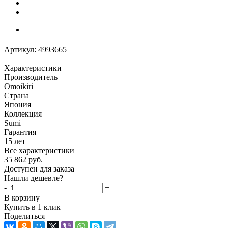
Артикул:
4993665
Характеристики
Производитель
Omoikiri
Страна
Япония
Коллекция
Sumi
Гарантия
15 лет
Все характеристики
35 862
руб.
Доступен для заказа
Нашли дешевле?
-
+
В корзину
Купить в 1 клик
Поделиться