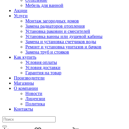
Отопление
Мебель для ванной
Акции
Услуги
Монтаж загородных домов
Замена радиаторов отопления
Установка раковин и смесителей
Установка ванны или душевой кабины
Замена и установка счетчиков воды
Ремонт и установка унитазов и бачков
Замена труб и стояков
Как купить
Условия оплаты
Условия доставки
Гарантия на товар
Производители
Магазины
О компании
Новости
Лицензии
Политика
Контакты