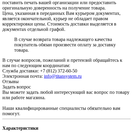
поставить печать вашей организации или предоставить
оригинальную доверенность на получение товара.
Цена, указанная в переданных Вам курьером документах,
является окончательной, курьер не обладает правом
корректировки цены. Стоимость доставки выделяется в
документах отдельной графой.
В случае возврата товара надлежащего качества
покупатель обязан произвести оплату за доставку
товара.
В случае вопросов, пожеланий и претензий обращайтесь к
нам по следующим координатам:
Служба доставки: +7 (812) 372-60-50
Электронная почта:
info@titansystem.ru
Отзывы
Задать вопрос
Вы можете задать любой интересующий вас вопрос по товару
или работе магазина.
Наши квалифицированные специалисты обязательно вам
помогут.
Характеристики