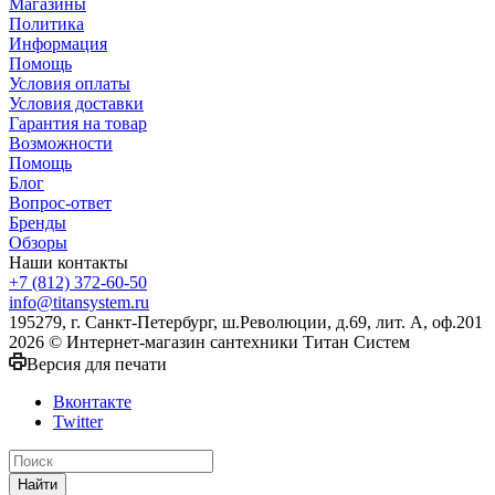
Магазины
Политика
Информация
Помощь
Условия оплаты
Условия доставки
Гарантия на товар
Возможности
Помощь
Блог
Вопрос-ответ
Бренды
Обзоры
Наши контакты
+7 (812) 372-60-50
info@titansystem.ru
195279, г. Санкт-Петербург, ш.Революции, д.69, лит. А, оф.201
2026 © Интернет-магазин сантехники Титан Систем
Версия для печати
Вконтакте
Twitter
Найти