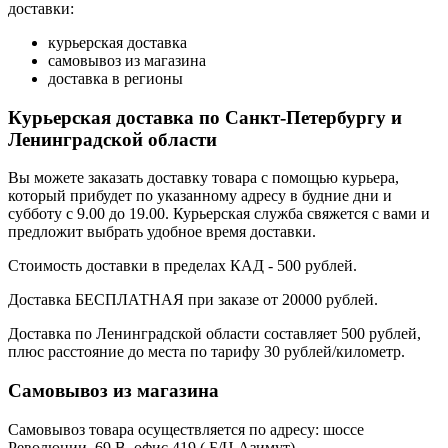
доставки:
курьерская доставка
самовывоз из магазина
доставка в регионы
Курьерская доставка по Санкт-Петербургу и
Ленинградской области
Вы можете заказать доставку товара с помощью курьера,
который прибудет по указанному адресу в будние дни и
субботу с 9.00 до 19.00. Курьерская служба свяжется с вами и
предложит выбрать удобное время доставки.
Стоимость доставки в пределах КАД - 500 рублей.
Доставка БЕСПЛАТНАЯ при заказе от 20000 рублей.
Доставка по Ленинградской области составляет 500 рублей,
плюс расстояние до места по тарифу 30 рублей/километр.
Самовывоз из магазина
Самовывоз товара осуществляется по адресу: шоссе
Революции, 69 В, офис 419 ( Б/Ц Азимут).