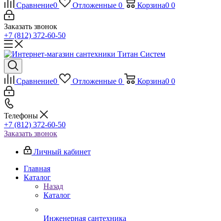
Сравнение
0
Отложенные
0
Корзина
0
0
Заказать звонок
+7 (812) 372-60-50
Сравнение
0
Отложенные
0
Корзина
0
0
Телефоны
+7 (812) 372-60-50
Заказать звонок
Личный кабинет
Главная
Каталог
Назад
Каталог
Инженерная сантехника