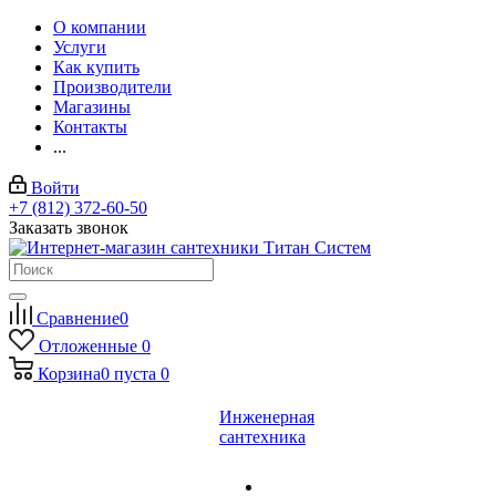
О компании
Услуги
Как купить
Производители
Магазины
Контакты
...
Войти
+7 (812) 372-60-50
Заказать звонок
Сравнение
0
Отложенные
0
Корзина
0
пуста
0
Инженерная
сантехника