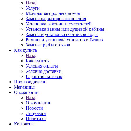
Назад
Услуги
Монтаж загородных домов
Замена радиаторов отопления
Установка раковин и смесителей
Установка ванны или душевой кабины
Замена и установка счетчиков воды
Ремонт и установка унитазов и бачков
Замена труб и стояков
Как купить
Назад
Как купить
Условия оплаты
Условия доставки
Гарантия на товар
Производители
Магазины
О компании
Назад
О компании
Новости
Лицензии
Политика
Контакты