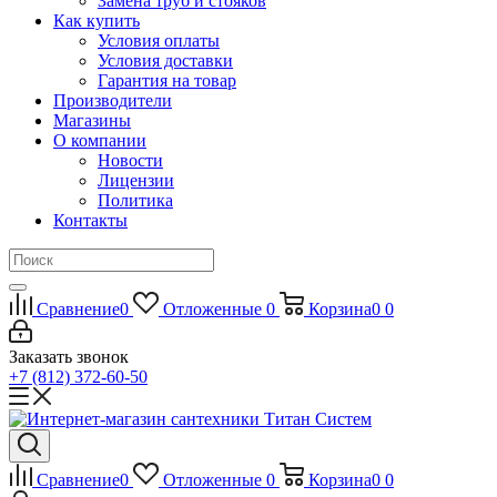
Замена труб и стояков
Как купить
Условия оплаты
Условия доставки
Гарантия на товар
Производители
Магазины
О компании
Новости
Лицензии
Политика
Контакты
Сравнение
0
Отложенные
0
Корзина
0
0
Заказать звонок
+7 (812) 372-60-50
Сравнение
0
Отложенные
0
Корзина
0
0