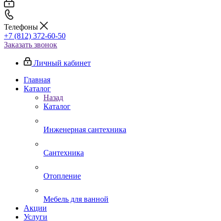
Телефоны
+7 (812) 372-60-50
Заказать звонок
Личный кабинет
Главная
Каталог
Назад
Каталог
Инженерная сантехника
Сантехника
Отопление
Мебель для ванной
Акции
Услуги