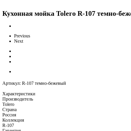
Кухонная мойка Tolero R-107 темно-беж
Previous
Next
Артикул:
R-107 темно-бежевый
Характеристики
Производитель
Tolero
Страна
Россия
Коллекция
R-107
Гарантия