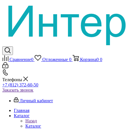
Сравнение
0
Отложенные
0
Корзина
0
0
Телефоны
+7 (812) 372-60-50
Заказать звонок
Личный кабинет
Главная
Каталог
Назад
Каталог