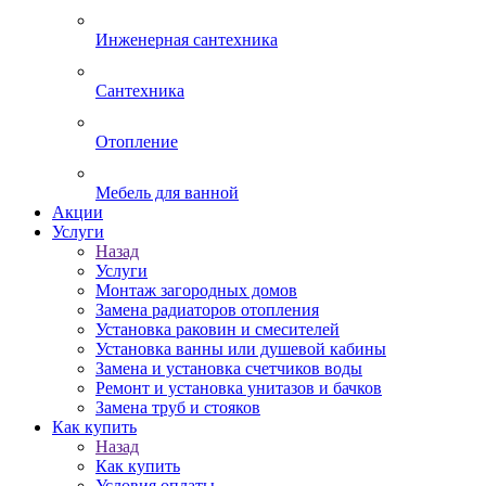
Инженерная сантехника
Сантехника
Отопление
Мебель для ванной
Акции
Услуги
Назад
Услуги
Монтаж загородных домов
Замена радиаторов отопления
Установка раковин и смесителей
Установка ванны или душевой кабины
Замена и установка счетчиков воды
Ремонт и установка унитазов и бачков
Замена труб и стояков
Как купить
Назад
Как купить
Условия оплаты