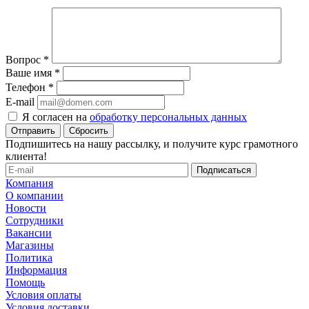
Вопрос
*
Ваше имя
*
Телефон
*
E-mail
Я согласен на
обработку персональных данных
Сбросить
Подпишитесь на нашу рассылку, и получите курс грамотного
клиента!
Компания
О компании
Новости
Сотрудники
Вакансии
Магазины
Политика
Информация
Помощь
Условия оплаты
Условия доставки