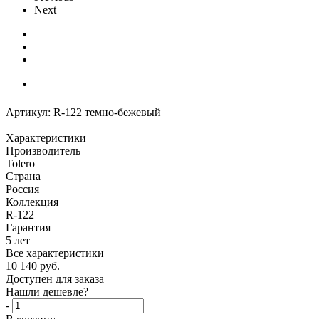
Next
Артикул:
R-122 темно-бежевый
Характеристики
Производитель
Tolero
Страна
Россия
Коллекция
R-122
Гарантия
5 лет
Все характеристики
10 140
руб.
Доступен для заказа
Нашли дешевле?
-
+