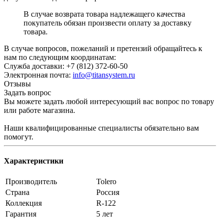
В случае возврата товара надлежащего качества
покупатель обязан произвести оплату за доставку
товара.
В случае вопросов, пожеланий и претензий обращайтесь к
нам по следующим координатам:
Служба доставки: +7 (812) 372-60-50
Электронная почта:
info@titansystem.ru
Отзывы
Задать вопрос
Вы можете задать любой интересующий вас вопрос по товару
или работе магазина.
Наши квалифицированные специалисты обязательно вам
помогут.
Характеристики
Производитель
Tolero
Страна
Россия
Коллекция
R-122
Гарантия
5 лет