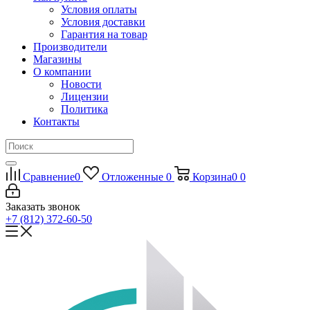
Условия оплаты
Условия доставки
Гарантия на товар
Производители
Магазины
О компании
Новости
Лицензии
Политика
Контакты
Сравнение
0
Отложенные
0
Корзина
0
0
Заказать звонок
+7 (812) 372-60-50