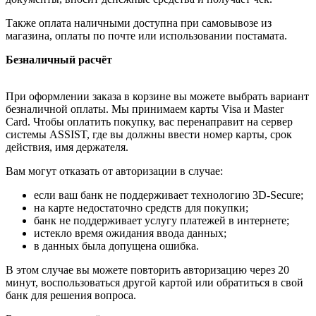
Также оплата наличными доступна при самовывозе из
магазина, оплаты по почте или использовании постамата.
Безналичный расчёт
При оформлении заказа в корзине вы можете выбрать вариант
безналичной оплаты. Мы принимаем карты Visa и Master
Card. Чтобы оплатить покупку, вас перенаправит на сервер
системы ASSIST, где вы должны ввести номер карты, срок
действия, имя держателя.
Вам могут отказать от авторизации в случае:
если ваш банк не поддерживает технологию 3D-Secure;
на карте недостаточно средств для покупки;
банк не поддерживает услугу платежей в интернете;
истекло время ожидания ввода данных;
в данных была допущена ошибка.
В этом случае вы можете повторить авторизацию через 20
минут, воспользоваться другой картой или обратиться в свой
банк для решения вопроса.