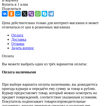
В корзину
Купить в 1 клик
Поделиться
Цена действительна только для интернет-магазина и может
отличаться от цен в розничных магазинах
Оплата
Доставка
Отзывы
Задать вопрос
Оплата
Вы можете выбрать один из трёх вариантов оплаты:
Оплата наличными
При выборе варианта оплаты наличными, вы дожидаетесь
приезда курьера и передаёте ему сумму за товар в рублях.
Курьер предоставляет товар, который можно осмотреть на
предмет повреждений, соответствие указанным условиям.
Покупатель подписывает товаросопроводительные
документы, вносит денежные средства и получает чек.