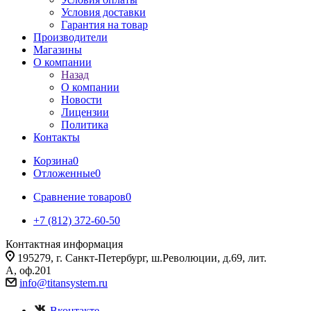
Условия доставки
Гарантия на товар
Производители
Магазины
О компании
Назад
О компании
Новости
Лицензии
Политика
Контакты
Корзина
0
Отложенные
0
Сравнение товаров
0
+7 (812) 372-60-50
Контактная информация
195279, г. Санкт-Петербург, ш.Революции, д.69, лит.
А, оф.201
info@titansystem.ru
Вконтакте