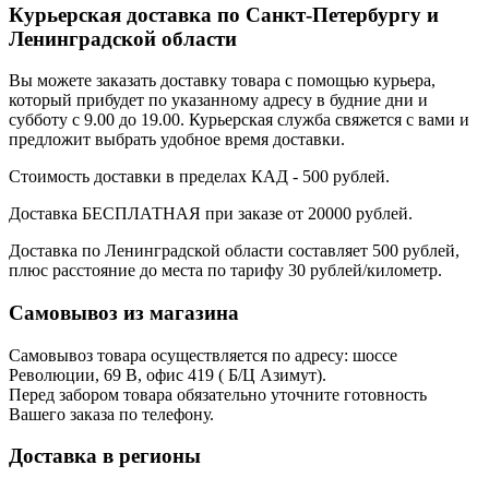
Курьерская доставка по Санкт-Петербургу и
Ленинградской области
Вы можете заказать доставку товара с помощью курьера,
который прибудет по указанному адресу в будние дни и
субботу с 9.00 до 19.00. Курьерская служба свяжется с вами и
предложит выбрать удобное время доставки.
Стоимость доставки в пределах КАД - 500 рублей.
Доставка БЕСПЛАТНАЯ при заказе от 20000 рублей.
Доставка по Ленинградской области составляет 500 рублей,
плюс расстояние до места по тарифу 30 рублей/километр.
Самовывоз из магазина
Самовывоз товара осуществляется по адресу: шоссе
Революции, 69 В, офис 419 ( Б/Ц Азимут).
Перед забором товара обязательно уточните готовность
Вашего заказа по телефону.
Доставка в регионы