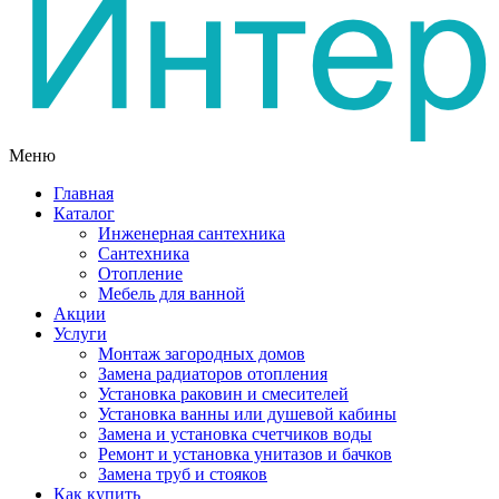
Меню
Главная
Каталог
Инженерная сантехника
Сантехника
Отопление
Мебель для ванной
Акции
Услуги
Монтаж загородных домов
Замена радиаторов отопления
Установка раковин и смесителей
Установка ванны или душевой кабины
Замена и установка счетчиков воды
Ремонт и установка унитазов и бачков
Замена труб и стояков
Как купить