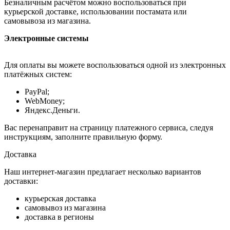
Безналичным расчётом можно воспользоваться при
курьерской доставке, использовании постамата или
самовывоза из магазина.
Электронные системы
Для оплаты вы можете воспользоваться одной из электронных
платёжных систем:
PayPal;
WebMoney;
Яндекс.Деньги.
Вас перенаправит на страницу платежного сервиса, следуя
инструкциям, заполните правильную форму.
Доставка
Наш интернет-магазин предлагает несколько вариантов
доставки:
курьерская доставка
самовывоз из магазина
доставка в регионы