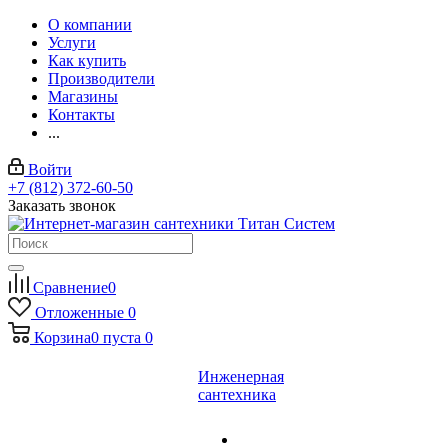
О компании
Услуги
Как купить
Производители
Магазины
Контакты
...
Войти
+7 (812) 372-60-50
Заказать звонок
Сравнение
0
Отложенные
0
Корзина
0
пуста
0
Инженерная
сантехника