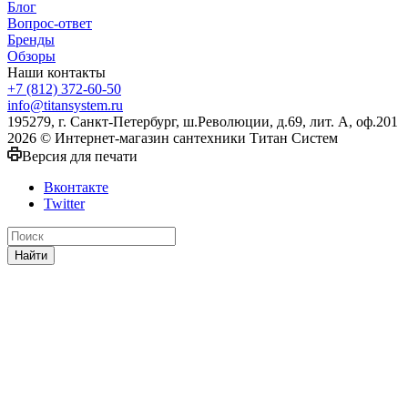
Блог
Вопрос-ответ
Бренды
Обзоры
Наши контакты
+7 (812) 372-60-50
info@titansystem.ru
195279, г. Санкт-Петербург, ш.Революции, д.69, лит. А, оф.201
2026 © Интернет-магазин сантехники Титан Систем
Версия для печати
Вконтакте
Twitter
Найти