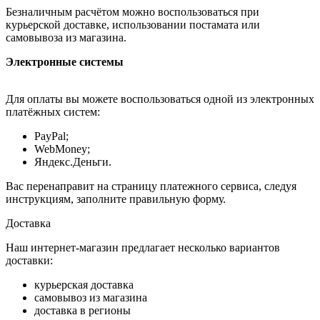
Безналичным расчётом можно воспользоваться при
курьерской доставке, использовании постамата или
самовывоза из магазина.
Электронные системы
Для оплаты вы можете воспользоваться одной из электронных
платёжных систем:
PayPal;
WebMoney;
Яндекс.Деньги.
Вас перенаправит на страницу платежного сервиса, следуя
инструкциям, заполните правильную форму.
Доставка
Наш интернет-магазин предлагает несколько вариантов
доставки:
курьерская доставка
самовывоз из магазина
доставка в регионы