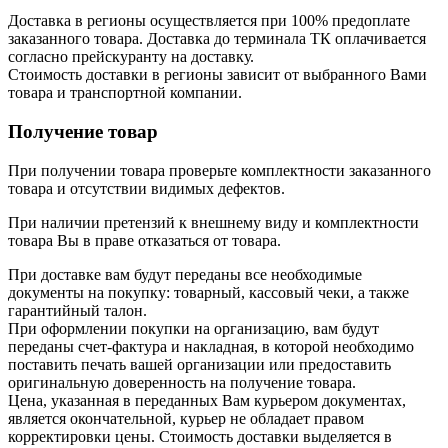
Доставка в регионы осуществляется при 100% предоплате
заказанного товара. Доставка до терминала ТК оплачивается
согласно прейскуранту на доставку.
Стоимость доставки в регионы зависит от выбранного Вами
товара и транспортной компании.
Получение товар
При получении товара проверьте комплектности заказанного
товара и отсутствии видимых дефектов.
При наличии претензий к внешнему виду и комплектности
товара Вы в праве отказаться от товара.
При доставке вам будут переданы все необходимые
документы на покупку: товарный, кассовый чеки, а также
гарантийный талон.
При оформлении покупки на организацию, вам будут
переданы счет-фактура и накладная, в которой необходимо
поставить печать вашей организации или предоставить
оригинальную доверенность на получение товара.
Цена, указанная в переданных Вам курьером документах,
является окончательной, курьер не обладает правом
корректировки цены. Стоимость доставки выделяется в