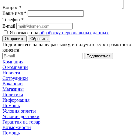
Вопрос
*
Ваше имя
*
Телефон
*
E-mail
Я согласен на
обработку персональных данных
Сбросить
Подпишитесь на нашу рассылку, и получите курс грамотного
клиента!
Компания
О компании
Новости
Сотрудники
Вакансии
Магазины
Политика
Информация
Помощь
Условия оплаты
Условия доставки
Гарантия на товар
Возможности
Помощь