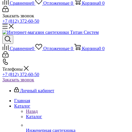
Сравнение
0
Отложенные
0
Корзина
0
0
Заказать звонок
+7 (812) 372-60-50
Сравнение
0
Отложенные
0
Корзина
0
0
Телефоны
+7 (812) 372-60-50
Заказать звонок
Личный кабинет
Главная
Каталог
Назад
Каталог
Инженерная сантехника