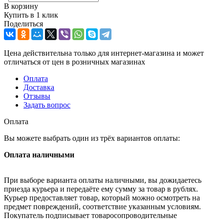
В корзину
Купить в 1 клик
Поделиться
Цена действительна только для интернет-магазина и может
отличаться от цен в розничных магазинах
Оплата
Доставка
Отзывы
Задать вопрос
Оплата
Вы можете выбрать один из трёх вариантов оплаты:
Оплата наличными
При выборе варианта оплаты наличными, вы дожидаетесь
приезда курьера и передаёте ему сумму за товар в рублях.
Курьер предоставляет товар, который можно осмотреть на
предмет повреждений, соответствие указанным условиям.
Покупатель подписывает товаросопроводительные