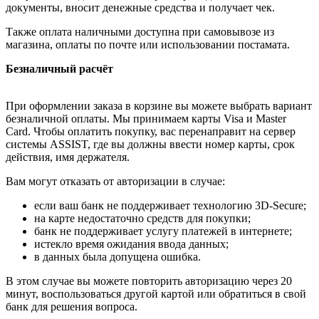
документы, вносит денежные средства и получает чек.
Также оплата наличными доступна при самовывозе из
магазина, оплаты по почте или использовании постамата.
Безналичный расчёт
При оформлении заказа в корзине вы можете выбрать вариант
безналичной оплаты. Мы принимаем карты Visa и Master
Card. Чтобы оплатить покупку, вас перенаправит на сервер
системы ASSIST, где вы должны ввести номер карты, срок
действия, имя держателя.
Вам могут отказать от авторизации в случае:
если ваш банк не поддерживает технологию 3D-Secure;
на карте недостаточно средств для покупки;
банк не поддерживает услугу платежей в интернете;
истекло время ожидания ввода данных;
в данных была допущена ошибка.
В этом случае вы можете повторить авторизацию через 20
минут, воспользоваться другой картой или обратиться в свой
банк для решения вопроса.