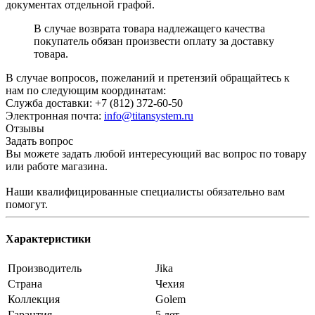
документах отдельной графой.
В случае возврата товара надлежащего качества
покупатель обязан произвести оплату за доставку
товара.
В случае вопросов, пожеланий и претензий обращайтесь к
нам по следующим координатам:
Служба доставки: +7 (812) 372-60-50
Электронная почта:
info@titansystem.ru
Отзывы
Задать вопрос
Вы можете задать любой интересующий вас вопрос по товару
или работе магазина.
Наши квалифицированные специалисты обязательно вам
помогут.
Характеристики
Производитель
Jika
Страна
Чехия
Коллекция
Golem
Гарантия
5 лет