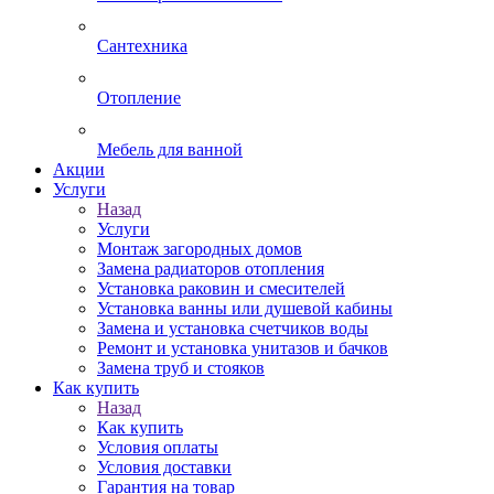
Сантехника
Отопление
Мебель для ванной
Акции
Услуги
Назад
Услуги
Монтаж загородных домов
Замена радиаторов отопления
Установка раковин и смесителей
Установка ванны или душевой кабины
Замена и установка счетчиков воды
Ремонт и установка унитазов и бачков
Замена труб и стояков
Как купить
Назад
Как купить
Условия оплаты
Условия доставки
Гарантия на товар