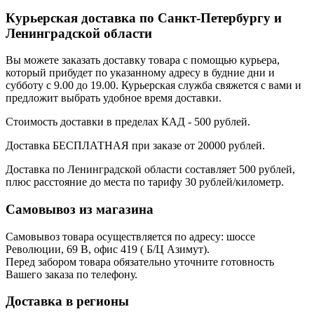
Курьерская доставка по Санкт-Петербургу и
Ленинградской области
Вы можете заказать доставку товара с помощью курьера,
который прибудет по указанному адресу в будние дни и
субботу с 9.00 до 19.00. Курьерская служба свяжется с вами и
предложит выбрать удобное время доставки.
Стоимость доставки в пределах КАД - 500 рублей.
Доставка БЕСПЛАТНАЯ при заказе от 20000 рублей.
Доставка по Ленинградской области составляет 500 рублей,
плюс расстояние до места по тарифу 30 рублей/километр.
Самовывоз из магазина
Самовывоз товара осуществляется по адресу: шоссе
Революции, 69 В, офис 419 ( Б/Ц Азимут).
Перед забором товара обязательно уточните готовность
Вашего заказа по телефону.
Доставка в регионы