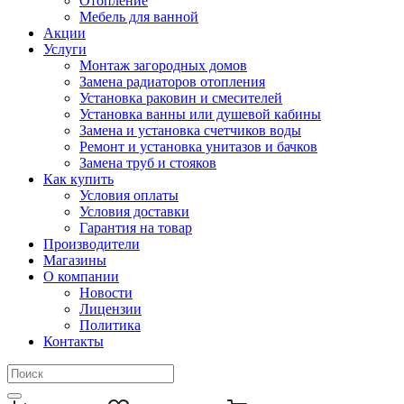
Отопление
Мебель для ванной
Акции
Услуги
Монтаж загородных домов
Замена радиаторов отопления
Установка раковин и смесителей
Установка ванны или душевой кабины
Замена и установка счетчиков воды
Ремонт и установка унитазов и бачков
Замена труб и стояков
Как купить
Условия оплаты
Условия доставки
Гарантия на товар
Производители
Магазины
О компании
Новости
Лицензии
Политика
Контакты