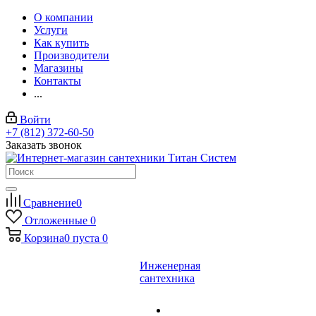
О компании
Услуги
Как купить
Производители
Магазины
Контакты
...
Войти
+7 (812) 372-60-50
Заказать звонок
Сравнение
0
Отложенные
0
Корзина
0
пуста
0
Инженерная
сантехника