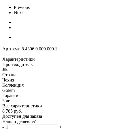
Previous
Next
Артикул:
8.4306.0.000.000.1
Характеристики
Производитель
Jika
Страна
Чехия
Коллекция
Golem
Гарантия
5 лет
Все характеристики
8 785
руб.
Доступен для заказа
Нашли дешевле?
-
+