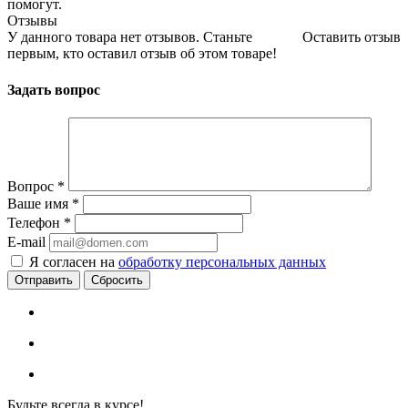
помогут.
Отзывы
У данного товара нет отзывов. Станьте
Оставить отзыв
первым, кто оставил отзыв об этом товаре!
Задать вопрос
Вопрос
*
Ваше имя
*
Телефон
*
E-mail
Я согласен на
обработку персональных данных
Сбросить
Будьте всегда в курсе!