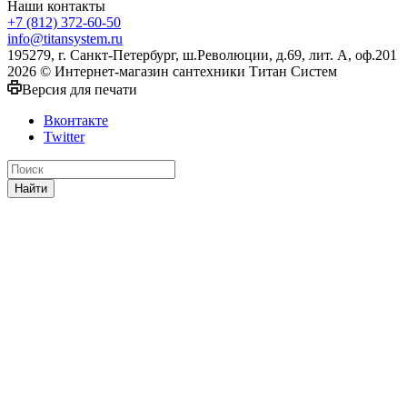
Наши контакты
+7 (812) 372-60-50
info@titansystem.ru
195279, г. Санкт-Петербург, ш.Революции, д.69, лит. А, оф.201
2026 © Интернет-магазин сантехники Титан Систем
Версия для печати
Вконтакте
Twitter
Найти