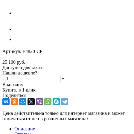
Артикул:
E4820-CP
25 100
руб.
Доступен для заказа
Нашли дешевле?
-
+
В корзину
Купить в 1 клик
Поделиться
Цена действительна только для интернет-магазина и может
отличаться от цен в розничных магазинах
Описание