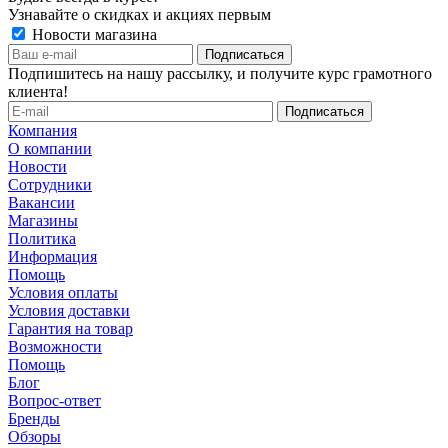
Узнавайте о скидках и акциях первым
Новости магазина
Подпишитесь на нашу рассылку, и получите курс грамотного
клиента!
Компания
О компании
Новости
Сотрудники
Вакансии
Магазины
Политика
Информация
Помощь
Условия оплаты
Условия доставки
Гарантия на товар
Возможности
Помощь
Блог
Вопрос-ответ
Бренды
Обзоры