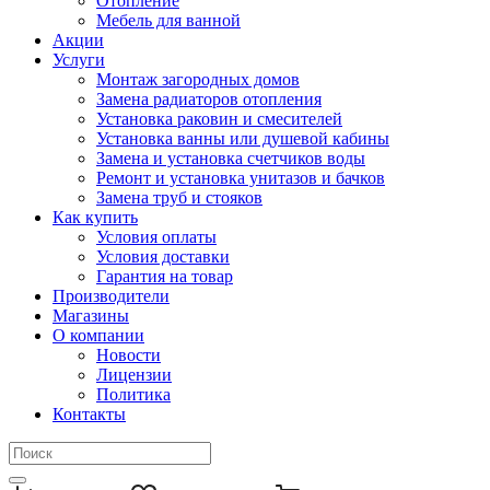
Отопление
Мебель для ванной
Акции
Услуги
Монтаж загородных домов
Замена радиаторов отопления
Установка раковин и смесителей
Установка ванны или душевой кабины
Замена и установка счетчиков воды
Ремонт и установка унитазов и бачков
Замена труб и стояков
Как купить
Условия оплаты
Условия доставки
Гарантия на товар
Производители
Магазины
О компании
Новости
Лицензии
Политика
Контакты