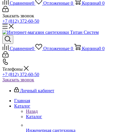
Сравнение
0
Отложенные
0
Корзина
0
0
Заказать звонок
+7 (812) 372-60-50
Сравнение
0
Отложенные
0
Корзина
0
0
Телефоны
+7 (812) 372-60-50
Заказать звонок
Личный кабинет
Главная
Каталог
Назад
Каталог
Инженерная сантехника