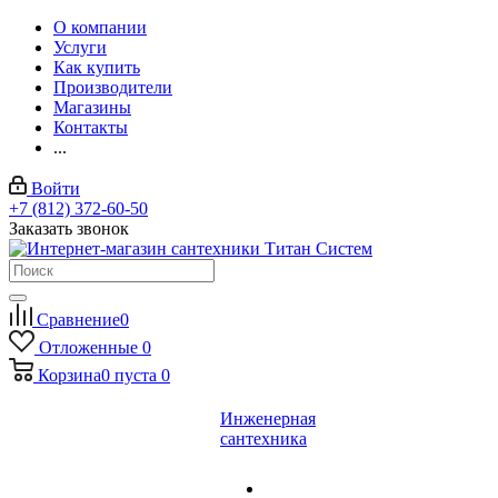
О компании
Услуги
Как купить
Производители
Магазины
Контакты
...
Войти
+7 (812) 372-60-50
Заказать звонок
Сравнение
0
Отложенные
0
Корзина
0
пуста
0
Инженерная
сантехника