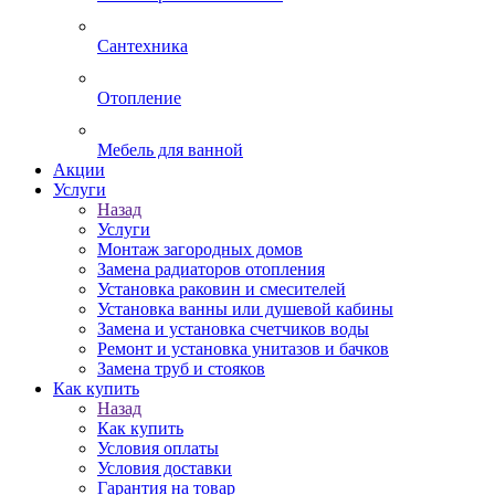
Сантехника
Отопление
Мебель для ванной
Акции
Услуги
Назад
Услуги
Монтаж загородных домов
Замена радиаторов отопления
Установка раковин и смесителей
Установка ванны или душевой кабины
Замена и установка счетчиков воды
Ремонт и установка унитазов и бачков
Замена труб и стояков
Как купить
Назад
Как купить
Условия оплаты
Условия доставки
Гарантия на товар