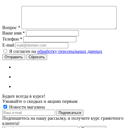
Вопрос
*
Ваше имя
*
Телефон
*
E-mail
Я согласен на
обработку персональных данных
Сбросить
Будьте всегда в курсе!
Узнавайте о скидках и акциях первым
Новости магазина
Подпишитесь на нашу рассылку, и получите курс грамотного
клиента!