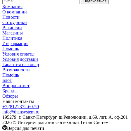
Компания
О компании
Новости
Сотрудники
Вакансии
Магазины
Политика
Информация
Помощь
Условия оплаты
Условия доставки
Гарантия на товар
Возможности
Помощь
Блог
Вопрос-ответ
Бренды
Обзоры
Наши контакты
+7 (812) 372-60-50
info@titansystem.ru
195279, г. Санкт-Петербург, ш.Революции, д.69, лит. А, оф.201
2026 © Интернет-магазин сантехники Титан Систем
Версия для печати