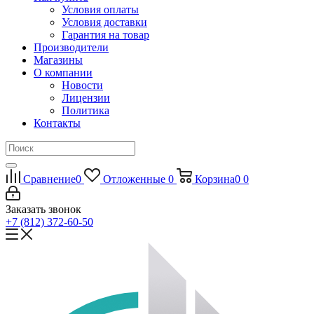
Условия оплаты
Условия доставки
Гарантия на товар
Производители
Магазины
О компании
Новости
Лицензии
Политика
Контакты
Сравнение
0
Отложенные
0
Корзина
0
0
Заказать звонок
+7 (812) 372-60-50