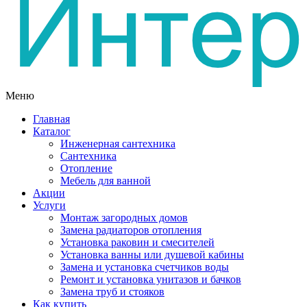
Меню
Главная
Каталог
Инженерная сантехника
Сантехника
Отопление
Мебель для ванной
Акции
Услуги
Монтаж загородных домов
Замена радиаторов отопления
Установка раковин и смесителей
Установка ванны или душевой кабины
Замена и установка счетчиков воды
Ремонт и установка унитазов и бачков
Замена труб и стояков
Как купить