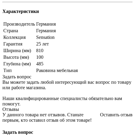
Характеристики
Производитель
Германия
Страна
Германия
Коллекция
Sensation
Гарантия
25 лет
Ширина (мм)
810
Высота (мм)
100
Глубина (мм)
485
Тип
Раковина мебельная
Задать вопрос
Вы можете задать любой интересующий вас вопрос по товару
или работе магазина.
Наши квалифицированные специалисты обязательно вам
помогут.
Отзывы
У данного товара нет отзывов. Станьте
Оставить отзыв
первым, кто оставил отзыв об этом товаре!
Задать вопрос