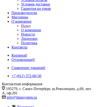
Условия доставки
Гарантия на товар
Производители
Магазины
О компании
Назад
О компании
Новости
Лицензии
Политика
Контакты
Корзина
0
Отложенные
0
Сравнение товаров
0
+7 (812) 372-60-50
Контактная информация
195279, г. Санкт-Петербург, ш.Революции, д.69, лит.
А, оф.201
info@titansystem.ru
Вконтакте