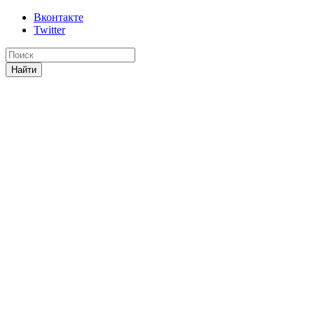
Вконтакте
Twitter
Найти