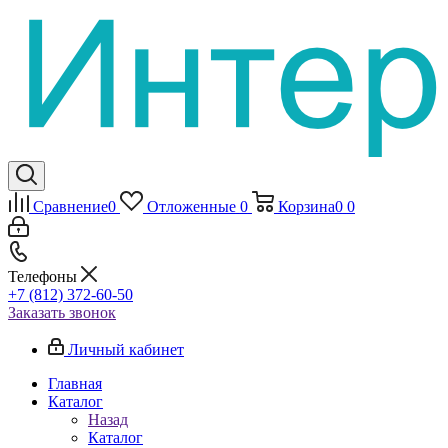
Сравнение
0
Отложенные
0
Корзина
0
0
Телефоны
+7 (812) 372-60-50
Заказать звонок
Личный кабинет
Главная
Каталог
Назад
Каталог