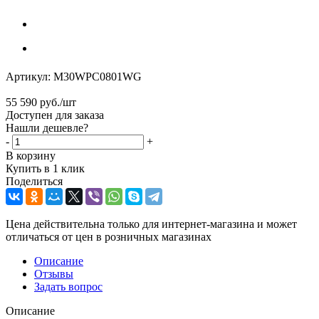
Артикул:
M30WPC0801WG
55 590
руб.
/шт
Доступен для заказа
Нашли дешевле?
-
+
В корзину
Купить в 1 клик
Поделиться
Цена действительна только для интернет-магазина и может
отличаться от цен в розничных магазинах
Описание
Отзывы
Задать вопрос
Описание