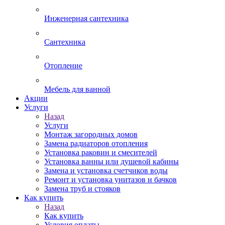
Инженерная сантехника
Сантехника
Отопление
Мебель для ванной
Акции
Услуги
Назад
Услуги
Монтаж загородных домов
Замена радиаторов отопления
Установка раковин и смесителей
Установка ванны или душевой кабины
Замена и установка счетчиков воды
Ремонт и установка унитазов и бачков
Замена труб и стояков
Как купить
Назад
Как купить
Условия оплаты