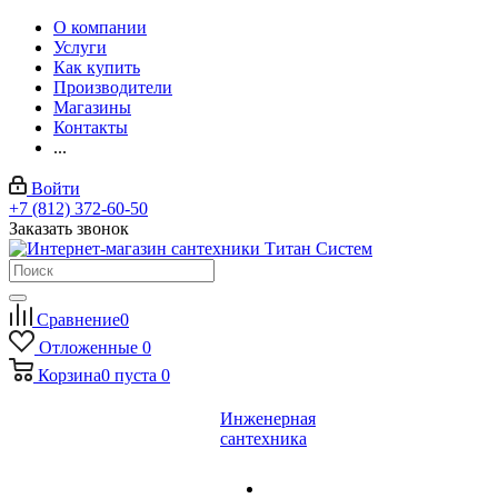
О компании
Услуги
Как купить
Производители
Магазины
Контакты
...
Войти
+7 (812) 372-60-50
Заказать звонок
Сравнение
0
Отложенные
0
Корзина
0
пуста
0
Инженерная
сантехника